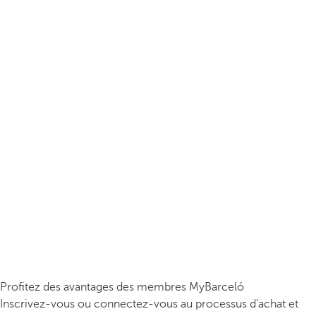
Profitez des avantages des membres MyBarceló
Inscrivez-vous ou connectez-vous au processus d’achat et