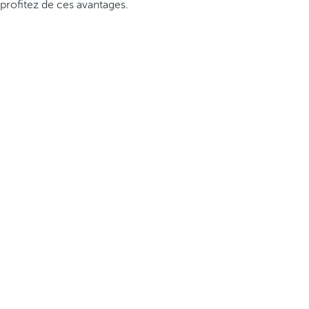
profitez de ces avantages.