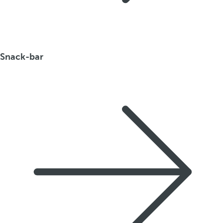
Snack-bar