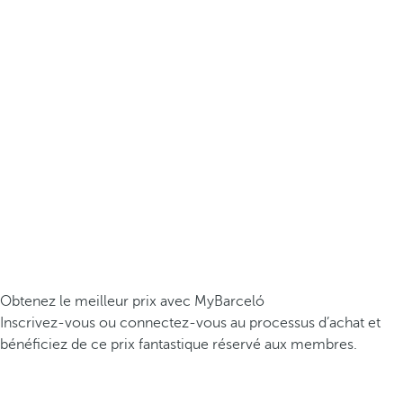
Obtenez le meilleur prix avec MyBarceló
Inscrivez-vous ou connectez-vous au processus d’achat et
bénéficiez de ce prix fantastique réservé aux membres.