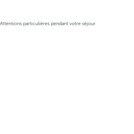
Attentions particulières pendant votre séjour