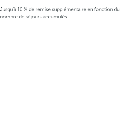
Jusqu’à 10 % de remise supplémentaire en fonction du
nombre de séjours accumulés