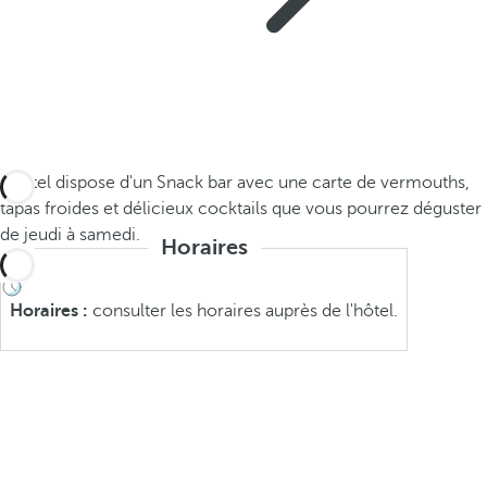
L'hôtel dispose d'un Snack bar avec une carte de vermouths,
tapas froides et délicieux cocktails que vous pourrez déguster
de jeudi à samedi.
Horaires
Horaires :
consulter les horaires auprès de l'hôtel.