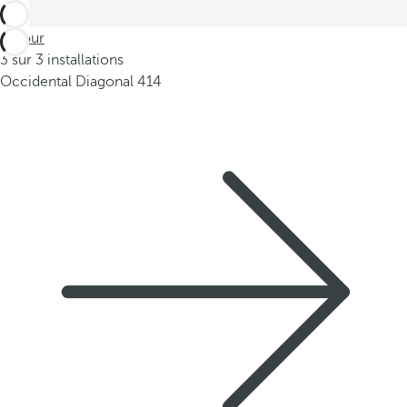
Retour
3 sur 3 installations
Occidental Diagonal 414