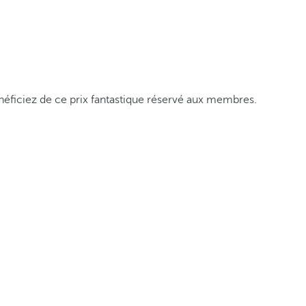
éficiez de ce prix fantastique réservé aux membres.