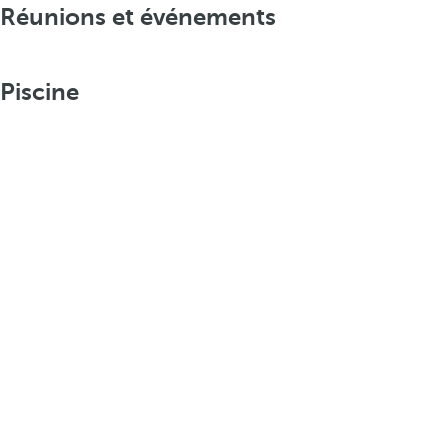
Réunions et événements
Piscine