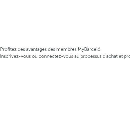
Profitez des avantages des membres MyBarceló
Inscrivez-vous ou connectez-vous au processus d’achat et pro