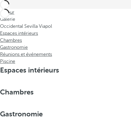
Retour
Galerie
Occidental Sevilla Viapol
Espaces intérieurs
Chambres
Gastronomie
Réunions et événements
Piscine
Espaces intérieurs
Chambres
Gastronomie