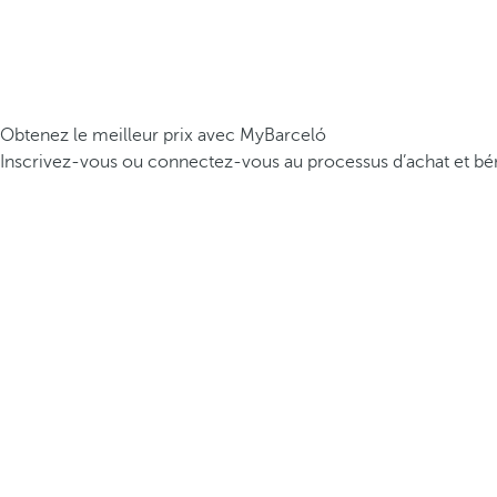
Obtenez le meilleur prix avec MyBarceló
Inscrivez-vous ou connectez-vous au processus d’achat et bén