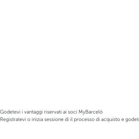
Godetevi i vantaggi riservati ai soci MyBarceló
Registratevi o inizia sessione di il processo di acquisto e godet