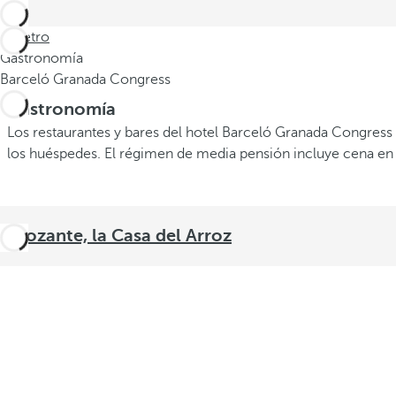
Indietro
Gastronomía
Barceló Granada Congress
Gastronomía
Los restaurantes y bares del hotel Barceló Granada Congress
los huéspedes. El régimen de media pensión incluye cena en 
Arrozante, la Casa del Arroz