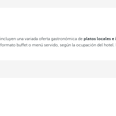
 incluyen una variada oferta gastronómica de
platos locales e
formato buffet o menú servido, según la ocupación del hotel. 