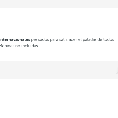
 internacionales
pensados para satisfacer el paladar de todos
Bebidas no incluidas.