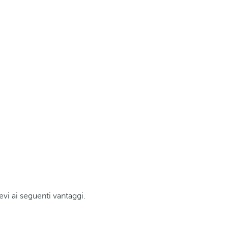
evi ai seguenti vantaggi.