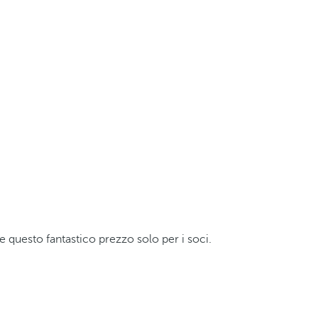
te questo fantastico prezzo solo per i soci.