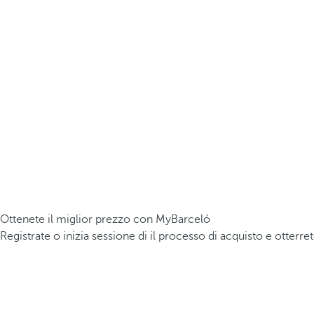
Ottenete il miglior prezzo con MyBarceló
Registrate o inizia sessione di il processo di acquisto e otterre