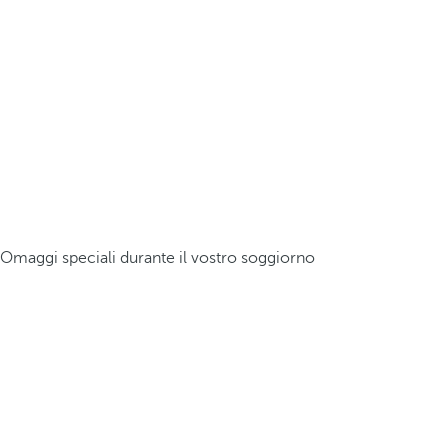
Omaggi speciali durante il vostro soggiorno