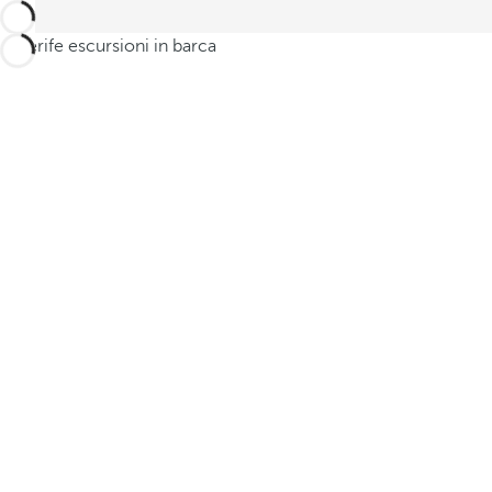
Tenerife escursioni in barca