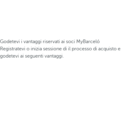
Godetevi i vantaggi riservati ai soci MyBarceló
Registratevi o inizia sessione di il processo di acquisto e
godetevi ai seguenti vantaggi.