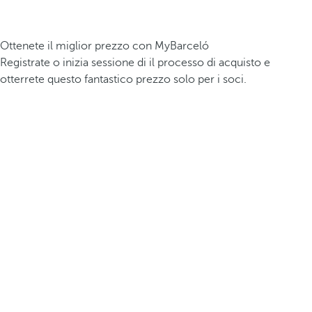
Ottenete il miglior prezzo con MyBarceló
Registrate o inizia sessione di il processo di acquisto e
otterrete questo fantastico prezzo solo per i soci.