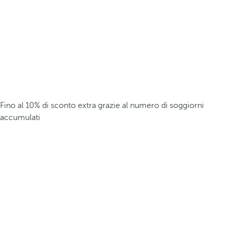
Fino al 10% di sconto extra grazie al numero di soggiorni
accumulati