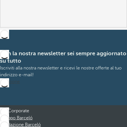
Con la nostra newsletter sei sempre aggiornato
su tutto
Iscriviti alla nostra newsletter e ricevi le nostre offerte al tuo
indirizzo e-mail!
Iscrizione
Corporate
Gruppo Barceló
Fondazione Barceló