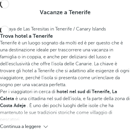
Vacanze a Tenerife
Trova hotel a Tenerife
Tenerife è un luogo sognato da molti ed è per questo che è
una destinazione ideale per trascorrere una vacanza in
famiglia o in coppia, e anche per deliziarsi del lusso e
dell'esclusività che offre l'isola delle Canarie. La chiave è
trovare gli hotel a Tenerife che si adattino alle esigenze di ogni
viaggiatore, perché l'isola si presenta come un'enclave da
sogno per una vacanza perfetta.
Per i viaggiatori in cerca di
hotel nel sud di Tenerife, La
Caleta
è una cittadina nel sud dell'isola, e fa parte della zona di
Costa Adeje
. È uno dei pochi luoghi delle isole che ha
mantenuto le sue tradizioni storiche come villaggio di
pescatori.
Continua a leggere