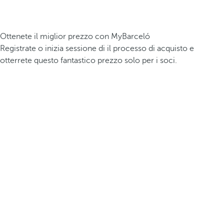
Ottenete il miglior prezzo con MyBarceló
Registrate o inizia sessione di il processo di acquisto e
otterrete questo fantastico prezzo solo per i soci.