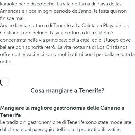
karaoke bar e discoteche. La vita notturna di Playa de las
Américas è ricca in ogni periodo dell'anno, la festa qui non
finisce mai.
Anche la vita notturna di Tenerife a La Caleta ea Playa de los
Cristianos non delude. La vita notturna di La Caleta è
concentrata nella via principale della città, ed è il luogo dove
ballare con sonorità retrò. La vita notturna di Los Cristianos
offre notti vivaci e ci sono molti ottimi posti per ballare tutta la
notte.
Cosa mangiare a Tenerife?
Mangiare la migliore gastronomia delle Canarie a
Tenerife
Le tradizioni gastronomiche di Tenerife sono state modellate
dal clima e dal paesaggio dell'isola. I prodotti utilizzati in