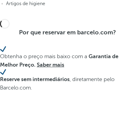
Artigos de higiene
Por que reservar em barcelo.com?
Obtenha o preço mais baixo com a
Garantia de
Melhor Preço.
Saber mais
Reserve sem intermediários
, diretamente pelo
Barcelo.com.