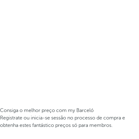
Consiga o melhor preço com my Barceló
Registrate ou inicia-se sessão no processo de compra e
obtenha estes fantástico preços só para membros.