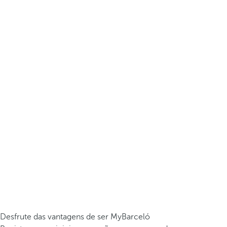
Desfrute das vantagens de ser MyBarceló