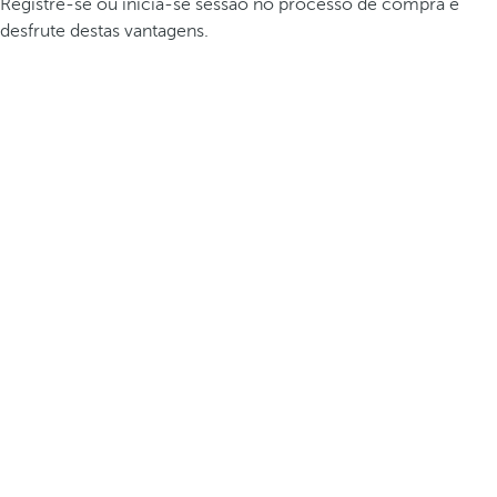
Registre-se ou inicia-se sessão no processo de compra e
desfrute destas vantagens.