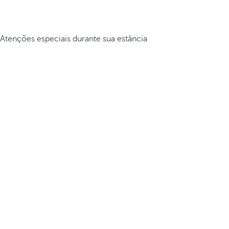
Atenções especiais durante sua estância