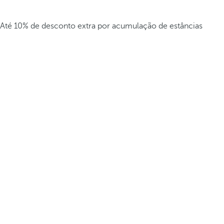
Até 10% de desconto extra por acumulação de estâncias