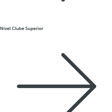
Nível Clube Superior