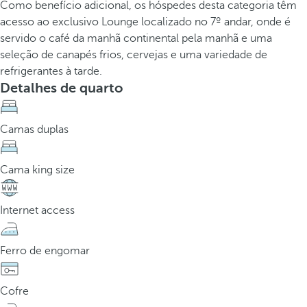
Como benefício adicional, os hóspedes desta categoria têm
acesso ao exclusivo Lounge localizado no 7º andar, onde é
servido o café da manhã continental pela manhã e uma
seleção de canapés frios, cervejas e uma variedade de
refrigerantes à tarde.
Detalhes de quarto
Camas duplas
Cama king size
Internet access
Ferro de engomar
Cofre