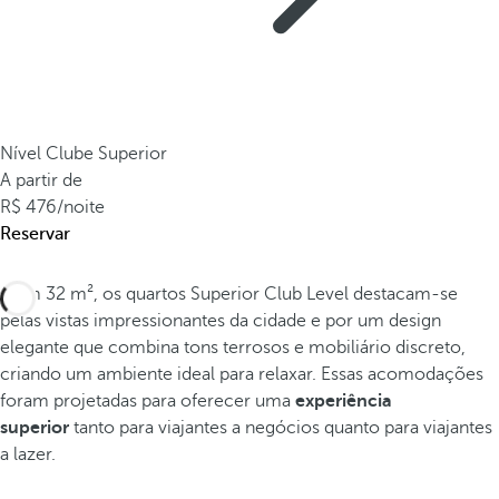
Nível Clube Superior
A partir de
476
/noite
Reservar
Com 32 m², os quartos Superior Club Level destacam-se
pelas vistas impressionantes da cidade e por um design
elegante que combina tons terrosos e mobiliário discreto,
criando um ambiente ideal para relaxar. Essas acomodações
foram projetadas para oferecer uma
experiência
superior
tanto para viajantes a negócios quanto para viajantes
a lazer.