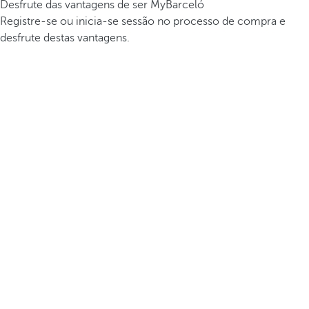
Desfrute das vantagens de ser MyBarceló
Registre-se ou inicia-se sessão no processo de compra e
desfrute destas vantagens.