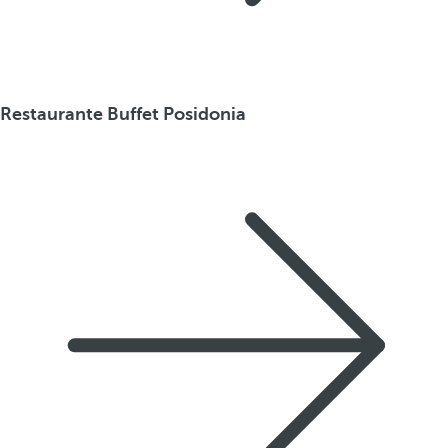
Restaurante Buffet Posidonia