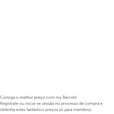
Consiga o melhor preço com my Barceló
Registrate ou inicia-se sessão no processo de compra e
obtenha estes fantástico preços só para membros.