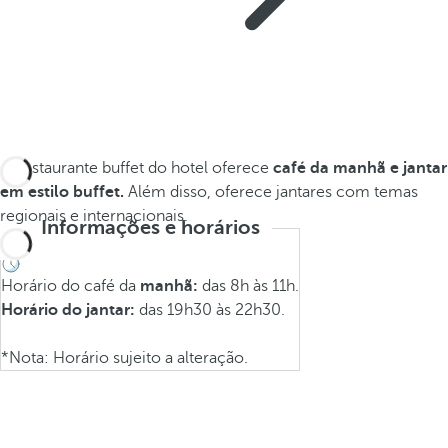
O restaurante buffet do hotel oferece
café da manhã e jantar
em estilo buffet.
Além disso, oferece jantares com temas
regionais e internacionais.
Informações e horários
Horário do café da
manhã:
das 8h às 11h.
Horário do jantar:
das 19h30 às 22h30.
*Nota: Horário sujeito a alteração.