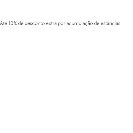
Até 10% de desconto extra por acumulação de estâncias