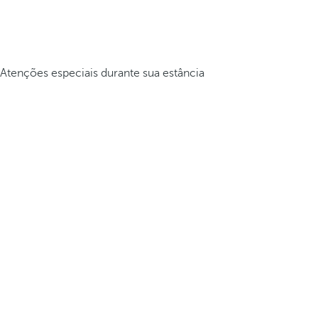
Atenções especiais durante sua estância