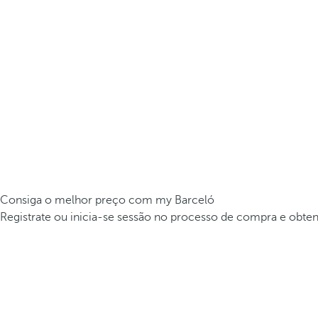
Consiga o melhor preço com my Barceló
Registrate ou inicia-se sessão no processo de compra e obte