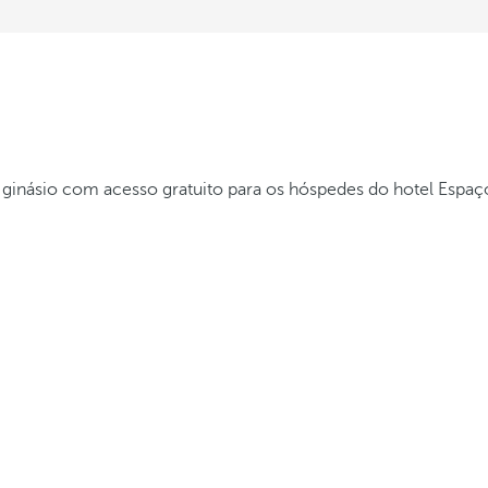
 e ginásio com acesso gratuito para os hóspedes do hotel
Espaç