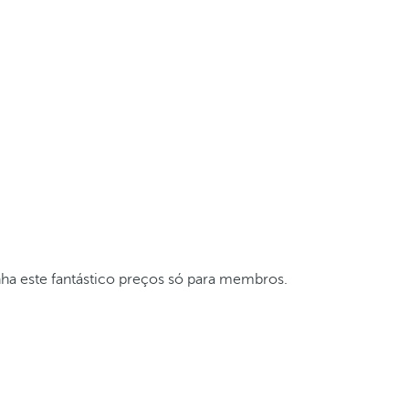
nha este fantástico preços só para membros.