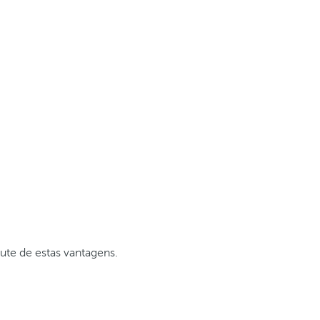
ute de estas vantagens.