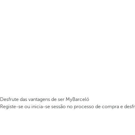
Desfrute das vantagens de ser MyBarceló
Registe-se ou inicia-se sessão no processo de compra e desfr