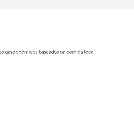
os gastronômicos baseados na comida local