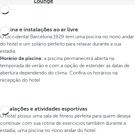
Lounge
Piscina e instalações ao ar livre
O Occidental Barcelona 1929 tem uma piscina no nono andar
do hotel e um solário perfeito para relaxar durante a sua
estadia.
Horário da piscina:
a piscina permanecerá aberta na
temporada de verão e com a opção de estender as datas de
abertura dependendo do clima. Confira os horários na
recepção do hotel
Instalações e atividades esportivas
O hotel possui uma sala de fitness perfeita para quem deseja
continuar com sua rotina de exercícios também durante a
estadia, uma piscina no nono andar do hotel.