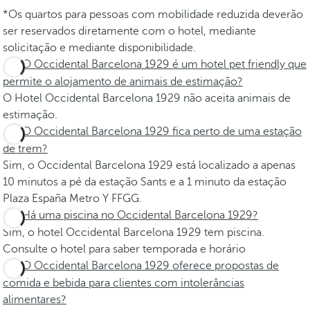
*Os quartos para pessoas com mobilidade reduzida deverão
ser reservados diretamente com o hotel, mediante
solicitação e mediante disponibilidade.
O Occidental Barcelona 1929 é um hotel pet friendly que
permite o alojamento de animais de estimação?
O Hotel Occidental Barcelona 1929 não aceita animais de
estimação.
O Occidental Barcelona 1929 fica perto de uma estação
de trem?
Sim, o Occidental Barcelona 1929 está localizado a apenas
10 minutos a pé da estação Sants e a 1 minuto da estação
Plaza España Metro Y FFGG.
Há uma piscina no Occidental Barcelona 1929?
Sim, o hotel Occidental Barcelona 1929 tem piscina.
Consulte o hotel para saber temporada e horário
O Occidental Barcelona 1929 oferece propostas de
comida e bebida para clientes com intolerâncias
alimentares?