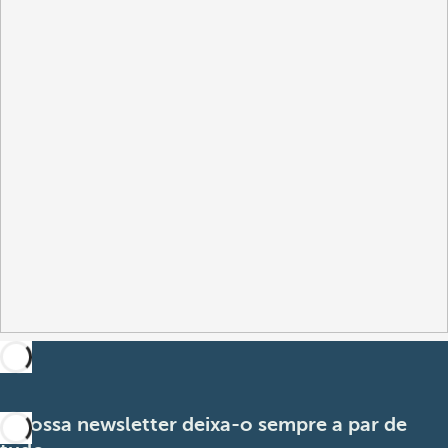
A nossa newsletter deixa-o sempre a par de