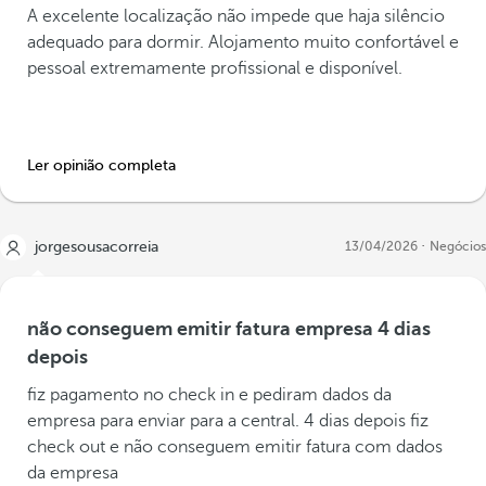
A excelente localização não impede que haja silêncio
adequado para dormir. Alojamento muito confortável e
pessoal extremamente profissional e disponível.
Ler opinião completa
jorgesousacorreia
13/04/2026
Negócios
não conseguem emitir fatura empresa 4 dias
depois
fiz pagamento no check in e pediram dados da
empresa para enviar para a central. 4 dias depois fiz
check out e não conseguem emitir fatura com dados
da empresa