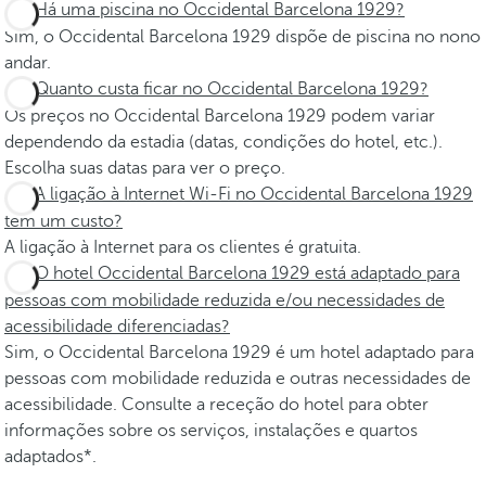
Há uma piscina no Occidental Barcelona 1929?
Sim, o Occidental Barcelona 1929 dispõe de piscina no nono
andar.
Quanto custa ficar no Occidental Barcelona 1929?
Os preços no Occidental Barcelona 1929 podem variar
dependendo da estadia (datas, condições do hotel, etc.).
Escolha suas datas para ver o preço.
A ligação à Internet Wi-Fi no Occidental Barcelona 1929
tem um custo?
A ligação à Internet para os clientes é gratuita.
O hotel Occidental Barcelona 1929 está adaptado para
pessoas com mobilidade reduzida e/ou necessidades de
acessibilidade diferenciadas?
Sim, o Occidental Barcelona 1929 é um hotel adaptado para
pessoas com mobilidade reduzida e outras necessidades de
acessibilidade. Consulte a receção do hotel para obter
informações sobre os serviços, instalações e quartos
adaptados*.