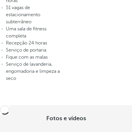
horas
51 vagas de
estacionamento
subterrâneo
Uma sala de fitness
completa
Recepção 24 horas
Serviço de portaria
Fique com as malas
Serviço de lavanderia,
engomadoria e limpeza a
seco
Fotos e vídeos