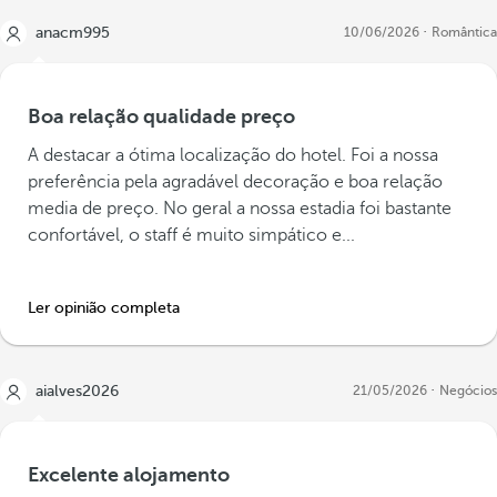
anacm995
10/06/2026
Romântica
Boa relação qualidade preço
A destacar a ótima localização do hotel. Foi a nossa
preferência pela agradável decoração e boa relação
media de preço. No geral a nossa estadia foi bastante
confortável, o staff é muito simpático e...
Ler opinião completa
aialves2026
21/05/2026
Negócios
Excelente alojamento