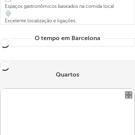
Espaços gastronômicos baseados na comida local
Excelente localização e ligações.
O tempo em Barcelona
Quartos