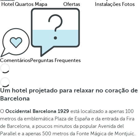
Hotel
Quartos
Mapa
Ofertas
Instalações
Fotos
Comentários
Perguntas Frequentes
Um hotel projetado para relaxar no coração de
Barcelona
O
Occidental Barcelona 1929
está localizado a apenas 100
metros da emblemática Plaza de España e da entrada da Fira
de Barcelona, a poucos minutos da popular Avenida del
Parallel e a apenas 500 metros da Fonte Mágica de Montjuïc.