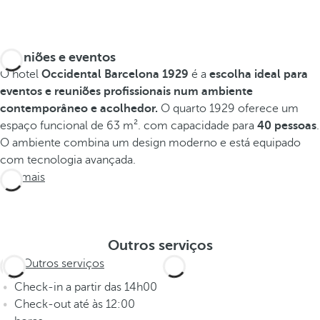
Reuniões e eventos
O hotel
Occidental Barcelona 1929
é a
escolha ideal para
eventos e reuniões profissionais num ambiente
contemporâneo e acolhedor.
O quarto 1929 oferece um
espaço funcional de 63 m².
com capacidade para
40 pessoas
.
O ambiente combina um design moderno e está equipado
com tecnologia avançada.
Ver mais
Outros serviços
Outros serviços
Check-in a partir das 14h00
Check-out até às 12:00