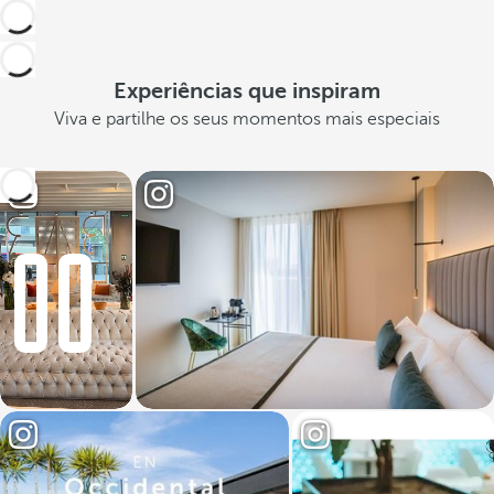
Experiências que inspiram
Viva e partilhe os seus momentos mais especiais