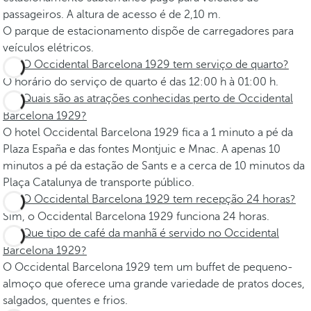
passageiros. A altura de acesso é de 2,10 m.
O parque de estacionamento dispõe de carregadores para
veículos elétricos.
O Occidental Barcelona 1929 tem serviço de quarto?
O horário do serviço de quarto é das 12:00 h à 01:00 h.
Quais são as atrações conhecidas perto de Occidental
Barcelona 1929?
O hotel Occidental Barcelona 1929 fica a 1 minuto a pé da
Plaza España e das fontes Montjuic e Mnac. A apenas 10
minutos a pé da estação de Sants e a cerca de 10 minutos da
Plaça Catalunya de transporte público.
O Occidental Barcelona 1929 tem recepção 24 horas?
Sim, o Occidental Barcelona 1929 funciona 24 horas.
Que tipo de café da manhã é servido no Occidental
Barcelona 1929?
O Occidental Barcelona 1929 tem um buffet de pequeno-
almoço que oferece uma grande variedade de pratos doces,
salgados, quentes e frios.