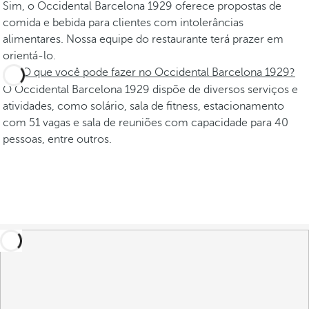
Sim, o Occidental Barcelona 1929 oferece propostas de
comida e bebida para clientes com intolerâncias
alimentares. Nossa equipe do restaurante terá prazer em
orientá-lo.
O que você pode fazer no Occidental Barcelona 1929?
O Occidental Barcelona 1929 dispõe de diversos serviços e
atividades, como solário, sala de fitness, estacionamento
com 51 vagas e sala de reuniões com capacidade para 40
pessoas, entre outros.