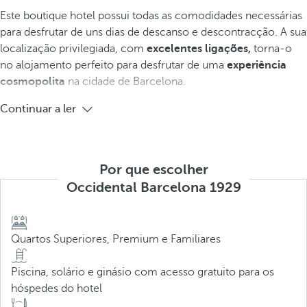
Este boutique hotel possui todas as comodidades necessárias
para desfrutar de uns dias de descanso e descontracção. A sua
localização privilegiada, com
excelentes ligações,
torna-o
no alojamento perfeito para desfrutar de uma
experiência
cosmopolita
na cidade de Barcelona.
Continuar a ler
Por que escolher
Occidental Barcelona 1929
Quartos Superiores, Premium e Familiares
Piscina, solário e ginásio com acesso gratuito para os
hóspedes do hotel