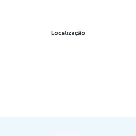
Localização