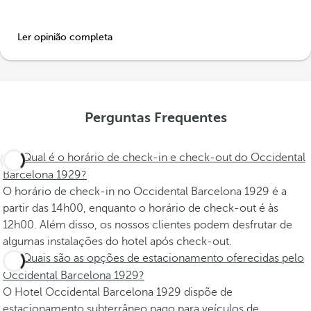
Ler opinião completa
Perguntas Frequentes
Qual é o horário de check-in e check-out do Occidental
Barcelona 1929?
O horário de check-in no Occidental Barcelona 1929 é a
partir das 14h00, enquanto o horário de check-out é às
12h00. Além disso, os nossos clientes podem desfrutar de
algumas instalações do hotel após check-out.
Quais são as opções de estacionamento oferecidas pelo
Occidental Barcelona 1929?
O Hotel Occidental Barcelona 1929 dispõe de
estacionamento subterrâneo pago para veículos de