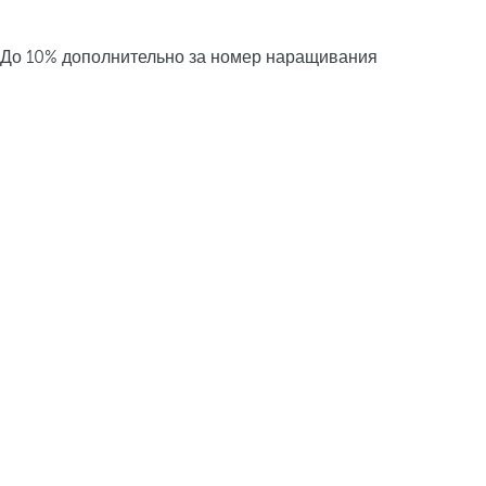
До 10% дополнительно за номер наращивания