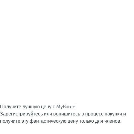
Получите лучшую цену с MyBarcel
Зарегистрируйтесь или вопишитесь в процесс покупки и
получите эту фантастическую цену только для членов.