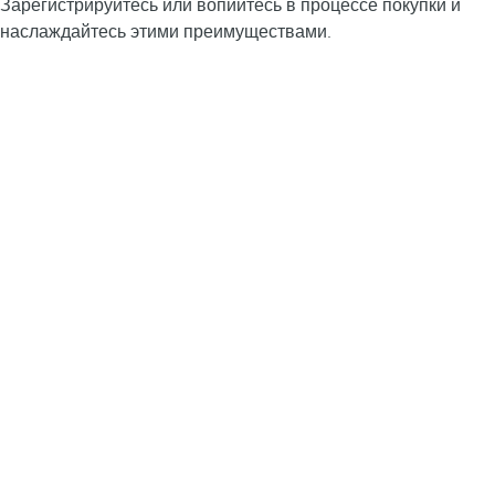
Зарегистрируйтесь или вопийтесь в процессе покупки и
наслаждайтесь этими преимуществами.