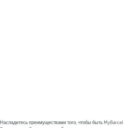
Насладитесь преимуществами того, чтобы быть MyBarcel