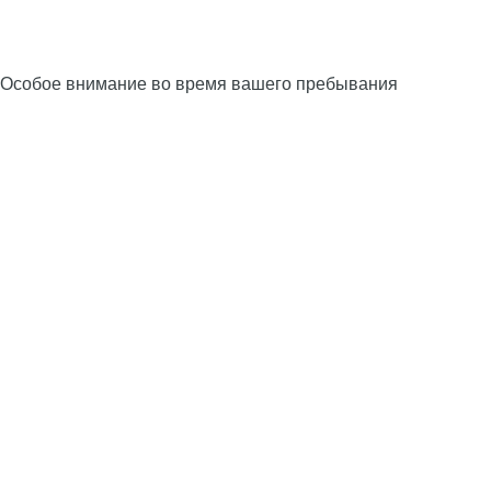
Особое внимание во время вашего пребывания