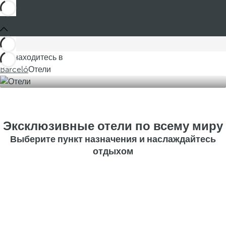
Вы находитесь в
Barceló
Отели
Эксклюзивные отели по всему миру
Выберите пункт назначения и наслаждайтесь
отдыхом