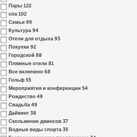
Пары
122
спа
102
Семьи
99
Культура
94
Отели для отдыха
93
Покупки
92
Городской
88
Пляжные отели
81
Все включено
68
Гольф
55
Мероприятия и конференции
54
Рождество
49
Свадьба
49
Дайвинг
38
Скольжение джинсов
37
Водные виды спорта
35