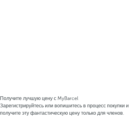
Получите лучшую цену с MyBarcel
Зарегистрируйтесь или вопишитесь в процесс покупки и
получите эту фантастическую цену только для членов.