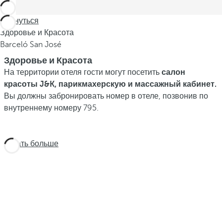
Вернуться
Здоровье и Красота
Barceló San José
Здоровье и Красота
На территории отеля гости могут посетить
салон
красоты J&K, парикмахерскую и массажный кабинет.
Вы должны забронировать номер в отеле, позвонив по
внутреннему номеру 795.
Узнать больше