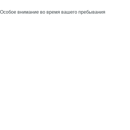
Особое внимание во время вашего пребывания