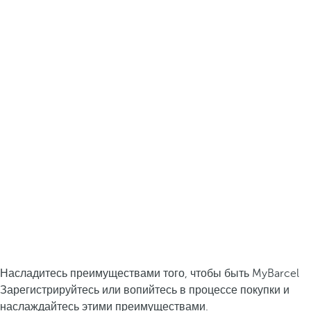
Насладитесь преимуществами того, чтобы быть MyBarcel
Зарегистрируйтесь или вопийтесь в процессе покупки и
наслаждайтесь этими преимуществами.