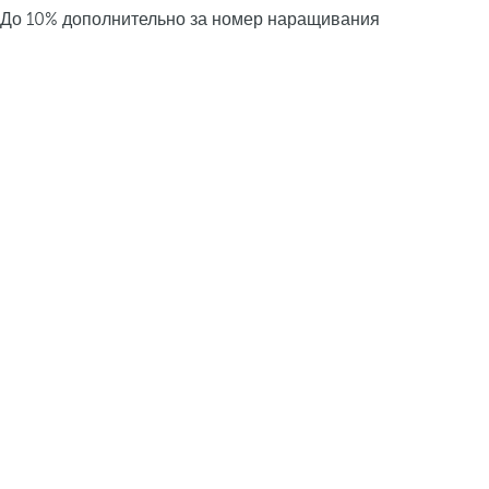
До 10% дополнительно за номер наращивания