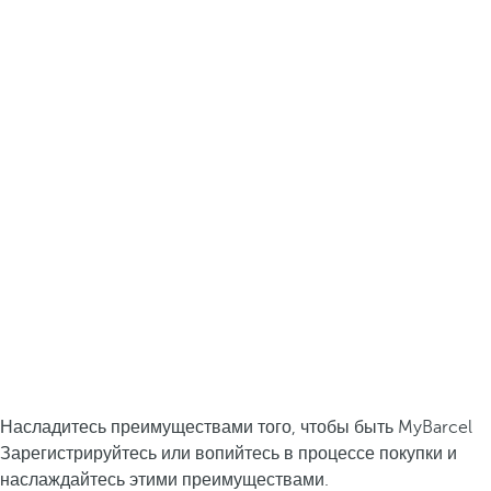
Насладитесь преимуществами того, чтобы быть MyBarcel
Зарегистрируйтесь или вопийтесь в процессе покупки и
наслаждайтесь этими преимуществами.