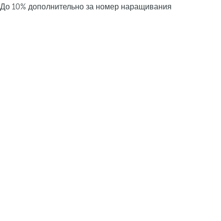
До 10% дополнительно за номер наращивания