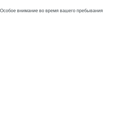
Особое внимание во время вашего пребывания