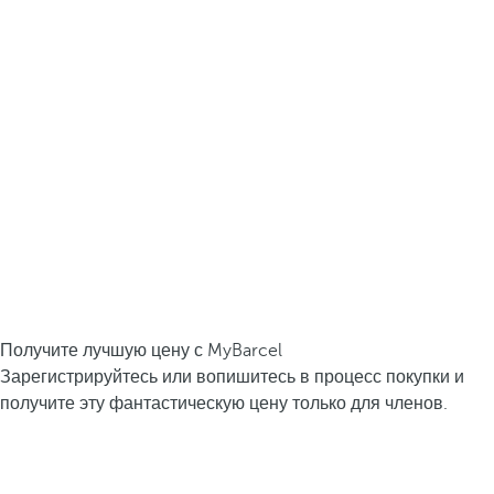
Получите лучшую цену с MyBarcel
Зарегистрируйтесь или вопишитесь в процесс покупки и
получите эту фантастическую цену только для членов.