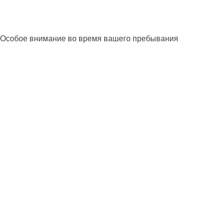
Особое внимание во время вашего пребывания