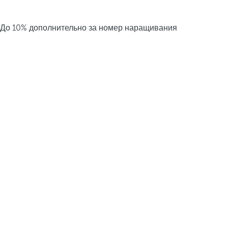
До 10% дополнительно за номер наращивания