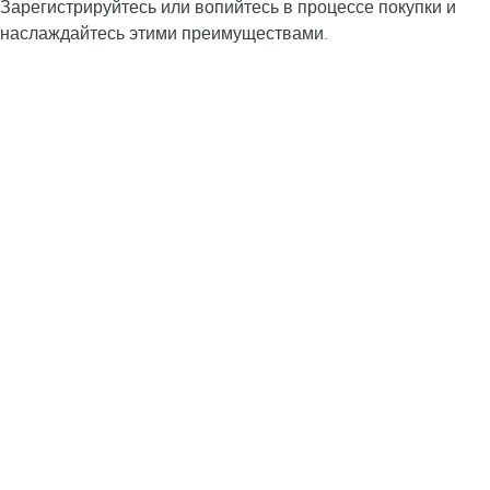
Зарегистрируйтесь или вопийтесь в процессе покупки и
наслаждайтесь этими преимуществами.