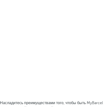
Насладитесь преимуществами того, чтобы быть MyBarcel