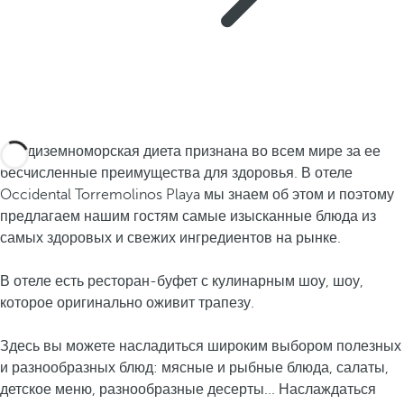
Средиземноморская диета признана во всем мире за ее
бесчисленные преимущества для здоровья. В отеле
Occidental Torremolinos Playa мы знаем об этом и поэтому
предлагаем нашим гостям самые изысканные блюда из
самых здоровых и свежих ингредиентов на рынке.
В отеле есть ресторан-буфет с кулинарным шоу, шоу,
которое оригинально оживит трапезу.
Здесь вы можете насладиться широким выбором полезных
и разнообразных блюд: мясные и рыбные блюда, салаты,
детское меню, разнообразные десерты... Наслаждаться