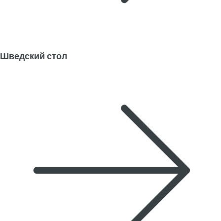
Шведский стол