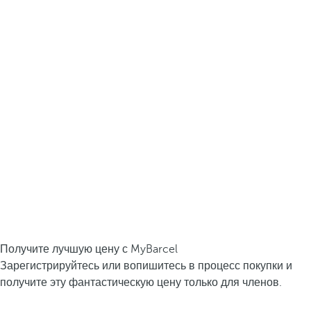
Получите лучшую цену с MyBarcel
Зарегистрируйтесь или вопишитесь в процесс покупки и
получите эту фантастическую цену только для членов.