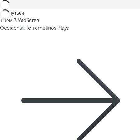
Вернуться
1 нем 3 Удобства
Occidental Torremolinos Playa