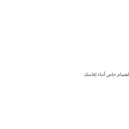
اهتمام خاص أثناء إقامتك