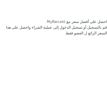
احصل على أفضل سعر مع MyBarceló
قم بالتسجيل أو تسجيل الدخول إلى عملية الشراء واحصل على هذا
السعر الرائع ل العضو فقط.