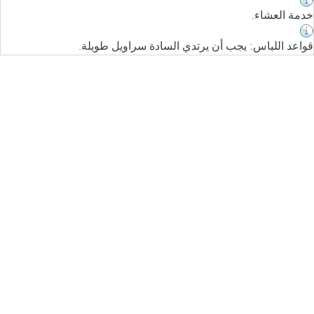
خدمة العشاء.
قواعد اللباس: يجب أن يرتدي السادة سراويل طويلة.