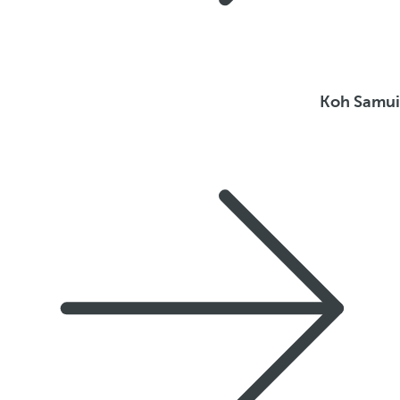
Koh Samui