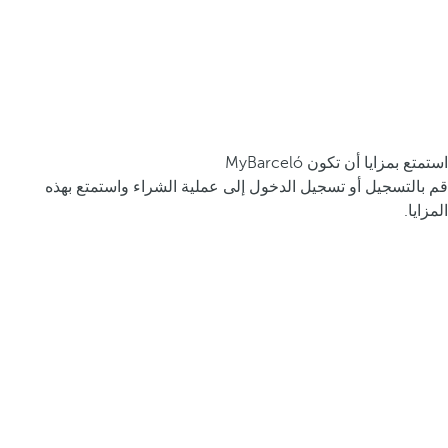
استمتع بمزايا أن تكون MyBarceló
قم بالتسجيل أو تسجيل الدخول إلى عملية الشراء واستمتع بهذه
المزايا.