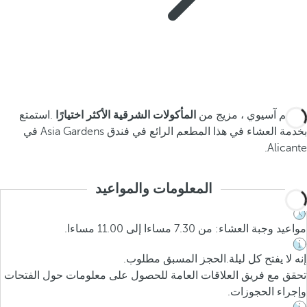
مطعم آسيوي ، مزيج من
المأكولات الشرقية الأكثر اختيارًا
.استمتع
بخدمة العشاء في هذا المطعم الرائع في فندق Asia Gardens في
Alicante.
المعلومات والمواعيد
مواعيد وجبة العشاء: من 7.30 مساءا إلى 11.00 مساءا.
إنه لا يفتح كل ليلة.الحجز المسبق مطلوب.
تحقق مع فريق العلاقات العامة للحصول على معلومات حول الفتحات
وإجراء الحجوزات.