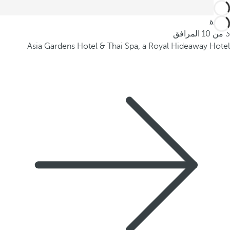
العودة
3 من 10 المرافق
Asia Gardens Hotel & Thai Spa, a Royal Hideaway Hotel