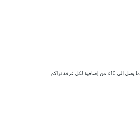
ما يصل إلى 10٪ من إضافية لكل غرفة تراكم