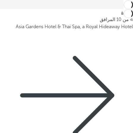
العودة
4 من 10 المرافق
Asia Gardens Hotel & Thai Spa, a Royal Hideaway Hotel