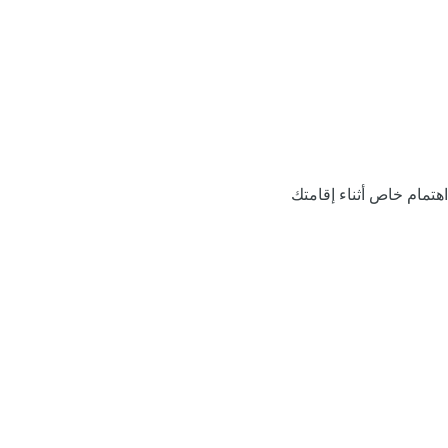
اهتمام خاص أثناء إقامتك