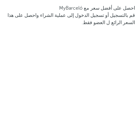
احصل على أفضل سعر مع MyBarceló
قم بالتسجيل أو تسجيل الدخول إلى عملية الشراء واحصل على هذا
السعر الرائع ل العضو فقط.