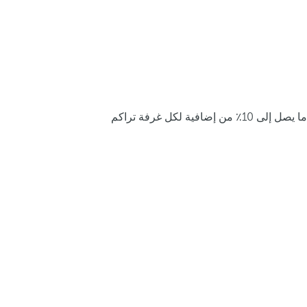
ما يصل إلى 10٪ من إضافية لكل غرفة تراكم