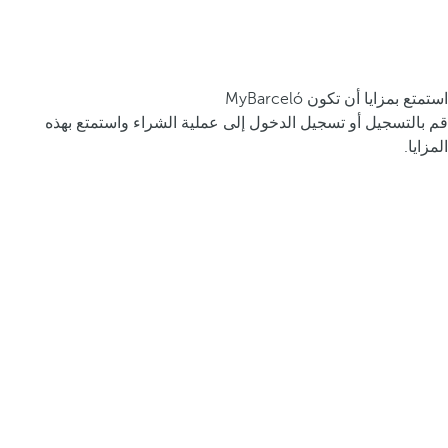
استمتع بمزايا أن تكون MyBarceló
قم بالتسجيل أو تسجيل الدخول إلى عملية الشراء واستمتع بهذه
المزايا.