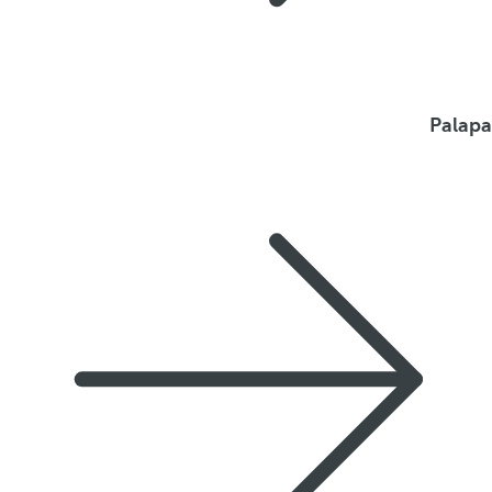
Palapa