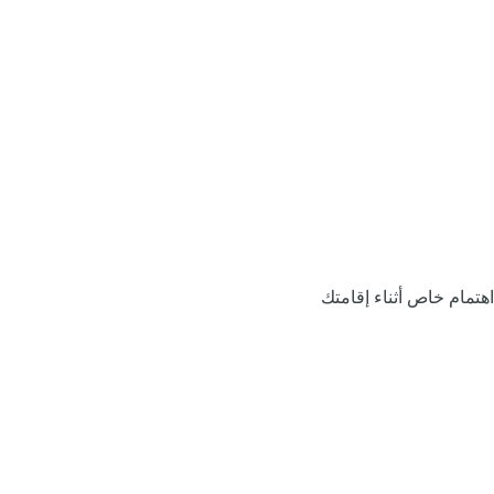
اهتمام خاص أثناء إقامتك