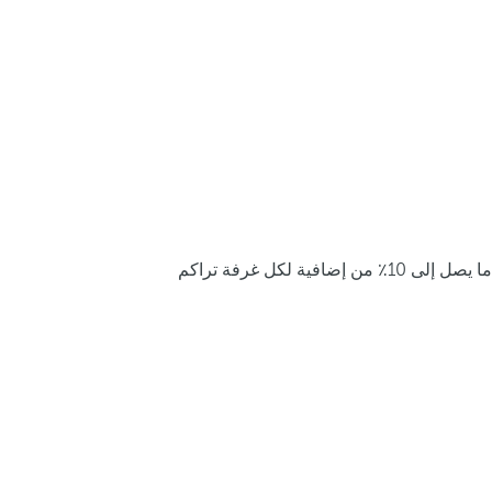
ما يصل إلى 10٪ من إضافية لكل غرفة تراكم