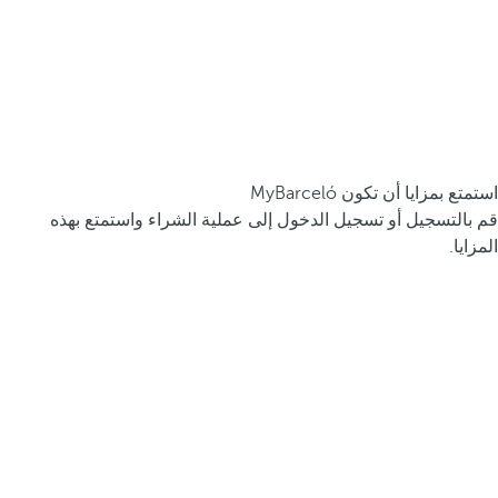
استمتع بمزايا أن تكون MyBarceló
قم بالتسجيل أو تسجيل الدخول إلى عملية الشراء واستمتع بهذه
المزايا.