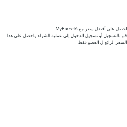
احصل على أفضل سعر مع MyBarceló
قم بالتسجيل أو تسجيل الدخول إلى عملية الشراء واحصل على هذا
السعر الرائع ل العضو فقط.