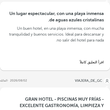
Un lugar espectacular, con una playa inmensa
de aguas azules cristalinas.
Un buen hotel, en una playa inmensa, con mucha
tranquilidad y buenos servicios. Ideal para descansar y
no salir del hotel para nada.
اقرأ التعليق كاملاً
VIAJERA_DE_GC
02‏/08‏/2026
العائلة
GRAN HOTEL - PISCINAS MUY FRÍAS -
EXCELENTE GASTRONOMÍA, LIMPIEZA Y