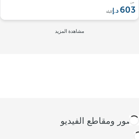
من
603
/ليلة
مشاهدة المزيد
الصور ومقاطع الفيديو