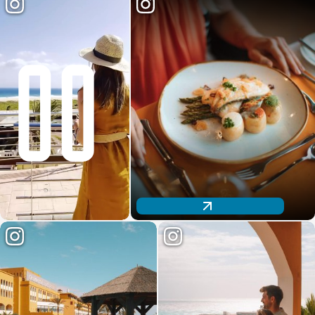
Descubre nuestra oferta gastronómica