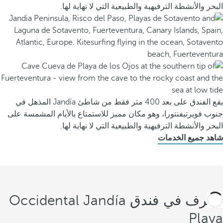
البحر والأنشطة الترفيهية والطبيعية التي لا نهاية لها.
يقع الفندق على بعد 400 متر فقط من شاطئ Jandía المذهل في
جنوب فويرتيفنتورا، وهو مكان مميز للاستمتاع بالأيام المشمسة على
البحر والأنشطة الترفيهية والطبيعية التي لا نهاية لها.
شاهد جميع الخدمات
الغرف في فندق Occidental Jandía
Playa