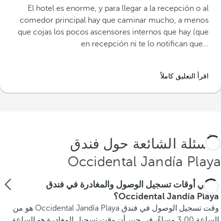
AMABILIDAD
‪El hotel es enorme, y para llegar a la recepción o al
comedor principal hay que caminar mucho, a menos
que cojas los pocos ascensores internos que hay (que
en recepción ni te lo notifican que...‬
اقرأ التعليق كاملاً
الأسئلة الشائعة حول فندق
Occidental Jandía Playa
ما هي أوقات تسجيل الوصول والمغادرة في فندق
Occidental Jandía Playa؟
وقت تسجيل الوصول في فندق Occidental Jandía Playa هو من
الساعة 3:00 مساءً، في حين أن وقت تسجيل المغادرة هو الساعة