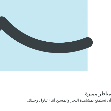
مناظر مميزة
أن تستمتع بمشاهدة البحر والمسبح أثناء تناول وجبتك.