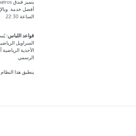
الساعة 22:30.
قواعد اللباس:
يُس
السراويل الرياضية 
الأحذية الرياضية أ
الرسمي.
ينطبق هذا النظام