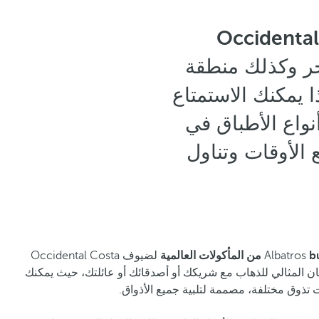
Occidental
بحر وكذلك منطقة
ا يمكنك الاستمتاع
نواع الأطباق في
ع الأوقات وتناول
 العالمية
لضيوف Occidental Costa
نه المكان المثالي للذهاب مع شريكك أو أصدقائك أو عائلتك، حيث يمكنك
 تذوق مختلفة، مصممة لتلبية جميع الأذواق.