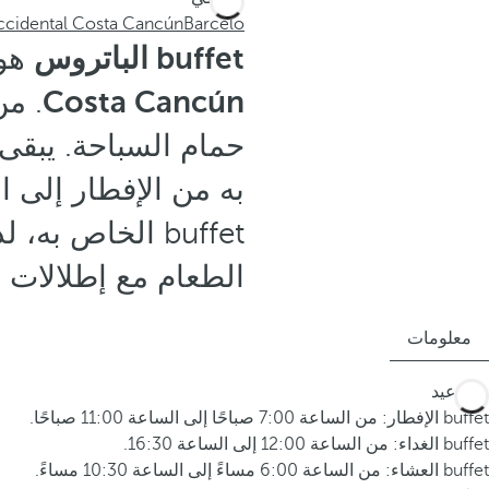
cidental Costa Cancún
Barceló
buffet الباتروس
هو 
Costa Cancún
. من
حمام السباحة. يبقى 
به من الإفطار إلى ال
buffet الخاص ب
الطعام مع إطلالات ع
معلومات
المواعيد
buffet الإفطار: من الساعة 7:00 صباحًا إلى الساعة 11:00 صباحًا.
buffet الغداء: من الساعة 12:00 إلى الساعة 16:30.
buffet العشاء: من الساعة 6:00 مساءً إلى الساعة 10:30 مساءً.