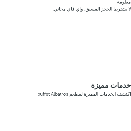
معلومة
لا يشترط الحجز المسبق. واي فاي مجاني.
خدمات مميزة
اكتشف الخدمات المميزة لمطعم buffet Albatros