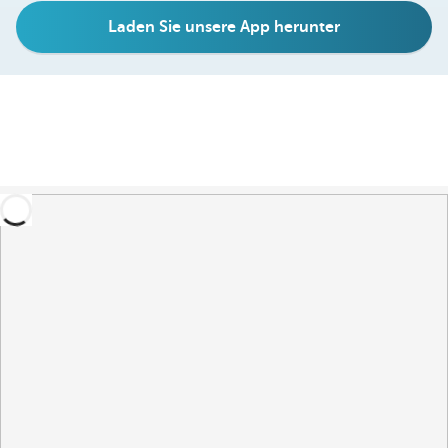
Laden Sie unsere App herunter