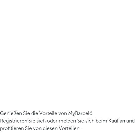
Genießen Sie die Vorteile von MyBarceló
Registrieren Sie sich oder melden Sie sich beim Kauf an und
profitieren Sie von diesen Vorteilen.