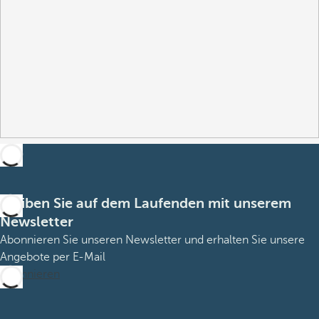
Bleiben Sie auf dem Laufenden mit unserem
Newsletter
Abonnieren Sie unseren Newsletter und erhalten Sie unsere
Angebote per E-Mail
Abonnieren