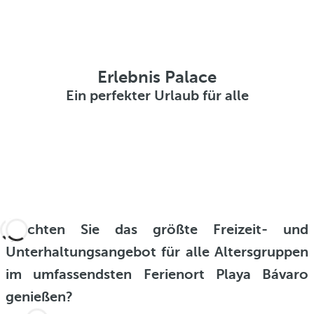
Erlebnis Palace
Ein perfekter Urlaub für alle
Möchten Sie das größte Freizeit- und
Unterhaltungsangebot für alle Altersgruppen
im umfassendsten Ferienort Playa Bávaro
genießen?