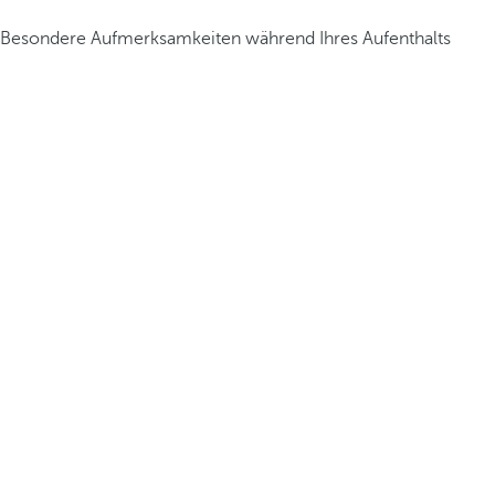
Besondere Aufmerksamkeiten während Ihres Aufenthalts