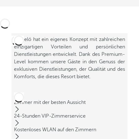
Barceló hat ein eigenes Konzept mit zahlreichen
einzigartigen Vorteilen und persönlichen
Dienstleistungen entwickelt. Dank des Premium-
Level kommen unsere Gäste in den Genuss der
exklusiven Dienstleistungen, der Qualität und des
Komforts, die dieses Resort bietet.
Zimmer mit der besten Aussicht
24-Stunden VIP-Zimmerservice
Kostenloses WLAN auf den Zimmern