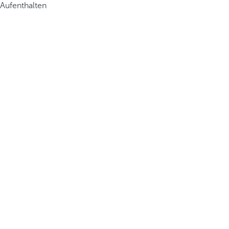
Aufenthalten