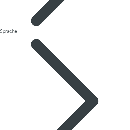
Sprache