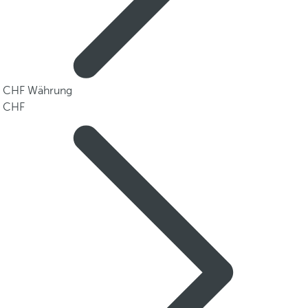
Währung