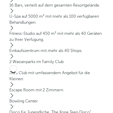
16 Bars, verteilt auf dem gesamten Resortgelände.
U-Spa auf 5000 m² mit mehr als 100 verfügbaren
Behandlungen.
Fitness-Studio auf 450 m² mit mehr als 40 Geräten
zu Ihrer Verfügung.
Einkaufszentrum mit mehr als 40 Shops.
2 Wasserparks im Family Club.
Kid’s Club mit umfassendem Angebot für die
Kleinen.
Escape Room mit 2 Zimmern.
Bowling Center
Disco für Jugendliche „The Xone Teen Disco“.