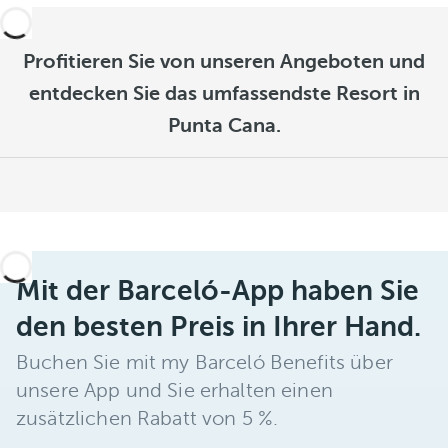
Profitieren Sie von unseren Angeboten und
entdecken Sie das umfassendste Resort in
Punta Cana.
Mit der Barceló-App haben Sie
den besten Preis in Ihrer Hand.
Buchen Sie mit my Barceló Benefits über
unsere App und Sie erhalten einen
zusätzlichen Rabatt von 5 %.