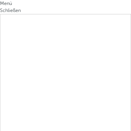
Menü
Schließen