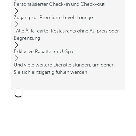
Personalisierter Check-in und Check-out
Zugang zur Premium-Level-Lounge
· Alle À-la-carte-Restaurants ohne Aufpreis oder
Begrenzung
Exklusive Rabatte im U-Spa
Und viele weitere Dienstleistungen, um denen
Sie sich einzigartig fühlen werden