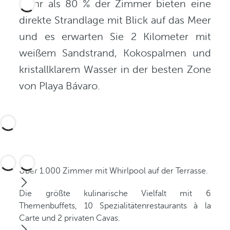
Mehr als 80 % der Zimmer bieten eine
direkte Strandlage mit Blick auf das Meer
und es erwarten Sie 2 Kilometer mit
weißem Sandstrand, Kokospalmen und
kristallklarem Wasser in der besten Zone
von Playa Bávaro.
Über 1.000 Zimmer mit Whirlpool auf der Terrasse.
Die größte kulinarische Vielfalt mit 6
Themenbuffets, 10 Spezialitätenrestaurants à la
Carte und 2 privaten Cavas.