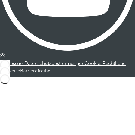
Impressum
Datenschutzbestimmungen
Cookies
Rechtliche
Hinweise
Barrierefreiheit