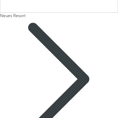
Neues Resort