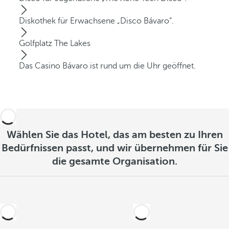
Diskothek für Erwachsene „Disco Bávaro“.
Golfplatz The Lakes
Das Casino Bávaro ist rund um die Uhr geöffnet.
Wählen Sie das Hotel, das am besten zu Ihren
Bedürfnissen passt, und wir übernehmen für Sie
die gesamte Organisation.