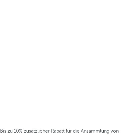
Bis zu 10% zusätzlicher Rabatt für die Ansammlung von