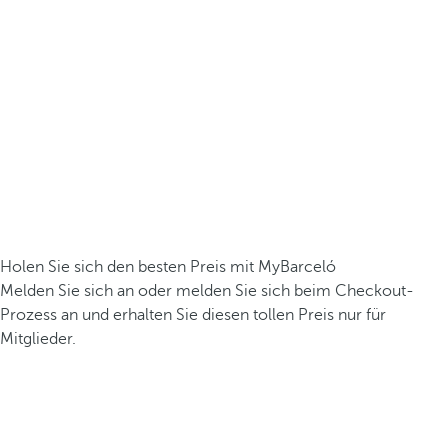
Holen Sie sich den besten Preis mit MyBarceló
Melden Sie sich an oder melden Sie sich beim Checkout-
Prozess an und erhalten Sie diesen tollen Preis nur für
Mitglieder.