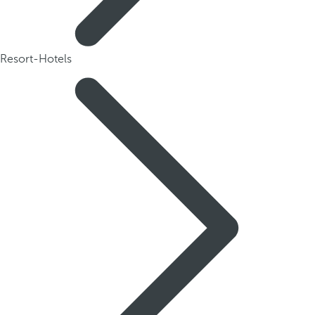
Resort-Hotels