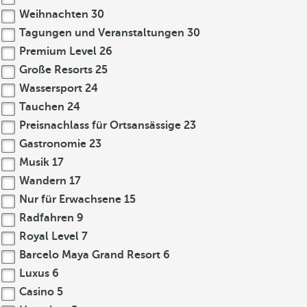
Weihnachten
30
Tagungen und Veranstaltungen
30
Premium Level
26
Große Resorts
25
Wassersport
24
Tauchen
24
Preisnachlass für Ortsansässige
23
Gastronomie
23
Musik
17
Wandern
17
Nur für Erwachsene
15
Radfahren
9
Royal Level
7
Barcelo Maya Grand Resort
6
Luxus
6
Casino
5