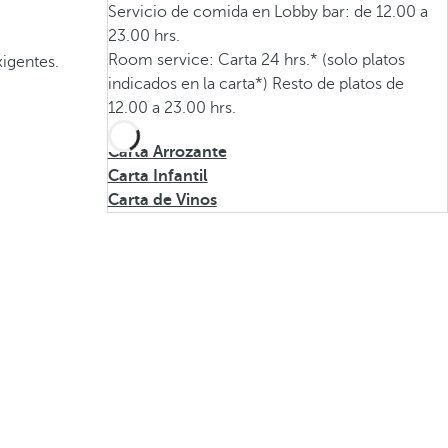
Servicio de comida en Lobby bar: de 12.00 a
23.00 hrs.
Room service: Carta 24 hrs.* (solo platos
xigentes.
indicados en la carta*) Resto de platos de
12.00 a 23.00 hrs.
Carta Arrozante
Carta Infantil
Carta de Vinos