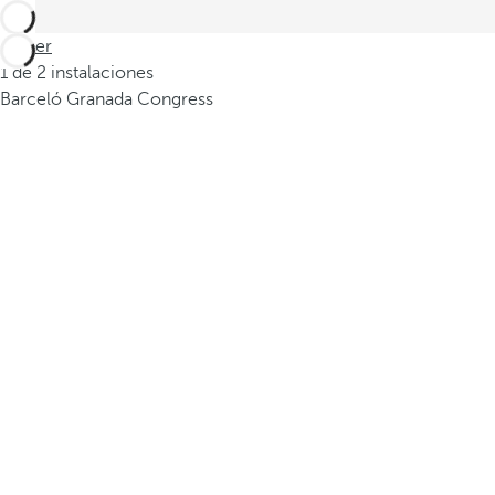
Volver
1 de 2 instalaciones
Barceló Granada Congress