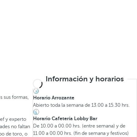
Información y horarios
s sus formas,
Horario Arrozante
Abierto toda la semana de 13.00 a 15.30 hrs.
Horario Cafetería Lobby Bar
ef y experto
De 10.00 a 00.00 hrs. (entre semana) y de
ades no faltan
11.00 a 00.00 hrs. (fin de semana y festivos)
bo de toro, o