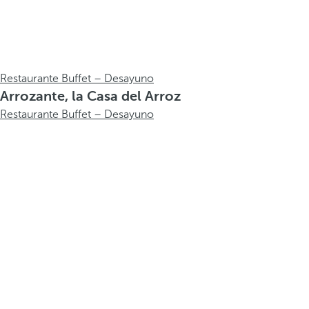
Restaurante Buffet – Desayuno
Arrozante, la Casa del Arroz
Restaurante Buffet – Desayuno