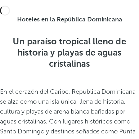
Hoteles en la República Dominicana
Un paraíso tropical lleno de
historia y playas de aguas
cristalinas
En el corazón del Caribe, República Dominicana
se alza como una isla única, llena de historia,
cultura y playas de arena blanca bañadas por
aguas cristalinas. Con lugares históricos como
Santo Domingo y destinos soñados como Punta