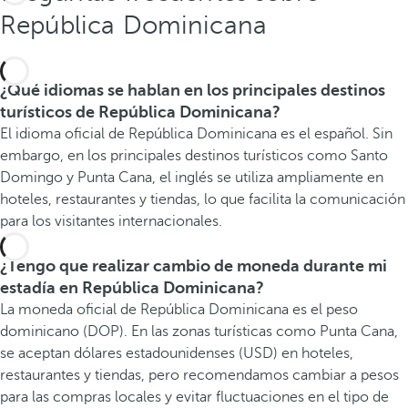
República Dominicana
¿Qué idiomas se hablan en los principales destinos
turísticos de República Dominicana?
El idioma oficial de República Dominicana es el español. Sin
embargo, en los principales destinos turísticos como Santo
Domingo y Punta Cana, el inglés se utiliza ampliamente en
hoteles, restaurantes y tiendas, lo que facilita la comunicación
para los visitantes internacionales.
¿Tengo que realizar cambio de moneda durante mi
estadía en República Dominicana?
La moneda oficial de República Dominicana es el peso
dominicano (DOP). En las zonas turísticas como Punta Cana,
se aceptan dólares estadounidenses (USD) en hoteles,
restaurantes y tiendas, pero recomendamos cambiar a pesos
para las compras locales y evitar fluctuaciones en el tipo de