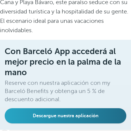
Cana y Playa Bávaro, este paraíso seduce con su
diversidad turística y la hospitalidad de su gente.
El escenario ideal para unas vacaciones
inolvidables.
Con Barceló App accederá al
mejor precio en la palma de la
mano
Reserve con nuestra aplicación con my
Barceló Benefits y obtenga un 5 % de
descuento adicional.
Descargue nuestra aplicación