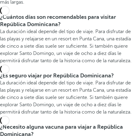
más largas.
¿Cuántos días son recomendables para visitar
República Dominicana?
La duración ideal depende del tipo de viaje. Para disfrutar de
las playas y relajarse en un resort en Punta Cana, una estadía
de cinco a siete días suele ser suficiente. Si también quiere
explorar Santo Domingo, un viaje de ocho a diez días le
permitirá disfrutar tanto de la historia como de la naturaleza.
¿Es seguro viajar por República Dominicana?
La duración ideal depende del tipo de viaje. Para disfrutar de
las playas y relajarse en un resort en Punta Cana, una estadía
de cinco a siete días suele ser suficiente. Si también quiere
explorar Santo Domingo, un viaje de ocho a diez días le
permitirá disfrutar tanto de la historia como de la naturaleza.
¿Necesito alguna vacuna para viajar a República
Dominicana?