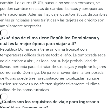
cambio. Los euros (EUR), aunque no son tan comunes, se
pueden cambiar en casas de cambio, bancos y aeropuertos
internacionales. Además, hay cajeros automáticos disponibles
en las principales áreas turísticas y las tarjetas de crédito son
ampliamente aceptadas.
¿Qué tipo de clima tiene República Dominicana y
cuál es la mejor época para viajar allí?
República Dominicana tiene un clima tropical con
temperaturas cálidas durante todo el año. La temporada seca,
de diciembre a abril, es ideal por su baja probabilidad de
lluvias, perfecta para disfrutar de sus playas y explorar lugares
como Santo Domingo. De junio a noviembre, la temporada
de lluvias puede traer precipitaciones localizadas, aunque
suelen ser breves y no afectan significativamente el clima
cálido de las zonas turísticas.
¿Cuáles son los requisitos de viaje para ingresar a
República Dominicana?