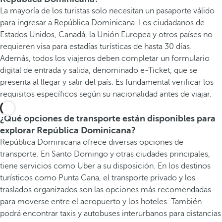
La mayoría de los turistas solo necesitan un pasaporte válido
para ingresar a República Dominicana. Los ciudadanos de
Estados Unidos, Canadá, la Unión Europea y otros países no
requieren visa para estadías turísticas de hasta 30 días.
Además, todos los viajeros deben completar un formulario
digital de entrada y salida, denominado e-Ticket, que se
presenta al llegar y salir del país. Es fundamental verificar los
requisitos específicos según su nacionalidad antes de viajar.
¿Qué opciones de transporte están disponibles para
explorar República Dominicana?
República Dominicana ofrece diversas opciones de
transporte. En Santo Domingo y otras ciudades principales,
tiene servicios como Uber a su disposición. En los destinos
turísticos como Punta Cana, el transporte privado y los
traslados organizados son las opciones más recomendadas
para moverse entre el aeropuerto y los hoteles. También
podrá encontrar taxis y autobuses interurbanos para distancias