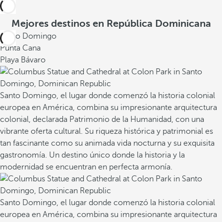
Mejores destinos en República Dominicana
Santo Domingo
Punta Cana
Playa Bávaro
Santo Domingo, el lugar donde comenzó la historia colonial
europea en América, combina su impresionante arquitectura
colonial, declarada Patrimonio de la Humanidad, con una
vibrante oferta cultural. Su riqueza histórica y patrimonial es
tan fascinante como su animada vida nocturna y su exquisita
gastronomía. Un destino único donde la historia y la
modernidad se encuentran en perfecta armonía.
Santo Domingo, el lugar donde comenzó la historia colonial
europea en América, combina su impresionante arquitectura