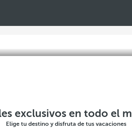
les exclusivos en todo el 
Elige tu destino y disfruta de tus vacaciones