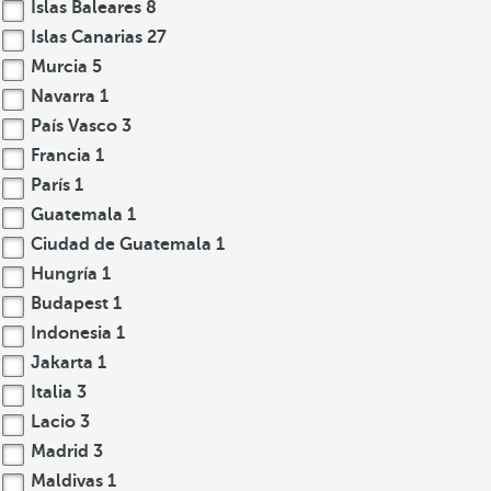
Islas Baleares
8
Islas Canarias
27
Murcia
5
Navarra
1
País Vasco
3
Francia
1
París
1
Guatemala
1
Ciudad de Guatemala
1
Hungría
1
Budapest
1
Indonesia
1
Jakarta
1
Italia
3
Lacio
3
Madrid
3
Maldivas
1