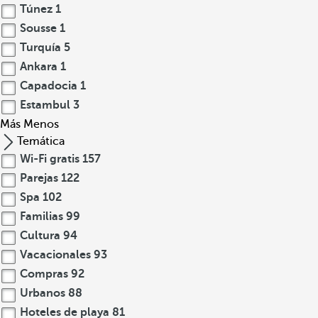
Túnez
1
Sousse
1
Turquía
5
Ankara
1
Capadocia
1
Estambul
3
Más
Menos
Temática
Wi-Fi gratis
157
Parejas
122
Spa
102
Familias
99
Cultura
94
Vacacionales
93
Compras
92
Urbanos
88
Hoteles de playa
81