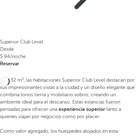
Superior Club Level
Desde
94
/noche
Reservar
Con 32 m², las habitaciones Superior Club Level destacan por
sus impresionantes vistas a la ciudad y un diseño elegante que
combina tonos tierra y mobiliario sobrio, creando un
ambiente ideal para el descanso. Estas estancias fueron
pensadas para ofrecer una
experiencia superior
tanto a
quienes viajan por negocios como por placer.
Como valor agregado, los huéspedes alojados en esta