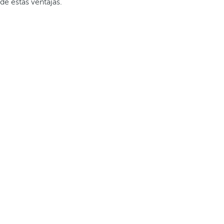
de estas ventajas.