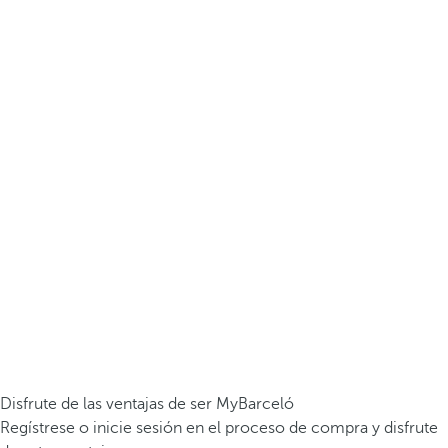
Disfrute de las ventajas de ser MyBarceló
Regístrese o inicie sesión en el proceso de compra y disfrute