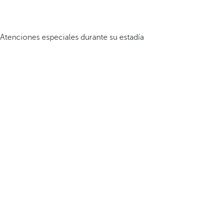
Atenciones especiales durante su estadía