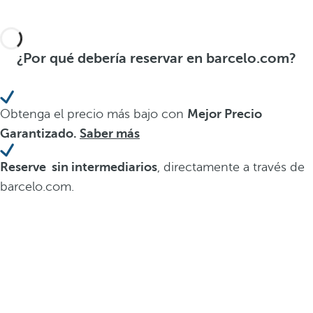
¿Por qué debería reservar en barcelo.com?
Obtenga el precio más bajo con
Mejor Precio
Garantizado.
Saber más
Reserve sin intermediarios
, directamente a través de
barcelo.com.