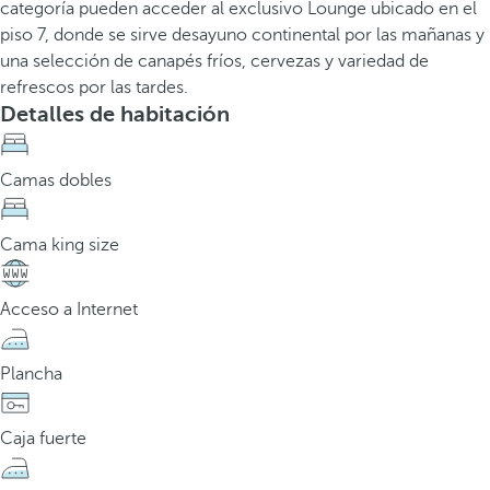
categoría pueden acceder al exclusivo Lounge ubicado en el
piso 7, donde se sirve desayuno continental por las mañanas y
una selección de canapés fríos, cervezas y variedad de
refrescos por las tardes.
Detalles de habitación
Camas dobles
Cama king size
Acceso a Internet
Plancha
Caja fuerte