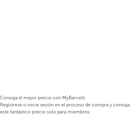
Consiga el mejor precio con MyBarceló
Regístrese o inicie sesión en el proceso de compra y consiga
este fantástico precio solo para miembros.