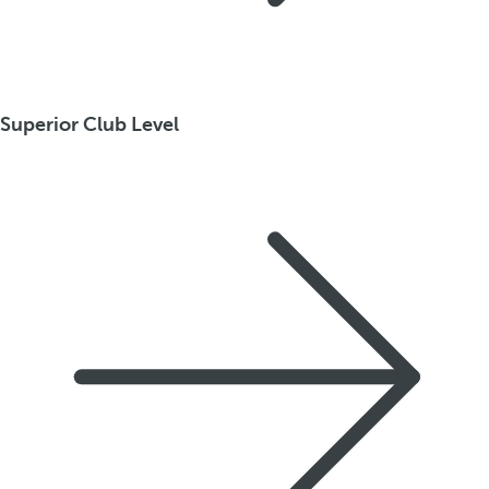
Superior Club Level