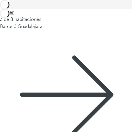
Volver
3 de 8 habitaciones
Barceló Guadalajara