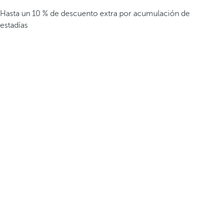
Hasta un 10 % de descuento extra por acumulación de
estadías