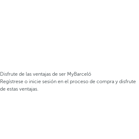
Disfrute de las ventajas de ser MyBarceló
Regístrese o inicie sesión en el proceso de compra y disfrute
de estas ventajas.