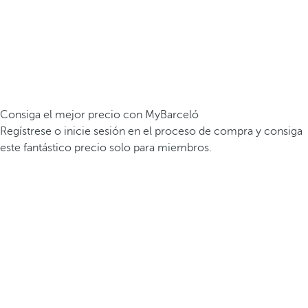
Consiga el mejor precio con MyBarceló
Regístrese o inicie sesión en el proceso de compra y consiga
este fantástico precio solo para miembros.