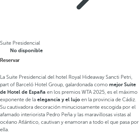
Suite Presidencial
No disponible
Reservar
La Suite Presidencial del hotel Royal Hideaway Sancti Petri,
part of Barceló Hotel Group, galardonada como
mejor Suite
de Hotel de España
en los premios WTA 2025, es el máximo
exponente de la
elegancia y el lujo
en la provincia de Cádiz.
Su cautivadora decoración minuciosamente escogida por el
afamado interiorista Pedro Peña y las maravillosas vistas al
océano Atlántico, cautivan y enamoran a todo el que pasa por
ella.