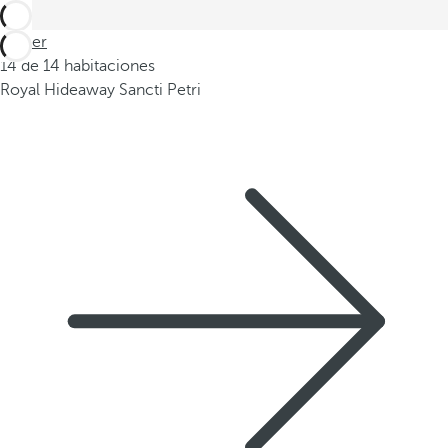
Volver
14 de 14 habitaciones
Royal Hideaway Sancti Petri