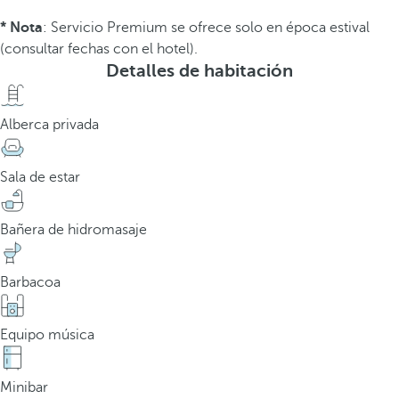
* Nota
: Servicio Premium se ofrece solo en época estival
(consultar fechas con el hotel).
Detalles de habitación
Alberca privada
Sala de estar
Bañera de hidromasaje
Barbacoa
Equipo música
Minibar