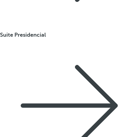
Suite Presidencial