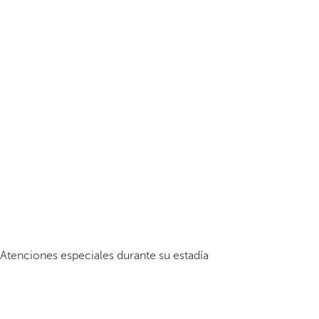
Atenciones especiales durante su estadía