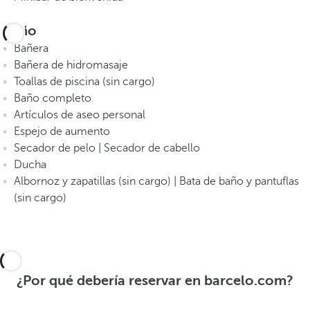
Baño
Bañera
Bañera de hidromasaje
Toallas de piscina (sin cargo)
Baño completo
Artículos de aseo personal
Espejo de aumento
Secador de pelo | Secador de cabello
Ducha
Albornoz y zapatillas (sin cargo) | Bata de baño y pantuflas
(sin cargo)
¿Por qué debería reservar en barcelo.com?