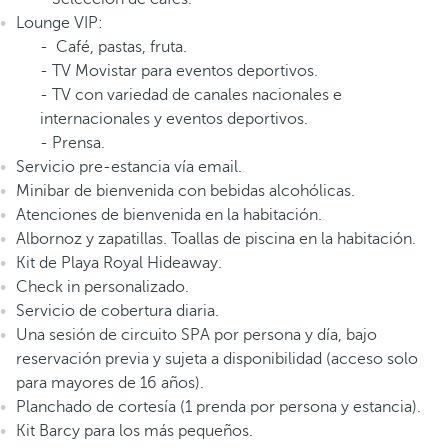
Lounge VIP:
- Café, pastas, fruta.
- TV Movistar para eventos deportivos.
- TV con variedad de canales nacionales e
internacionales y eventos deportivos.
- Prensa.
Servicio pre-estancia vía email.
Minibar de bienvenida con bebidas alcohólicas.
Atenciones de bienvenida en la habitación.
Albornoz y zapatillas. Toallas de piscina en la habitación.
Kit de Playa Royal Hideaway.
Check in personalizado.
Servicio de cobertura diaria.
Una sesión de circuito SPA por persona y día, bajo
reservación previa y sujeta a disponibilidad (acceso solo
para mayores de 16 años).
Planchado de cortesía (1 prenda por persona y estancia).
Kit Barcy para los más pequeños.