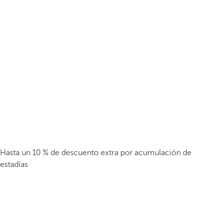
Hasta un 10 % de descuento extra por acumulación de
estadías