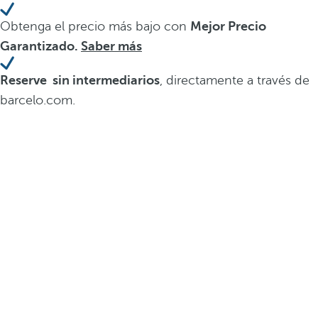
Obtenga el precio más bajo con
Mejor Precio
Garantizado.
Saber más
Reserve sin intermediarios
, directamente a través de
barcelo.com.