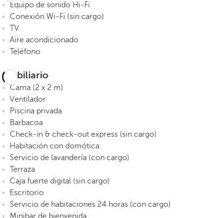
Equipo de sonido Hi-Fi
Conexión Wi-Fi (sin cargo)
TV
Aire acondicionado
Teléfono
Mobiliario
Cama (2 x 2 m)
Ventilador
Piscina privada
Barbacoa
Check-in & check-out express (sin cargo)
Habitación con domótica
Servicio de lavandería (con cargo)
Terraza
Caja fuerte digital (sin cargo)
Escritorio
Servicio de habitaciones 24 horas (con cargo)
Minibar de bienvenida