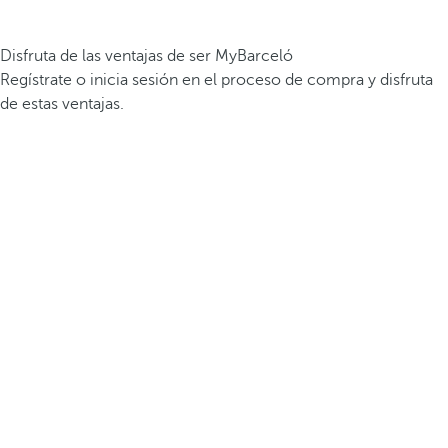
Disfruta de las ventajas de ser MyBarceló
Regístrate o inicia sesión en el proceso de compra y disfruta
de estas ventajas.