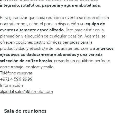
integrado, rotafolios, papelería y agua embotellada
.
Para garantizar que cada reunión o evento se desarrolle sin
contratiempos, el hotel pone a disposición un
equipo de
eventos altamente especializado
, listo para asistir en la
planeación y ejecución de cualquier ocasión. Además, se
ofrecen opciones gastronómicas pensadas para la
productividad y el disfrute de los asistentes, como
almuerzos
ejecutivos cuidadosamente elaborados y una variada
selección de coffee breaks
, creando un equilibrio perfecto
entre trabajo, confort y estilo.
Teléfono reservas
+971 4 596 9999
Información
aljaddaf.sales1@barcelo.com
Sala de reuniones