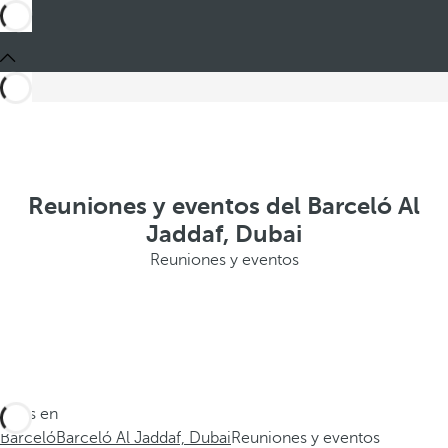
Reuniones y eventos del Barceló Al
Jaddaf, Dubai
Reuniones y eventos
Estás en
Barceló
Barceló Al Jaddaf, Dubai
Reuniones y eventos