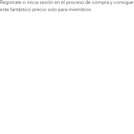
Registrate o inicia sesión en el proceso de compra y consigue
este fantástico precio solo para miembros.