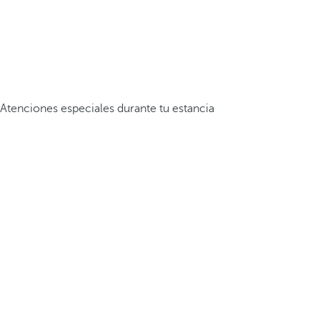
Atenciones especiales durante tu estancia