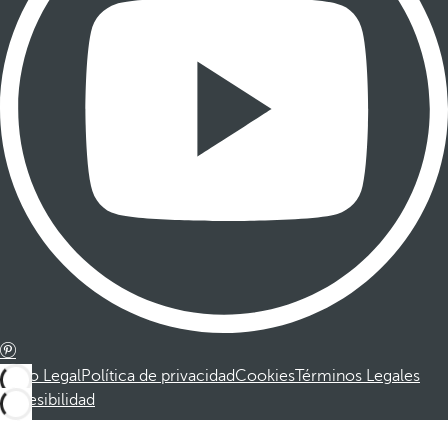
Aviso Legal
Política de privacidad
Cookies
Términos Legales
Accesibilidad