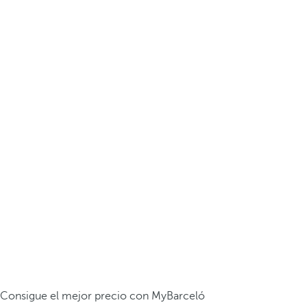
Consigue el mejor precio con MyBarceló