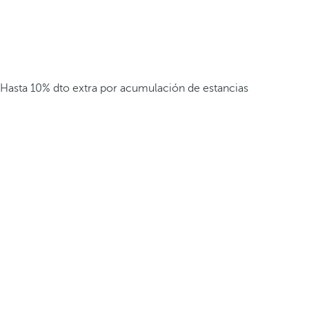
Hasta 10% dto extra por acumulación de estancias