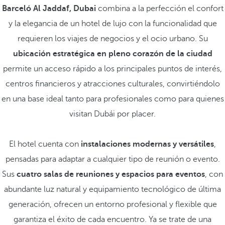
Barceló Al Jaddaf, Dubai
combina a la perfección el confort
y la elegancia de un hotel de lujo con la funcionalidad que
requieren los viajes de negocios y el ocio urbano. Su
ubicación estratégica en pleno corazón de la ciudad
permite un acceso rápido a los principales puntos de interés,
centros financieros y atracciones culturales, convirtiéndolo
en una base ideal tanto para profesionales como para quienes
visitan Dubái por placer.
El hotel cuenta con
instalaciones modernas y versátiles
,
pensadas para adaptar a cualquier tipo de reunión o evento.
Sus
cuatro salas de reuniones y espacios para eventos
, con
abundante luz natural y equipamiento tecnológico de última
generación, ofrecen un entorno profesional y flexible que
garantiza el éxito de cada encuentro. Ya se trate de una