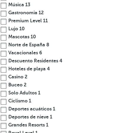
Música
13
Gastronomia
12
Premium Level
11
Lujo
10
Mascotas
10
Norte de España
8
Vacacionales
6
Descuento Residentes
4
Hoteles de playa
4
Casino
2
Buceo
2
Solo Adultos
1
Ciclismo
1
Deportes acuáticos
1
Deportes de nieve
1
Grandes Resorts
1