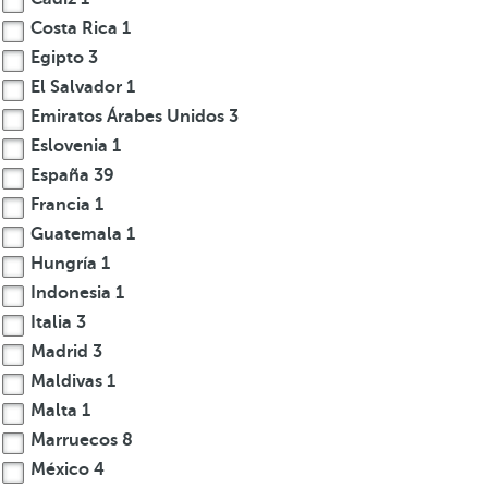
Costa Rica
1
Egipto
3
El Salvador
1
Emiratos Árabes Unidos
3
Eslovenia
1
España
39
Francia
1
Guatemala
1
Hungría
1
Indonesia
1
Italia
3
Madrid
3
Maldivas
1
Malta
1
Marruecos
8
México
4