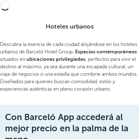
Hoteles urbanos
Descubra la esencia de cada ciudad alojándose en los hoteles
urbanos de Barceló Hotel Group.
Espacios contemporáneos
situados en
ubicaciones privilegiadas
, perfectos para vivir el
destino al máximo, ya sea durante una escapada cultural, un
viaje de negocios o una estadía que combine ambos mundos.
Diseñados para quienes buscan comodidad, estilo y
experiencias auténticas en pleno corazón urbano.
Con Barceló App accederá al
mejor precio en la palma de la