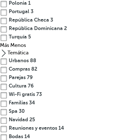
Polonia
1
Portugal
3
República Checa
3
República Dominicana
2
Turquía
5
Más
Menos
Temática
Urbanos
88
Compras
82
Parejas
79
Cultura
76
Wi-Fi gratis
73
Familias
34
Spa
30
Navidad
25
Reuniones y eventos
14
Bodas
14