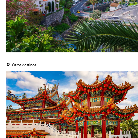
Otros destinos