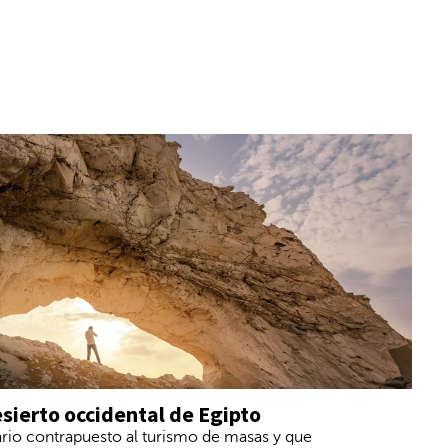
desierto occidental de Egipto
rario contrapuesto al turismo de masas y que