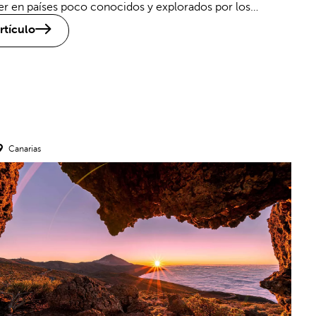
er en países poco conocidos y explorados por los
artículo
Canarias