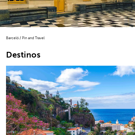
Barceló
/
Pin and Travel
Destinos