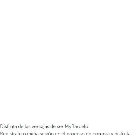
Disfruta de las ventajas de ser MyBarceló
Regístrate o inicia sesión en el proceso de compra y disfruta