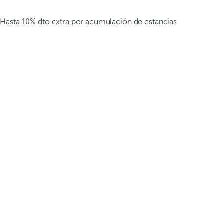
Hasta 10% dto extra por acumulación de estancias