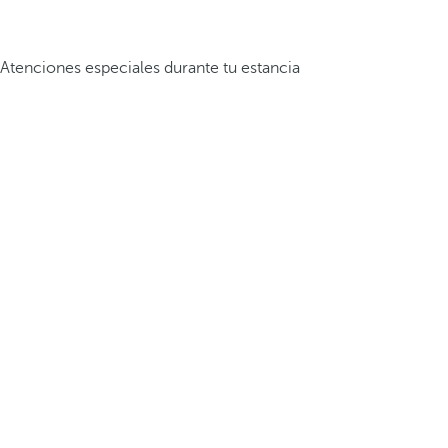
Atenciones especiales durante tu estancia