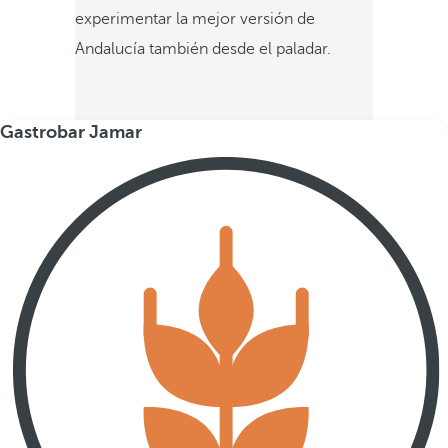
experimentar la mejor versión de
Andalucía también desde el paladar.
Gastrobar Jamar