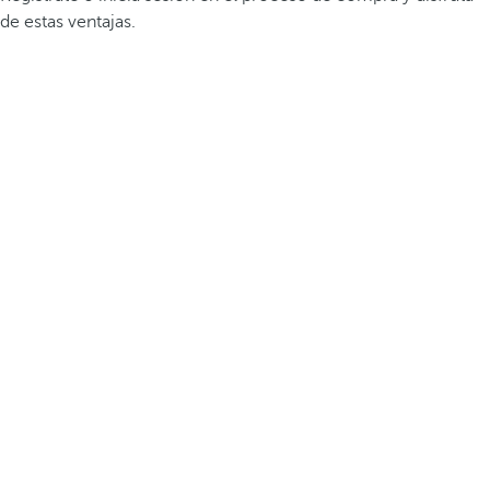
de estas ventajas.