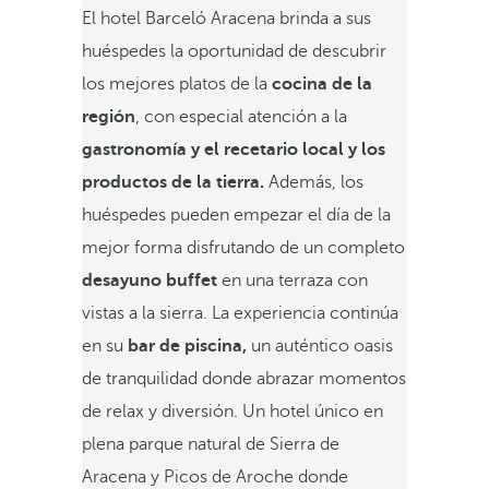
El hotel Barceló Aracena brinda a sus
huéspedes la oportunidad de descubrir
los mejores platos de la
cocina de la
región
, con especial atención a la
gastronomía y el recetario local y los
productos de la tierra.
Además, los
huéspedes pueden empezar el día de la
mejor forma disfrutando de un completo
desayuno buffet
en una terraza con
vistas a la sierra. La experiencia continúa
en su
bar de piscina,
un auténtico oasis
de tranquilidad donde abrazar momentos
de relax y diversión. Un hotel único en
plena parque natural de Sierra de
Aracena y Picos de Aroche donde