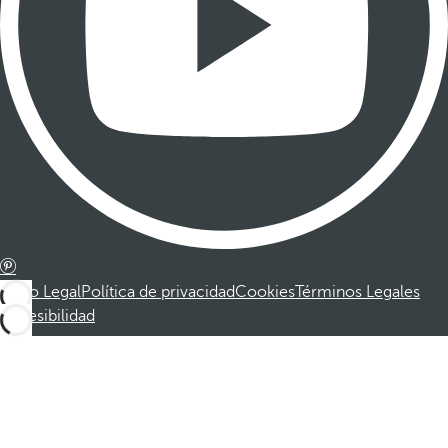
Aviso Legal
Política de privacidad
Cookies
Términos Legales
Accesibilidad