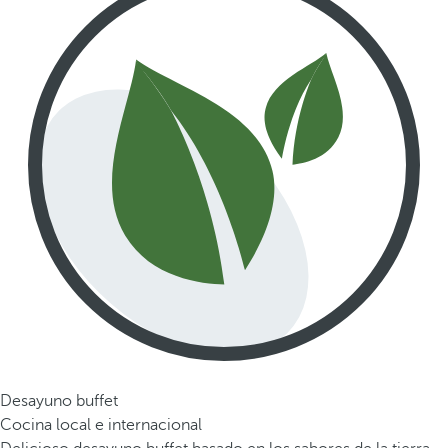
Desayuno buffet
Cocina local e internacional