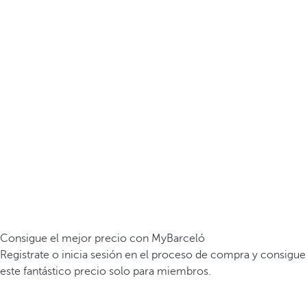
Consigue el mejor precio con MyBarceló
Registrate o inicia sesión en el proceso de compra y consigue
este fantástico precio solo para miembros.