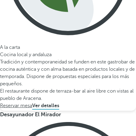
A la carta
Cocina local y andaluza
Tradición y contemporaneidad se funden en este gastrobar de
cocina auténtica y con alma basada en productos locales y de
temporada. Dispone de propuestas especiales para los más
pequeños.
El restaurante dispone de terraza-bar al aire libre con vistas al
pueblo de Aracena.
Reservar mesa
Ver detalles
Desayunador El Mirador