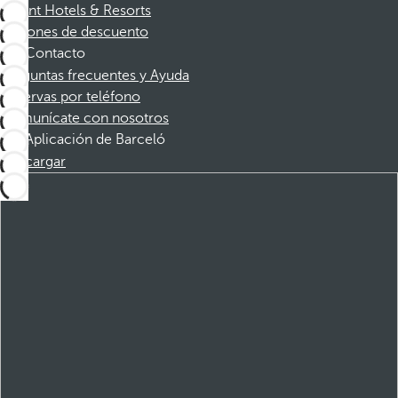
Dorint Hotels & Resorts
Cupones de descuento
Contacto
Preguntas frecuentes y Ayuda
Reservas por teléfono
Comunícate con nosotros
Aplicación de Barceló
Descargar