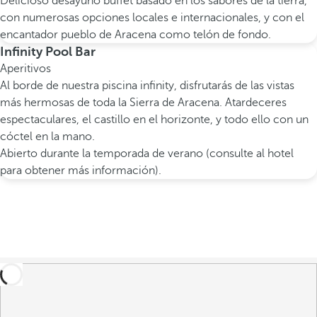
Delicioso desayuno buffet basado en los sabores de la tierra,
con numerosas opciones locales e internacionales, y con el
encantador pueblo de Aracena como telón de fondo.
Infinity Pool Bar
Aperitivos
Al borde de nuestra piscina infinity, disfrutarás de las vistas
más hermosas de toda la Sierra de Aracena. Atardeceres
espectaculares, el castillo en el horizonte, y todo ello con un
cóctel en la mano.
Abierto durante la temporada de verano (consulte al hotel
para obtener más información).