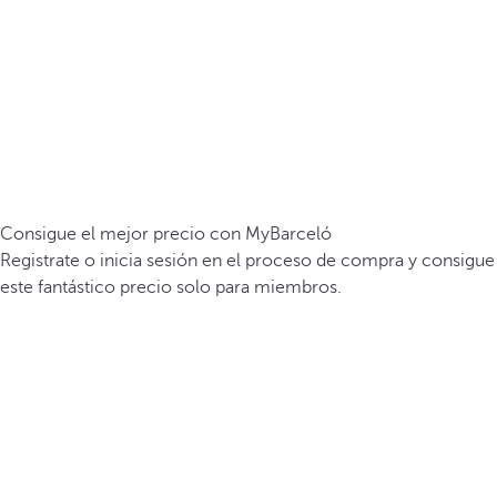
Consigue el mejor precio con MyBarceló
Registrate o inicia sesión en el proceso de compra y consigue
este fantástico precio solo para miembros.