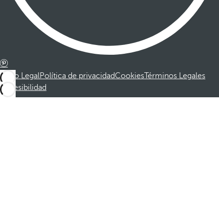
Aviso Legal
Política de privacidad
Cookies
Términos Legales
Accesibilidad