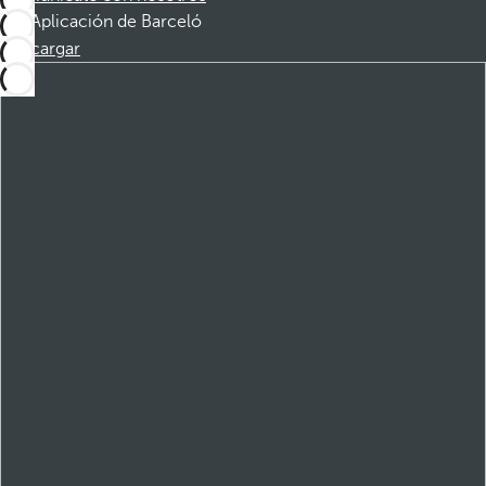
Aplicación de Barceló
Descargar