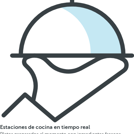
Estaciones de cocina en tiempo real