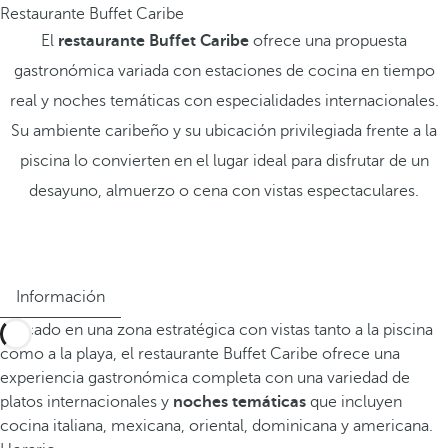
Restaurante Buffet Caribe
El
restaurante Buffet Caribe
ofrece una propuesta
gastronómica variada con estaciones de cocina en tiempo
real y noches temáticas con especialidades internacionales.
Su ambiente caribeño y su ubicación privilegiada frente a la
piscina lo convierten en el lugar ideal para disfrutar de un
desayuno, almuerzo o cena con vistas espectaculares.
Información
Ubicado en una zona estratégica con vistas tanto a la piscina
como a la playa, el restaurante Buffet Caribe ofrece una
experiencia gastronómica completa con una variedad de
platos internacionales y
noches temáticas
que incluyen
cocina italiana, mexicana, oriental, dominicana y americana.