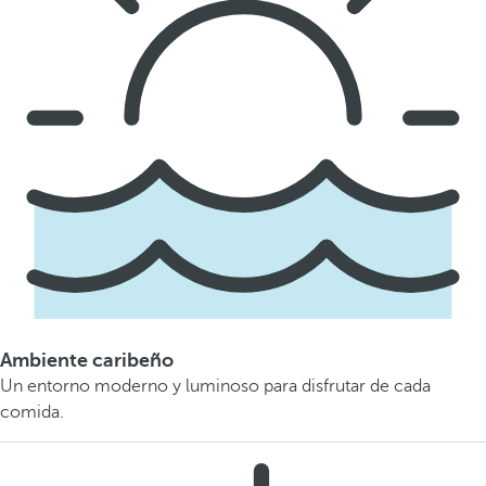
Ambiente caribeño
Un entorno moderno y luminoso para disfrutar de cada
comida.