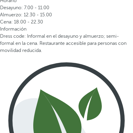
Horario
Desayuno: 7.00 - 11.00
Almuerzo: 12.30 - 15.00
Cena: 18.00 - 22.30
Información
Dress code: Informal en el desayuno y almuerzo; semi-
formal en la cena. Restaurante accesible para personas con
movilidad reducida.