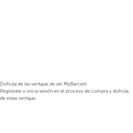
Disfruta de las ventajas de ser MyBarceló
Regístrate o inicia sesión en el proceso de compra y disfruta
de estas ventajas.