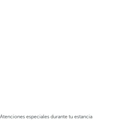
Atenciones especiales durante tu estancia