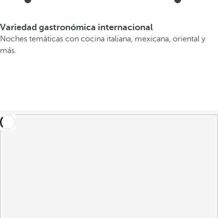
Variedad gastronómica internacional
Noches temáticas con cocina italiana, mexicana, oriental y
más.