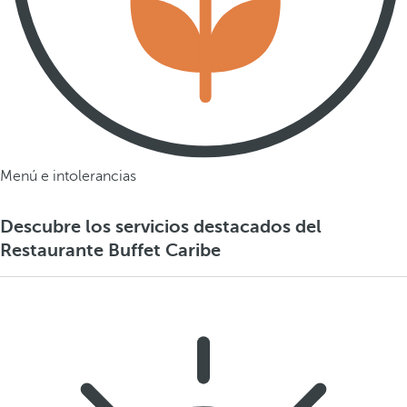
Menú e intolerancias
Descubre los servicios destacados del
Restaurante Buffet Caribe