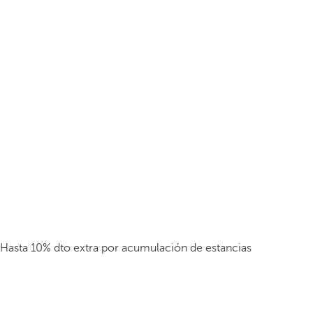
Hasta 10% dto extra por acumulación de estancias