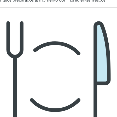
Platos preparados al momento con ingredientes frescos.