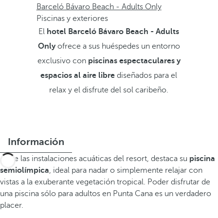
Barceló Bávaro Beach - Adults Only
Piscinas y exteriores
El
hotel Barceló Bávaro Beach - Adults
Only
ofrece a sus huéspedes un entorno
exclusivo con
piscinas espectaculares y
espacios al aire libre
diseñados para el
relax y el disfrute del sol caribeño.
Información
Entre las instalaciones acuáticas del resort, destaca su
piscina
semiolímpica
, ideal para nadar o simplemente relajar con
vistas a la exuberante vegetación tropical. Poder disfrutar de
una piscina sólo para adultos en Punta Cana es un verdadero
placer.