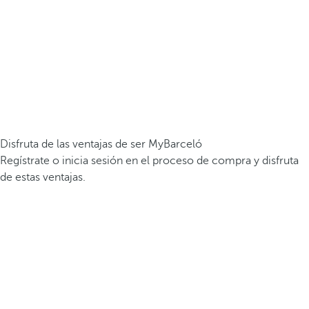
Disfruta de las ventajas de ser MyBarceló
Regístrate o inicia sesión en el proceso de compra y disfruta
de estas ventajas.