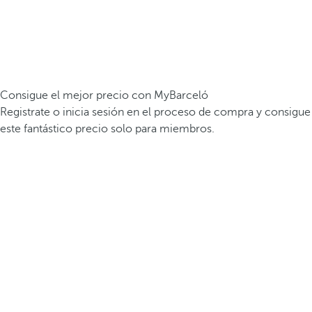
Consigue el mejor precio con MyBarceló
Registrate o inicia sesión en el proceso de compra y consigue
este fantástico precio solo para miembros.