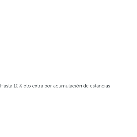
Hasta 10% dto extra por acumulación de estancias