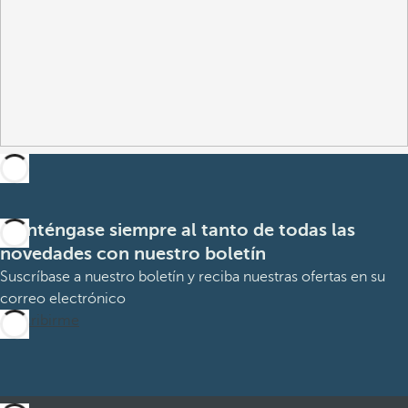
Manténgase siempre al tanto de todas las
novedades con nuestro boletín
Suscríbase a nuestro boletín y reciba nuestras ofertas en su
correo electrónico
Suscribirme