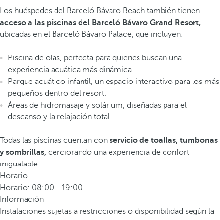
Los huéspedes del Barceló Bávaro Beach también tienen
acceso a las piscinas del Barceló Bávaro Grand Resort,
ubicadas en el Barceló Bávaro Palace, que incluyen:
Piscina de olas, perfecta para quienes buscan una
experiencia acuática más dinámica.
Parque acuático infantil, un espacio interactivo para los más
pequeños dentro del resort.
Áreas de hidromasaje y solárium, diseñadas para el
descanso y la relajación total.
Todas las piscinas cuentan con
servicio de toallas, tumbonas
y sombrillas,
cerciorando una experiencia de confort
inigualable.
Horario
Horario: 08:00 - 19:00.
Información
Instalaciones sujetas a restricciones o disponibilidad según la