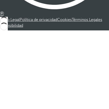
Aviso Legal
Política de privacidad
Cookies
Términos Legales
Accesibilidad