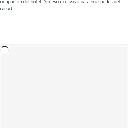
ocupación del hotel. Acceso exclusivo para huéspedes del
resort.