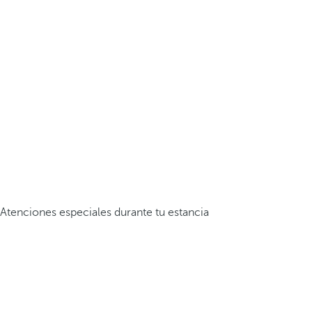
Atenciones especiales durante tu estancia