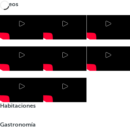
Videos
Habitaciones
Gastronomía