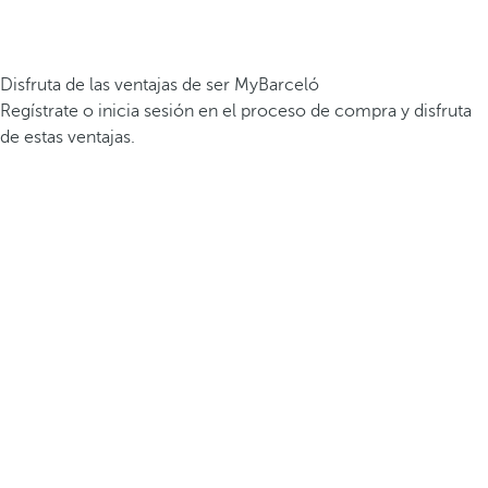
Disfruta de las ventajas de ser MyBarceló
Regístrate o inicia sesión en el proceso de compra y disfruta
de estas ventajas.