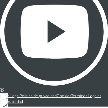
Aviso Legal
Política de privacidad
Cookies
Términos Legales
Accesibilidad