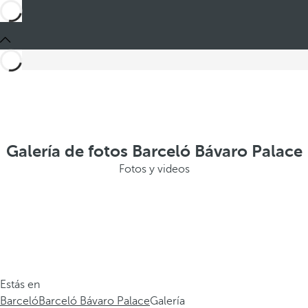
Galería de fotos Barceló Bávaro Palace
Fotos y videos
Estás en
Barceló
Barceló Bávaro Palace
Galería