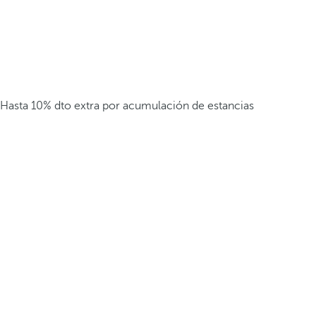
Hasta 10% dto extra por acumulación de estancias