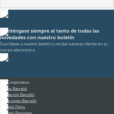
Manténgase siempre al tanto de todas las
novedades con nuestro boletín
Suscríbase a nuestro boletín y reciba nuestras ofertas en su
correo electrónico
Suscribirme
Corporativo
Grupo Barceló
Fundación Barceló
Vacaciones Barceló
Barceló Films
Barceló Personas