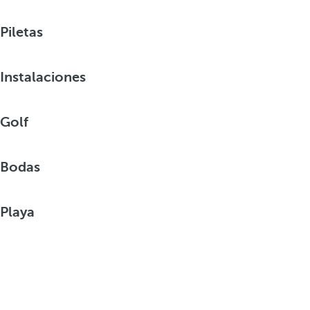
Piletas
Instalaciones
Golf
Bodas
Playa