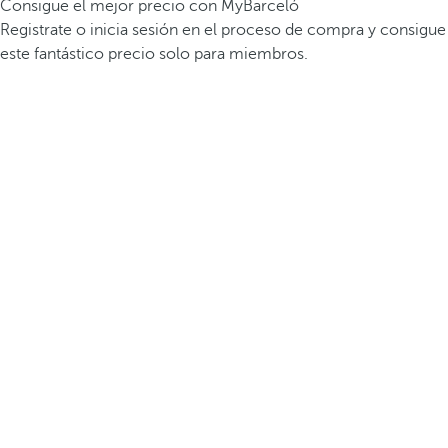
Consigue el mejor precio con MyBarceló
Registrate o inicia sesión en el proceso de compra y consigue
este fantástico precio solo para miembros.