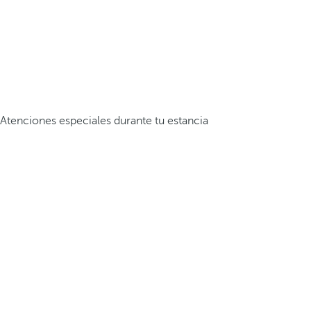
Atenciones especiales durante tu estancia