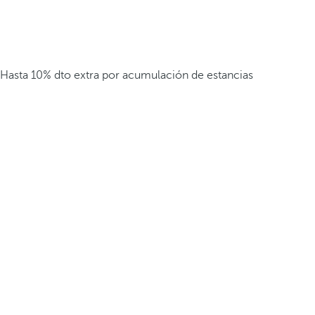
Hasta 10% dto extra por acumulación de estancias