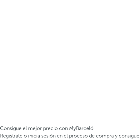
Consigue el mejor precio con MyBarceló
Registrate o inicia sesión en el proceso de compra y consigue