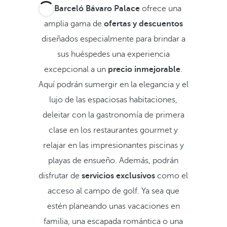
El
Barceló Bávaro Palace
ofrece una
amplia gama de
ofertas y descuentos
diseñados especialmente para brindar a
sus huéspedes una experiencia
excepcional a un
precio inmejorable
.
Aquí podrán sumergir en la elegancia y el
lujo de las espaciosas habitaciones,
deleitar con la gastronomía de primera
clase en los restaurantes gourmet y
relajar en las impresionantes piscinas y
playas de ensueño. Además, podrán
disfrutar de
servicios exclusivos
como el
acceso al campo de golf. Ya sea que
estén planeando unas vacaciones en
familia, una escapada romántica o una