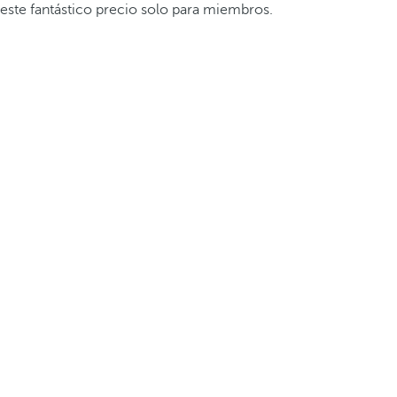
este fantástico precio solo para miembros.