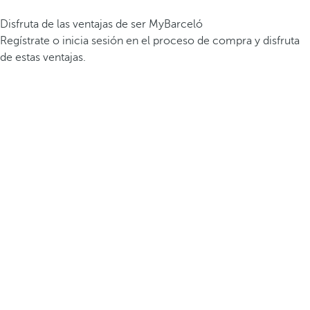
Disfruta de las ventajas de ser MyBarceló
Regístrate o inicia sesión en el proceso de compra y disfruta
de estas ventajas.