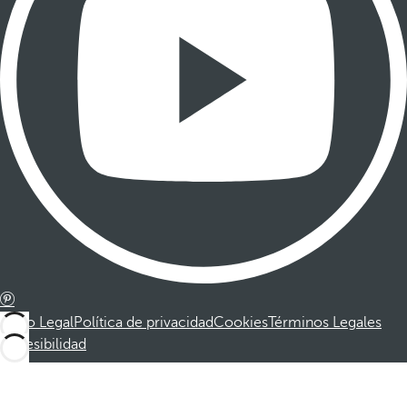
Aviso Legal
Política de privacidad
Cookies
Términos Legales
Accesibilidad