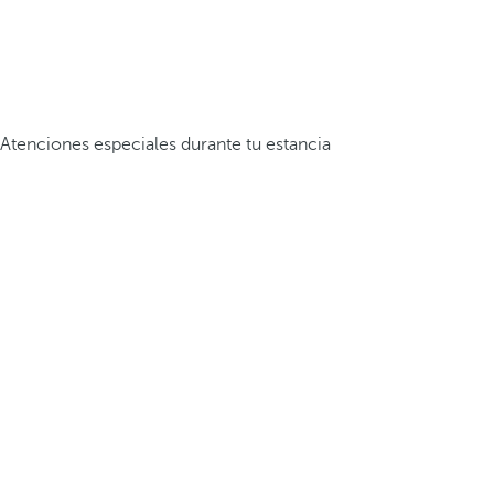
Atenciones especiales durante tu estancia