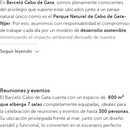
En
Barceló Cabo de Gata
, somos plenamente conscientes
del privilegio que supone estar ubicados junto a un paraje
natural único como es el
Parque Natural de Cabo de Gata-
Níjar
. Por eso, asumimos con responsabilidad el compromiso
de trabajar cada día por un modelo de
desarrollo sostenible
,
minimizando el impacto ambiental derivado de nuestra
actividad hotelera.
Seguir leyendo
Reuniones y eventos
El Barceló Cabo de Gata cuenta con un espacio de
800 m²
que alberga 7 salas
completamente equipadas, ideales para
la celebración de reuniones y eventos de hasta
300 personas.
Su ubicación privilegiada frente al mar, junto con un diseño
versátil y funcional, lo convierten en el escenario perfecto