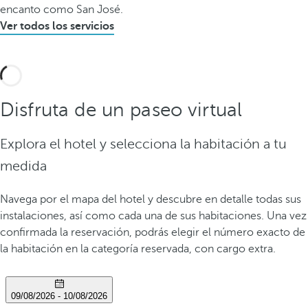
encanto como San José.
Ver todos los servicios
Disfruta de un paseo virtual
Explora el hotel y selecciona la habitación a tu
medida
Navega por el mapa del hotel y descubre en detalle todas sus
instalaciones, así como cada una de sus habitaciones. Una vez
confirmada la reservación, podrás elegir el número exacto de
la habitación en la categoría reservada, con cargo extra.