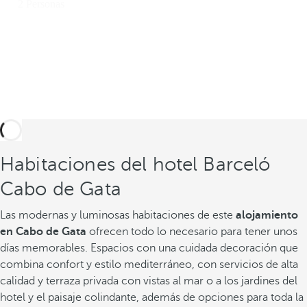
Habitaciones del hotel Barceló
Cabo de Gata
Las modernas y luminosas habitaciones de este
alojamiento
en Cabo de Gata
ofrecen todo lo necesario para tener unos
días memorables. Espacios con una cuidada decoración que
combina confort y estilo mediterráneo, con servicios de alta
calidad y terraza privada con vistas al mar o a los jardines del
hotel y el paisaje colindante, además de opciones para toda la