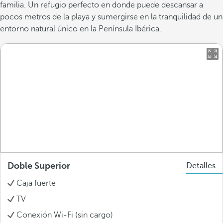
familia. Un refugio perfecto en donde puede descansar a
pocos metros de la playa y sumergirse en la tranquilidad de un
entorno natural único en la Península Ibérica.
Doble Superior
Detalles
Caja fuerte
TV
Conexión Wi-Fi (sin cargo)