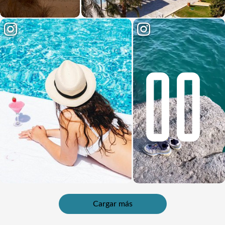
Cargar más