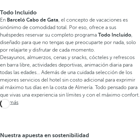
Todo Incluido
En
Barceló Cabo de Gata
, el concepto de vacaciones es
sinónimo de comodidad total. Por eso, ofrece a sus
huéspedes reservar su completo programa
Todo Incluido
,
diseñado para que no tengas que preocuparte por nada, solo
por relajarte y disfrutar de cada momento.
Desayunos, almuerzos, cenas y snacks, cócteles y refrescos
en barra libre, actividades deportivas, animación diaria para
todas las edades… Además de una cuidada selección de los
mejores servicios del hotel sin costo adicional para exprimir
al máximo tus días en la costa de Almería. Todo pensado para
que vivas una experiencia sin límites y con el máximo confort.
Ver más
Nuestra apuesta en sostenibilidad