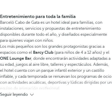
Entretenimiento para toda la familia
Barceló Cabo de Gata es un hotel ideal para familias, con
instalaciones, servicios y propuestas de entretenimiento
disponibles durante todo el año, y diseñados especialmente
para quienes viajan con niños.
Los más pequeños son los grandes protagonistas gracias a
espacios como el
Barcy Club
(para niños de 4 a 12 años) y el
ONE Lounge Bar
, donde encontrarán actividades adaptadas a
su edad, juegos al aire libre, talleres y espectáculos. Además,
el hotel cuenta con un parque infantil exterior y un castillo
inflable, y cada temporada se renuevan los programas de ocio
con actividades acuáticas, deportivas y lúdicas dirigidas por un
equipo de animación profesional.
Seguir leyendo