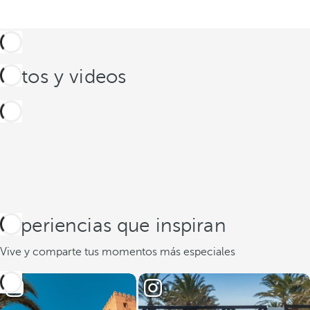
Fotos y videos
Experiencias que inspiran
Vive y comparte tus momentos más especiales