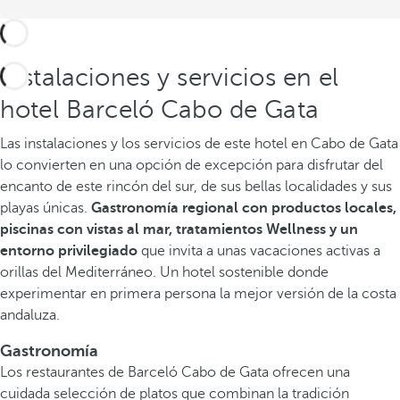
Instalaciones y servicios en el
hotel Barceló Cabo de Gata
Las instalaciones y los servicios de este hotel en Cabo de Gata
lo convierten en una opción de excepción para disfrutar del
encanto de este rincón del sur, de sus bellas localidades y sus
playas únicas.
Gastronomía regional con productos locales,
piscinas con vistas al mar, tratamientos Wellness
y un
entorno
privilegiado
que invita a unas vacaciones activas a
orillas del Mediterráneo. Un hotel sostenible donde
experimentar en primera persona la mejor versión de la costa
andaluza.
Gastronomía
Los restaurantes de Barceló Cabo de Gata ofrecen una
cuidada selección de platos que combinan la tradición