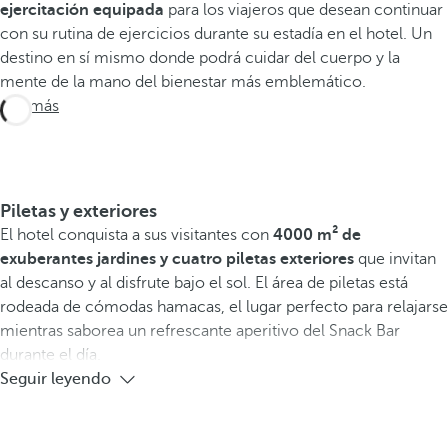
ejercitación equipada
para los viajeros que desean continuar
con su rutina de ejercicios durante su estadía en el hotel. Un
destino en sí mismo donde podrá cuidar del cuerpo y la
mente de la mano del bienestar más emblemático.
Ver más
Piletas y exteriores
El hotel conquista a sus visitantes con
4000 m² de
exuberantes jardines y cuatro piletas exteriores
que invitan
al descanso y al disfrute bajo el sol. El área de piletas está
rodeada de cómodas hamacas, el lugar perfecto para relajarse
mientras saborea un refrescante aperitivo del Snack Bar
durante el día.
Seguir leyendo