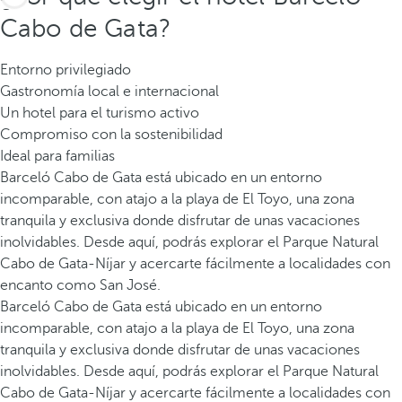
Cabo de Gata?
Entorno privilegiado
Gastronomía local e internacional
Un hotel para el turismo activo
Compromiso con la sostenibilidad
Ideal para familias
Barceló Cabo de Gata está ubicado en un entorno
incomparable, con atajo a la playa de El Toyo, una zona
tranquila y exclusiva donde disfrutar de unas vacaciones
inolvidables. Desde aquí, podrás explorar el Parque Natural
Cabo de Gata-Níjar y acercarte fácilmente a localidades con
encanto como San José.
Barceló Cabo de Gata está ubicado en un entorno
incomparable, con atajo a la playa de El Toyo, una zona
tranquila y exclusiva donde disfrutar de unas vacaciones
inolvidables. Desde aquí, podrás explorar el Parque Natural
Cabo de Gata-Níjar y acercarte fácilmente a localidades con