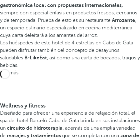
gastronómica local con propuestas internacionales,
siempre con especial énfasis en productos frescos, cercanos
y de temporada. Prueba de esto es su restaurante
Arrozante
,
un espacio culinario especializado en cocina mediterránea
cuya carta deleitará a los amantes del arroz.
Los huéspedes de este hotel de 4 estrellas en Cabo de Gata
pueden disfrutar también del concepto de desayunos
saludables
B-LikeEat
, así como una carta de bocados, tragos y
bebidas.
Ver más
Wellness y fitness
Diseñado para ofrecer una experiencia de relajación total, el
spa del hotel Barceló Cabo de Gata brinda en sus instalaciones
un
circuito de hidroterapia,
además de una amplia variedad
de
masajes y
tratamientos
que se completa con una
zona de