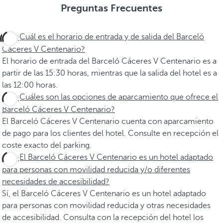
Preguntas Frecuentes
¿Cuál es el horario de entrada y de salida del Barceló
Cáceres V Centenario?
El horario de entrada del Barceló Cáceres V Centenario es a
partir de las 15:30 horas, mientras que la salida del hotel es a
las 12:00 horas.
¿Cuáles son las opciones de aparcamiento que ofrece el
Barceló Cáceres V Centenario?
El Barceló Cáceres V Centenario cuenta con aparcamiento
de pago para los clientes del hotel. Consulte en recepción el
coste exacto del parking.
¿El Barceló Cáceres V Centenario es un hotel adaptado
para personas con movilidad reducida y/o diferentes
necesidades de accesibilidad?
Sí, el Barceló Cáceres V Centenario es un hotel adaptado
para personas con movilidad reducida y otras necesidades
de accesibilidad. Consulta con la recepción del hotel los