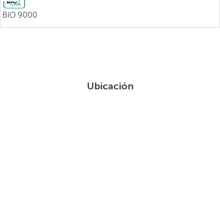
BIO 9000
Ubicación