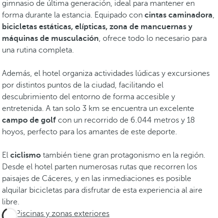
gimnasio de última generación, ideal para mantener en
forma durante la estancia. Equipado con
cintas caminadora
,
bicicletas estáticas, elípticas, zona de mancuernas y
máquinas de musculación
, ofrece todo lo necesario para
una rutina completa.
Además, el hotel organiza actividades lúdicas y excursiones
por distintos puntos de la ciudad, facilitando el
descubrimiento del entorno de forma accesible y
entretenida. A tan solo 3 km se encuentra un excelente
campo de golf
con un recorrido de 6.044 metros y 18
hoyos, perfecto para los amantes de este deporte.
El
ciclismo
también tiene gran protagonismo en la región.
Desde el hotel parten numerosas rutas que recorren los
paisajes de Cáceres, y en las inmediaciones es posible
alquilar bicicletas para disfrutar de esta experiencia al aire
libre.
Piscinas y zonas exteriores