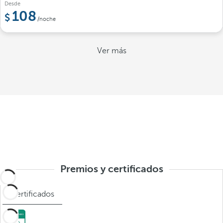
Desde
108
/noche
Ver más
Premios y certificados
Certificados