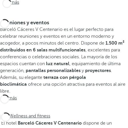
Ver más
Reuniones y eventos
Barceló Cáceres V Centenario es el lugar perfecto para
celebrar reuniones y eventos en un entorno moderno y
acogedor, a pocos minutos del centro. Dispone de
1.500 m²
distribuidos en 6 salas multifuncionales
, excelentes para
conferencias o celebraciones sociales. La mayoría de los
espacios cuentan con
luz natural
, equipamiento de última
generación,
pantallas personalizables
y
proyectores
.
Además, su elegante
terraza con pérgola
bioclimática
ofrece una opción atractiva para eventos al aire
libre.
Ver más
Wellness and fitness
El hotel
Barceló Cáceres V Centenario
dispone de un