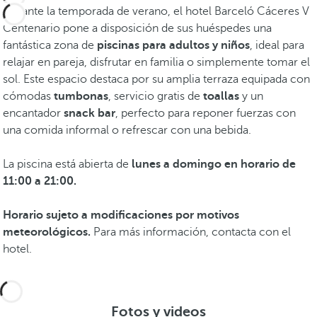
Durante la temporada de verano, el hotel Barceló Cáceres V
Centenario pone a disposición de sus huéspedes una
fantástica zona de
piscinas para adultos y niños
, ideal para
relajar en pareja, disfrutar en familia o simplemente tomar el
sol. Este espacio destaca por su amplia terraza equipada con
cómodas
tumbonas
, servicio gratis de
toallas
y un
encantador
snack bar
, perfecto para reponer fuerzas con
una comida informal o refrescar con una bebida.
La piscina está abierta de
lunes a domingo en horario de
11:00 a 21:00.
Horario sujeto a modificaciones por motivos
meteorológicos.
Para más información, contacta con el
hotel.
Fotos y videos