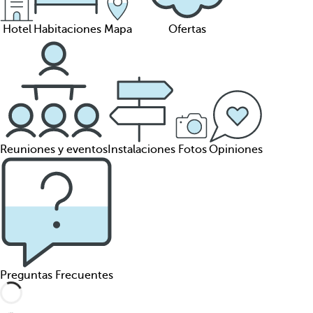
Hotel
Habitaciones
Mapa
Ofertas
Reuniones y eventos
Instalaciones
Fotos
Opiniones
Preguntas Frecuentes