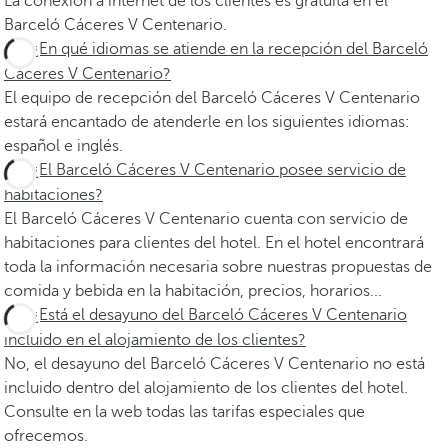
La conexión a internet de los clientes es gratuita en el
Barceló Cáceres V Centenario.
¿En qué idiomas se atiende en la recepción del Barceló
Cáceres V Centenario?
El equipo de recepción del Barceló Cáceres V Centenario
estará encantado de atenderle en los siguientes idiomas:
español e inglés.
¿El Barceló Cáceres V Centenario posee servicio de
habitaciones?
El Barceló Cáceres V Centenario cuenta con servicio de
habitaciones para clientes del hotel. En el hotel encontrará
toda la información necesaria sobre nuestras propuestas de
comida y bebida en la habitación, precios, horarios...
¿Está el desayuno del Barceló Cáceres V Centenario
incluido en el alojamiento de los clientes?
No, el desayuno del Barceló Cáceres V Centenario no está
incluido dentro del alojamiento de los clientes del hotel.
Consulte en la web todas las tarifas especiales que
ofrecemos.