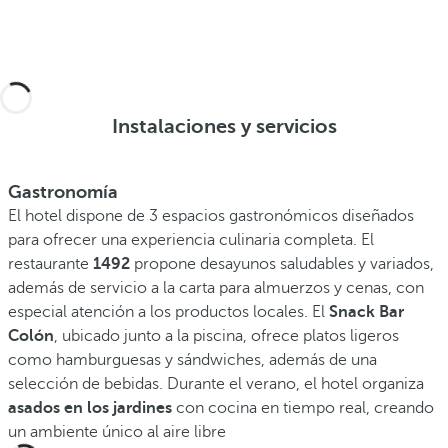
Instalaciones y servicios
Gastronomía
El hotel dispone de 3 espacios gastronómicos diseñados
para ofrecer una experiencia culinaria completa. El
restaurante
1492
propone desayunos saludables y variados,
además de servicio a la carta para almuerzos y cenas, con
especial atención a los productos locales. El
Snack Bar
Colón
, ubicado junto a la piscina, ofrece platos ligeros
como hamburguesas y sándwiches, además de una
selección de bebidas. Durante el verano, el hotel organiza
asados en los jardines
con cocina en tiempo real, creando
un ambiente único al aire libre