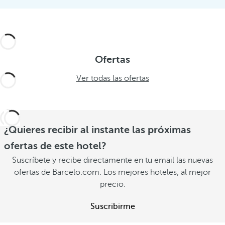
Ofertas
Ver todas las ofertas
¿Quieres recibir al instante las próximas
ofertas de este hotel?
Suscríbete y recibe directamente en tu email las nuevas
ofertas de Barcelo.com. Los mejores hoteles, al mejor
precio.
Suscribirme