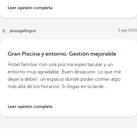
Leer opinión completa
3 ago 2026
jesusgallegov
Gran Piscina y entorno. Gestión mejorable
Hotel familiar con una piscina espectacular y un
entorno muy agradable. Buen desayuno. Lo que me
dejan a deber: un espacio donde poder comer algo
más allá de los horarios. Si llegas en la tarde...
Leer opinión completa