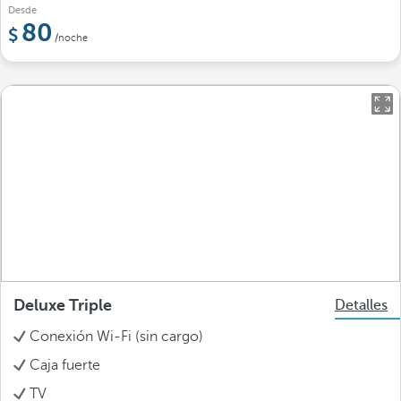
Desde
80
/noche
Deluxe Triple
Detalles
Conexión Wi-Fi (sin cargo)
Caja fuerte
TV