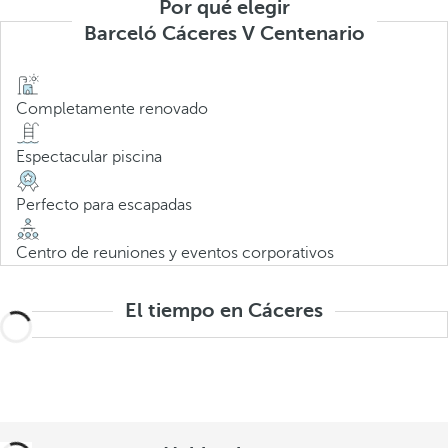
Por qué elegir
Barceló Cáceres V Centenario
Completamente renovado
Espectacular piscina
Perfecto para escapadas
Centro de reuniones y eventos corporativos
El tiempo en Cáceres