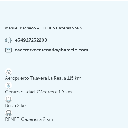
Manuel Pacheco 4 . 10005 Cáceres Spain
+34927232200
caceresvcentenario@barcelo.com
Aeropuerto Talavera La Real a 115 km
Centro ciudad, Cáceres a 1,5 km
Bus a 2 km
RENFE, Cáceres a 2 km