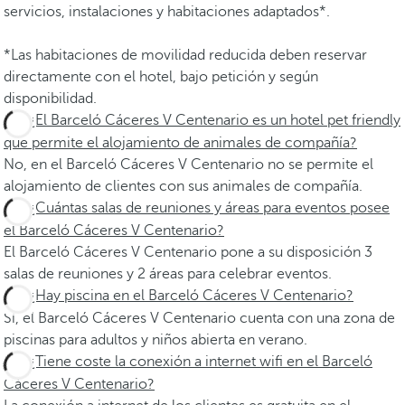
servicios, instalaciones y habitaciones adaptados*.
*Las habitaciones de movilidad reducida deben reservar
directamente con el hotel, bajo petición y según
disponibilidad.
¿El Barceló Cáceres V Centenario es un hotel pet friendly
que permite el alojamiento de animales de compañía?
No, en el Barceló Cáceres V Centenario no se permite el
alojamiento de clientes con sus animales de compañía.
¿Cuántas salas de reuniones y áreas para eventos posee
el Barceló Cáceres V Centenario?
El Barceló Cáceres V Centenario pone a su disposición 3
salas de reuniones y 2 áreas para celebrar eventos.
¿Hay piscina en el Barceló Cáceres V Centenario?
Sí, el Barceló Cáceres V Centenario cuenta con una zona de
piscinas para adultos y niños abierta en verano.
¿Tiene coste la conexión a internet wifi en el Barceló
Cáceres V Centenario?