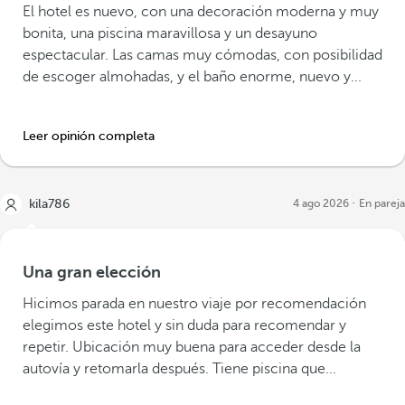
El hotel es nuevo, con una decoración moderna y muy
bonita, una piscina maravillosa y un desayuno
espectacular. Las camas muy cómodas, con posibilidad
de escoger almohadas, y el baño enorme, nuevo y...
Leer opinión completa
kila786
4 ago 2026
En pareja
Una gran elección
Hicimos parada en nuestro viaje por recomendación
elegimos este hotel y sin duda para recomendar y
repetir. Ubicación muy buena para acceder desde la
autovía y retomarla después. Tiene piscina que...