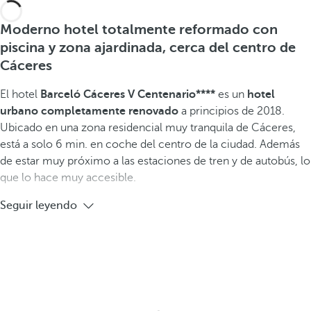
Moderno hotel totalmente reformado con
piscina y zona ajardinada, cerca del centro de
Cáceres
El hotel
Barceló Cáceres V Centenario****
es un
hotel
urbano completamente renovado
a principios de 2018.
Ubicado en una zona residencial muy tranquila de Cáceres,
está a solo 6 min. en coche del centro de la ciudad. Además
de estar muy próximo a las estaciones de tren y de autobús, lo
que lo hace muy accesible.
Seguir leyendo