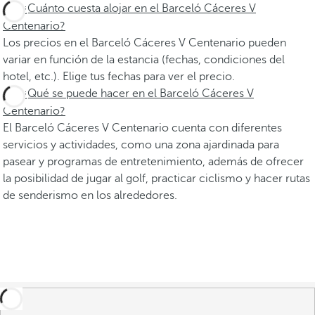
¿Cuánto cuesta alojar en el Barceló Cáceres V
Centenario?
Los precios en el Barceló Cáceres V Centenario pueden
variar en función de la estancia (fechas, condiciones del
hotel, etc.). Elige tus fechas para ver el precio.
¿Qué se puede hacer en el Barceló Cáceres V
Centenario?
El Barceló Cáceres V Centenario cuenta con diferentes
servicios y actividades, como una zona ajardinada para
pasear y programas de entretenimiento, además de ofrecer
la posibilidad de jugar al golf, practicar ciclismo y hacer rutas
de senderismo en los alrededores.