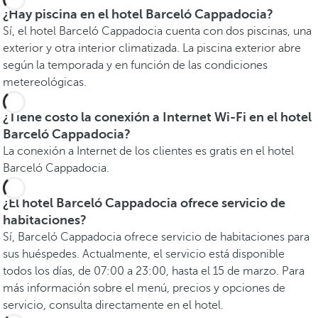
¿Hay piscina en el hotel Barceló Cappadocia?
Sí, el hotel Barceló Cappadocia cuenta con dos piscinas, una
exterior y otra interior climatizada. La piscina exterior abre
según la temporada y en función de las condiciones
metereológicas.
¿Tiene costo la conexión a Internet Wi-Fi en el hotel
Barceló Cappadocia?
La conexión a Internet de los clientes es gratis en el hotel
Barceló Cappadocia.
¿El hotel Barceló Cappadocia ofrece servicio de
habitaciones?
Sí, Barceló Cappadocia ofrece servicio de habitaciones para
sus huéspedes. Actualmente, el servicio está disponible
todos los días, de 07:00 a 23:00, hasta el 15 de marzo. Para
más información sobre el menú, precios y opciones de
servicio, consulta directamente en el hotel.