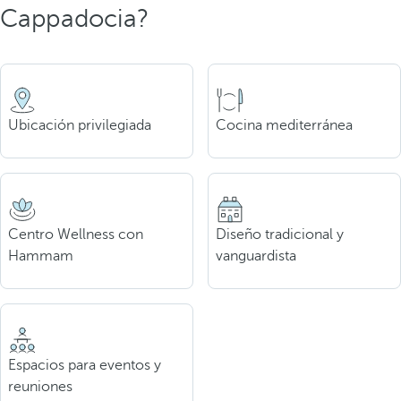
Cappadocia?
Ubicación privilegiada
Cocina mediterránea
Centro Wellness con
Diseño tradicional y
Hammam
vanguardista
Espacios para eventos y
reuniones