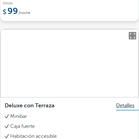
Desde
99
/noche
Deluxe con Terraza
Detalles
Minibar
Caja fuerte
Habitación accesible