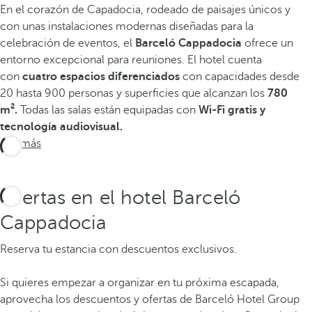
En el corazón de Capadocia, rodeado de paisajes únicos y
con unas instalaciones modernas diseñadas para la
celebración de eventos, el
Barceló Cappadocia
ofrece un
entorno excepcional para reuniones. El hotel cuenta
con
cuatro espacios diferenciados
con capacidades desde
20 hasta 900 personas y superficies que alcanzan los
780
m².
Todas las salas están equipadas con
Wi-Fi gratis y
tecnología audiovisual.
Ver más
Ofertas en el hotel Barceló
Cappadocia
Reserva tu estancia con descuentos exclusivos.
Si quieres empezar a organizar en tu próxima escapada,
aprovecha los descuentos y ofertas de Barceló Hotel Group