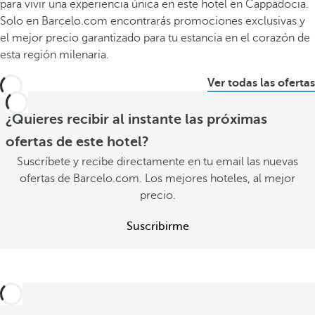
para vivir una experiencia única en este hotel en Cappadocia.
Solo en Barcelo.com encontrarás promociones exclusivas y
el mejor precio garantizado para tu estancia en el corazón de
esta región milenaria.
Ver todas las ofertas
¿Quieres recibir al instante las próximas
ofertas de este hotel?
Suscríbete y recibe directamente en tu email las nuevas
ofertas de Barcelo.com. Los mejores hoteles, al mejor
precio.
Suscribirme