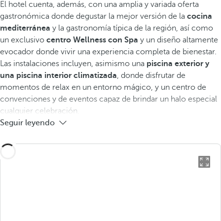
El hotel cuenta, además, con una amplia y variada oferta
gastronómica donde degustar la mejor versión de la
cocina
mediterránea
y la gastronomía típica de la región, así como
un exclusivo
centro Wellness con
Spa
y un diseño altamente
evocador donde vivir una experiencia completa de bienestar.
Las instalaciones incluyen, asimismo una
piscina exterior y
una piscina interior climatizada
, donde disfrutar de
momentos de relax en un entorno mágico, y un centro de
convenciones y de eventos capaz de brindar un halo especial
cualquier celebración.
Seguir leyendo