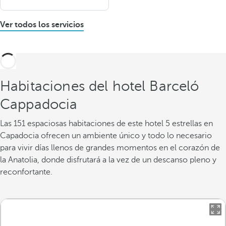
Ver todos los servicios
Habitaciones del hotel Barceló
Cappadocia
Las 151 espaciosas habitaciones de este hotel 5 estrellas en
Capadocia ofrecen un ambiente único y todo lo necesario
para vivir días llenos de grandes momentos en el corazón de
la Anatolia, donde disfrutará a la vez de un descanso pleno y
reconfortante.