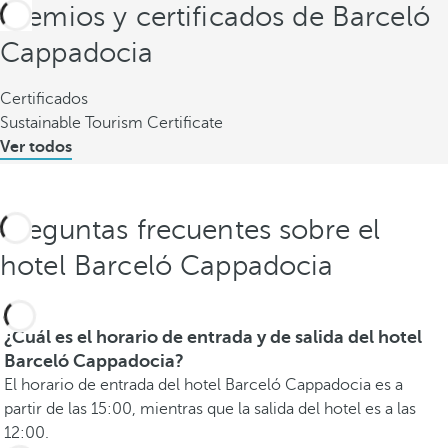
Premios y certificados de Barceló
Cappadocia
Certificados
Sustainable Tourism Certificate
Ver todos
Preguntas frecuentes sobre el
hotel Barceló Cappadocia
¿Cuál es el horario de entrada y de salida del hotel
Barceló Cappadocia?
El horario de entrada del hotel Barceló Cappadocia es a
partir de las 15:00, mientras que la salida del hotel es a las
12:00.