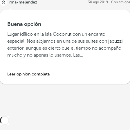
rma-melendez
30 ago 2019
Con amigos
Buena opción
Lugar idílico en la Isla Coconut con un encanto
especial. Nos alojamos en una de sus suites con jacuzzi
exterior, aunque es cierto que el tiempo no acompañó
mucho y no apenas lo usamos. Las...
Leer opinión completa