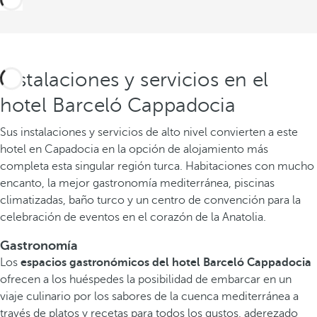
Instalaciones y servicios en el
hotel Barceló Cappadocia
Sus instalaciones y servicios de alto nivel convierten a este
hotel en Capadocia en la opción de alojamiento más
completa esta singular región turca. Habitaciones con mucho
encanto, la mejor gastronomía mediterránea, piscinas
climatizadas, baño turco y un centro de convención para la
celebración de eventos en el corazón de la Anatolia.
Gastronomía
Los
espacios gastronómicos del hotel Barceló Cappadocia
ofrecen a los huéspedes la posibilidad de embarcar en un
viaje culinario por los sabores de la cuenca mediterránea a
través de platos y recetas para todos los gustos, aderezado