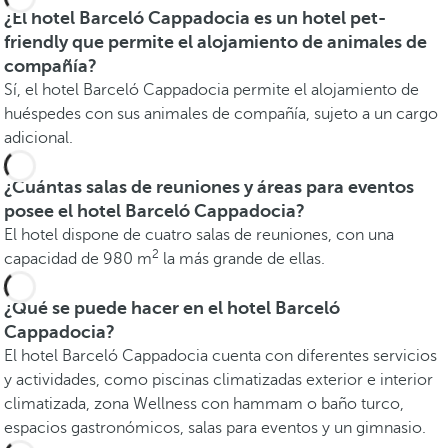
¿El hotel Barceló Cappadocia es un hotel pet-
friendly que permite el alojamiento de animales de
compañía?
Sí, el hotel Barceló Cappadocia permite el alojamiento de
huéspedes con sus animales de compañía, sujeto a un cargo
adicional.
¿Cuántas salas de reuniones y áreas para eventos
posee el hotel Barceló Cappadocia?
El hotel dispone de cuatro salas de reuniones, con una
2
capacidad de 980 m
la más grande de ellas.
¿Qué se puede hacer en el hotel Barceló
Cappadocia?
El hotel Barceló Cappadocia cuenta con diferentes servicios
y actividades, como piscinas climatizadas exterior e interior
climatizada, zona Wellness con hammam o baño turco,
espacios gastronómicos, salas para eventos y un gimnasio.