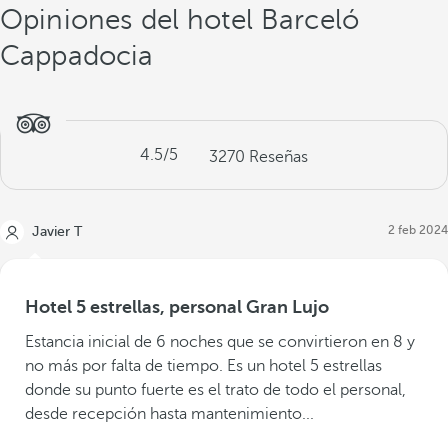
Opiniones del hotel Barceló
Cappadocia
4.5
/5
3270
Reseñas
2 feb 2024
Javier T
Hotel 5 estrellas, personal Gran Lujo
Estancia inicial de 6 noches que se convirtieron en 8 y
no más por falta de tiempo. Es un hotel 5 estrellas
donde su punto fuerte es el trato de todo el personal,
desde recepción hasta mantenimiento...