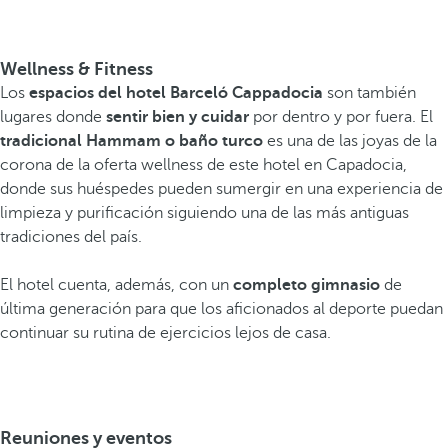
Wellness & Fitness
Los
espacios del hotel Barceló Cappadocia
son también
lugares donde
sentir bien y cuidar
por dentro y por fuera. El
tradicional Hammam o baño turco
es una de las joyas de la
corona de la oferta wellness de este hotel en Capadocia,
donde sus huéspedes pueden sumergir en una experiencia de
limpieza y purificación siguiendo una de las más antiguas
tradiciones del país.
El hotel cuenta, además, con un
completo gimnasio
de
última generación para que los aficionados al deporte puedan
continuar su rutina de ejercicios lejos de casa.
Reuniones y eventos