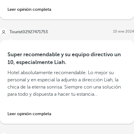
Leer opinión completa
10 ene 2024
Tourist02927471753
Super recomendable y su equipo directivo un
10, especialmente Liah.
Hotel absolutamente recomendable. Lo mejor su
personal y en especial la adjunto a dirección Liah, la
chica de la eterna sonrisa. Siempre con una solución
para todo y dispuesta a hacer tu estancia...
Leer opinión completa