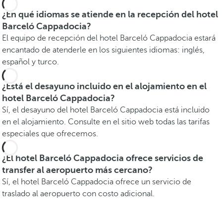
¿En qué idiomas se atiende en la recepción del hotel
Barceló Cappadocia?
El equipo de recepción del hotel Barceló Cappadocia estará
encantado de atenderle en los siguientes idiomas: inglés,
español y turco.
¿Está el desayuno incluido en el alojamiento en el
hotel Barceló Cappadocia?
Sí, el desayuno del hotel Barceló Cappadocia está incluido
en el alojamiento. Consulte en el sitio web todas las tarifas
especiales que ofrecemos.
¿El hotel Barceló Cappadocia ofrece servicios de
transfer al aeropuerto más cercano?
Sí, el hotel Barceló Cappadocia ofrece un servicio de
traslado al aeropuerto con costo adicional.