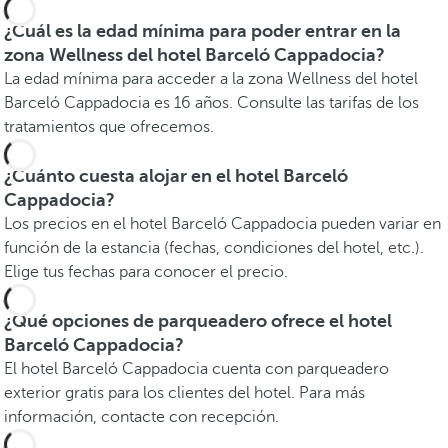
¿Cuál es la edad mínima para poder entrar en la
zona Wellness del hotel Barceló Cappadocia?
La edad mínima para acceder a la zona Wellness del hotel
Barceló Cappadocia es 16 años. Consulte las tarifas de los
tratamientos que ofrecemos.
¿Cuánto cuesta alojar en el hotel Barceló
Cappadocia?
Los precios en el hotel Barceló Cappadocia pueden variar en
función de la estancia (fechas, condiciones del hotel, etc.).
Elige tus fechas para conocer el precio.
¿Qué opciones de parqueadero ofrece el hotel
Barceló Cappadocia?
El hotel Barceló Cappadocia cuenta con parqueadero
exterior gratis para los clientes del hotel. Para más
información, contacte con recepción.