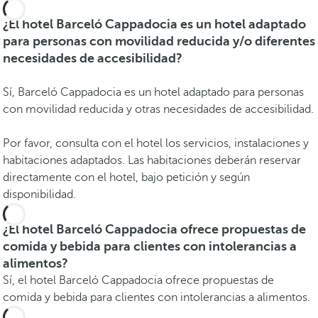
¿El hotel Barceló Cappadocia es un hotel adaptado
para personas con movilidad reducida y/o diferentes
necesidades de accesibilidad?
Sí, Barceló Cappadocia es un hotel adaptado para personas
con movilidad reducida y otras necesidades de accesibilidad.
Por favor, consulta con el hotel los servicios, instalaciones y
habitaciones adaptados. Las habitaciones deberán reservar
directamente con el hotel, bajo petición y según
disponibilidad.
¿El hotel Barceló Cappadocia ofrece propuestas de
comida y bebida para clientes con intolerancias a
alimentos?
Sí, el hotel Barceló Cappadocia ofrece propuestas de
comida y bebida para clientes con intolerancias a alimentos.