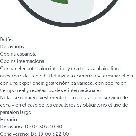
Buffet
Desayunos
Cocina española
Cocina internacional
Con un elegante salón interior y una terraza al aire libre,
nuestro restaurante buffet invita a comenzar y terminar el día
con una experiencia gastronómica variada, con cocina en
tiempo real y recetas locales e internacionales.
Nota: Se requiere vestimenta formal durante el servicio de
cena y en el caso de los caballeros es obligatorio el uso de
pantalón largo.
Horario
Desayuno: De 07:30 a 10:30
Cena verano: De 19:00 a 22:00