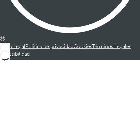
Aviso Legal
Política de privacidad
Cookies
Términos Legales
Accesibilidad