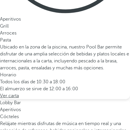
Aperitivos
Grill
Arroces
Pasta
Ubicado en la zona de la piscina, nuestro Pool Bar permite
disfrutar de una amplia selección de bebidas y platos locales e
internacionales a la carta, incluyendo pescado a la brasa,
arroces, pasta, ensaladas y muchas más opciones.
Horario
Todos los días de 10:30 a 18:00
El almuerzo se sirve de 12:00 a 16:00
Ver carta
Lobby Bar
Aperitivos
Cócteles
Relájate mientras disfrutas de música en tiempo real y una