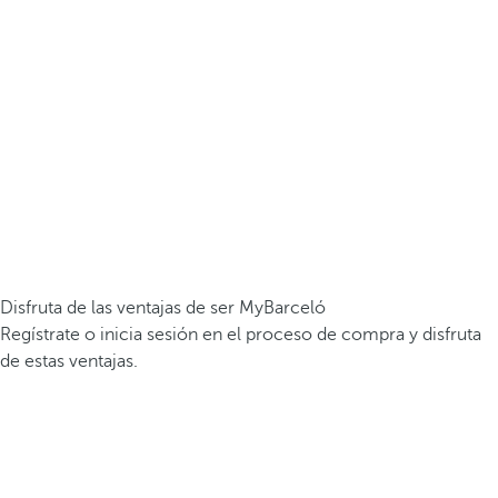
Disfruta de las ventajas de ser MyBarceló
Regístrate o inicia sesión en el proceso de compra y disfruta
de estas ventajas.