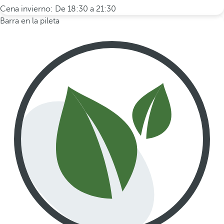
Cena invierno: De 18:30 a 21:30
Barra en la pileta