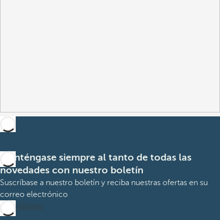
Manténgase siempre al tanto de todas las
novedades con nuestro boletín
Suscríbase a nuestro boletín y reciba nuestras ofertas en su
correo electrónico
Suscribirme