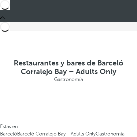
Restaurantes y bares de Barceló
Corralejo Bay – Adults Only
Gastronomía
Estás en
Barceló
Barceló Corralejo Bay - Adults Only
Gastronomía