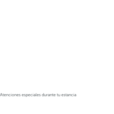
Atenciones especiales durante tu estancia