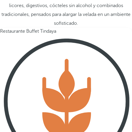
licores, digestivos, cócteles sin alcohol y combinados
tradicionales, pensados para alargar la velada en un ambiente
sofisticado.
Restaurante Buffet Tindaya