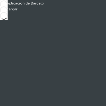
Aplicación de Barceló
Descargar