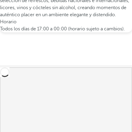
selección de refrescos, bebidas nacionales e internacionales,
licores, vinos y cócteles sin alcohol, creando momentos de
auténtico placer en un ambiente elegante y distendido.
Horario
Todos los días de 17:00 a 00:00 (horario sujeto a cambios).