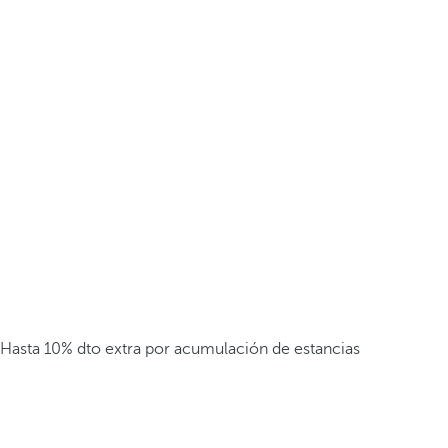
Hasta 10% dto extra por acumulación de estancias