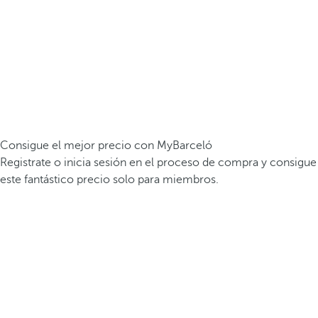
Consigue el mejor precio con MyBarceló
Registrate o inicia sesión en el proceso de compra y consigue
este fantástico precio solo para miembros.