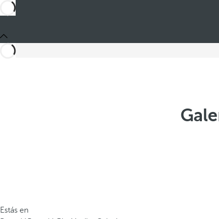
Gale
Estás en