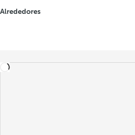
Alrededores