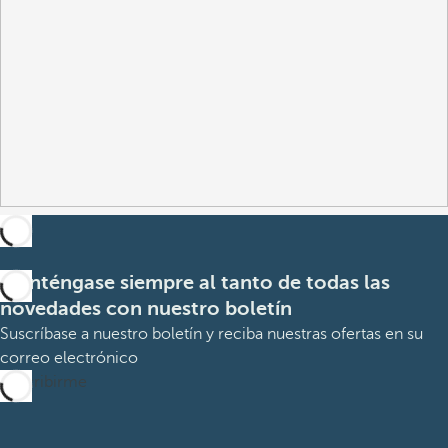
Manténgase siempre al tanto de todas las
novedades con nuestro boletín
Suscríbase a nuestro boletín y reciba nuestras ofertas en su
correo electrónico
Suscribirme