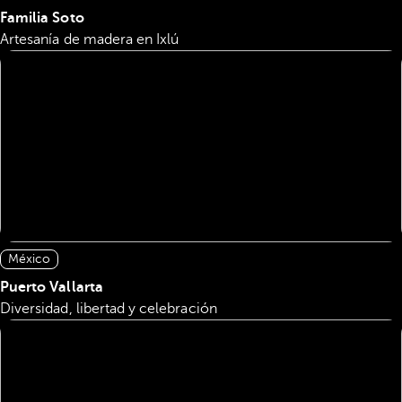
Familia Soto
Artesanía de madera en Ixlú
México
Puerto Vallarta
Diversidad, libertad y celebración