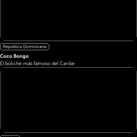
República Dominicana
Coco Bongo
El boliche más famoso del Caribe