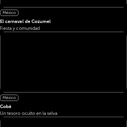
México
El carnaval de Cozumel
Fiesta y comunidad
México
Cobá
Un tesoro oculto en la selva