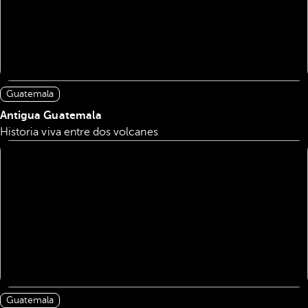
Guatemala
Antigua Guatemala
Historia viva entre dos volcanes
Guatemala