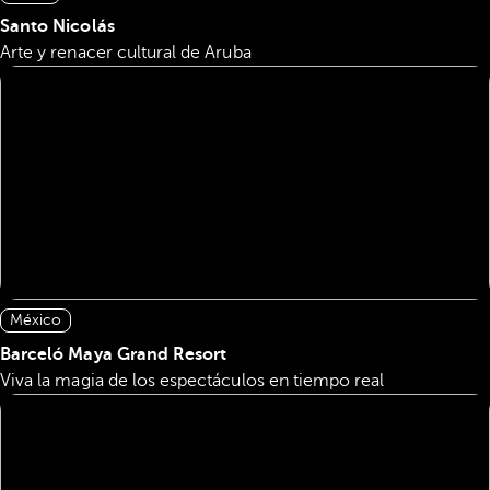
Santo Nicolás
Arte y renacer cultural de Aruba
México
Barceló Maya Grand Resort
Viva la magia de los espectáculos en tiempo real