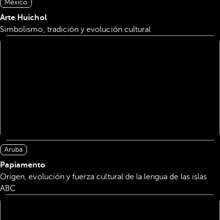
México
Arte Huichol
Simbolismo, tradición y evolución cultural
Aruba
Papiamento
Origen, evolución y fuerza cultural de la lengua de las islas
ABC