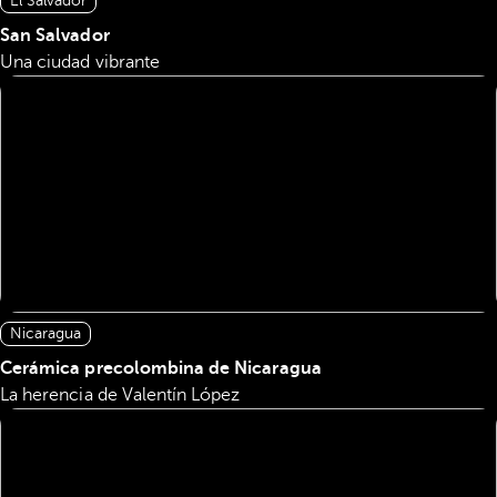
El Salvador
San Salvador
Una ciudad vibrante
Nicaragua
Cerámica precolombina de Nicaragua
La herencia de Valentín López