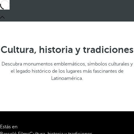
Cultura, historia y tradiciones
Descubra monumentos emblemáticos, símbolos culturales y
el legado histórico de los lugares más fascinantes de
Latinoamérica.
Estás en