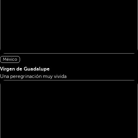
México
Virgen de Guadalupe
Una peregrinación muy vivida