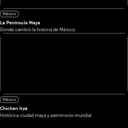
México
La Península Maya
Donde cambió la historia de México
México
Chichen Itzá
Histórica ciudad maya y patrimonio mundial