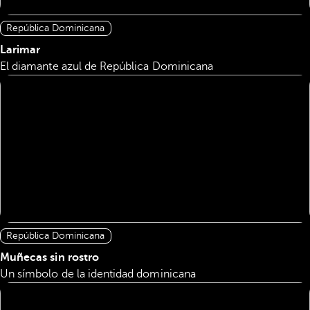
República Dominicana
Larimar
El diamante azul de República Dominicana
República Dominicana
Muñecas sin rostro
Un símbolo de la identidad dominicana