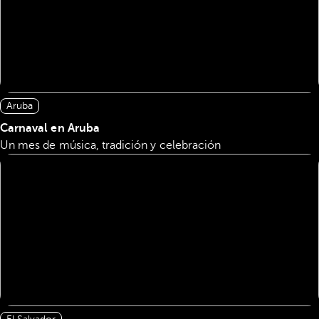
Aruba
Carnaval en Aruba
Un mes de música, tradición y celebración