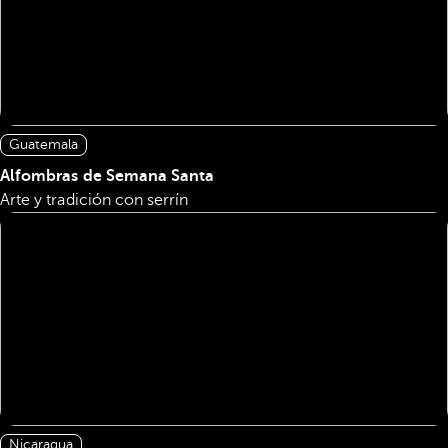
Guatemala
Alfombras de Semana Santa
Arte y tradición con serrín
Nicaragua