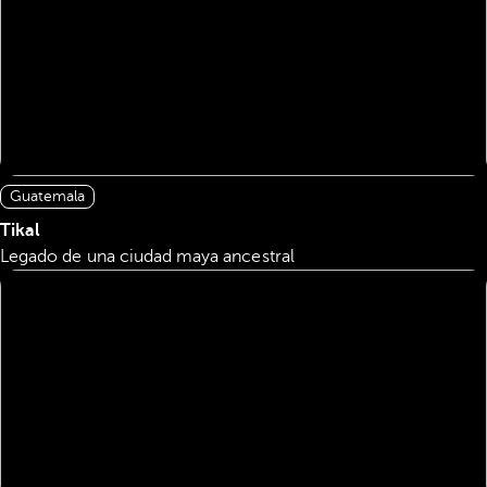
Guatemala
Tikal
Legado de una ciudad maya ancestral