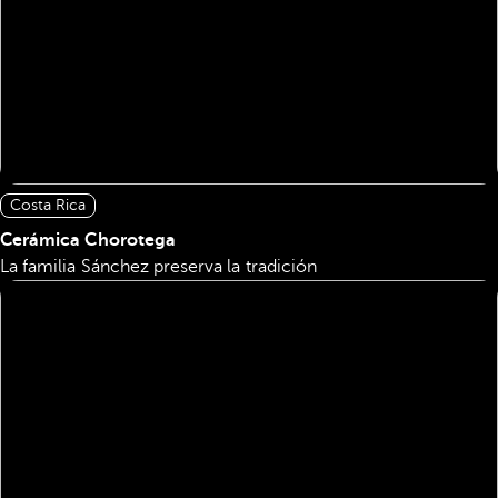
Costa Rica
Cerámica Chorotega
La familia Sánchez preserva la tradición