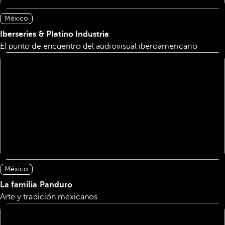
México
Iberseries & Platino Industria
El punto de encuentro del audiovisual iberoamericano
México
La familia Panduro
Arte y tradición mexicanos