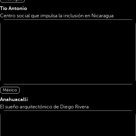
Tío Antonio
Centro social que impulsa la inclusión en Nicaragua
México
Anahuacalli
El sueño arquitectónico de Diego Rivera