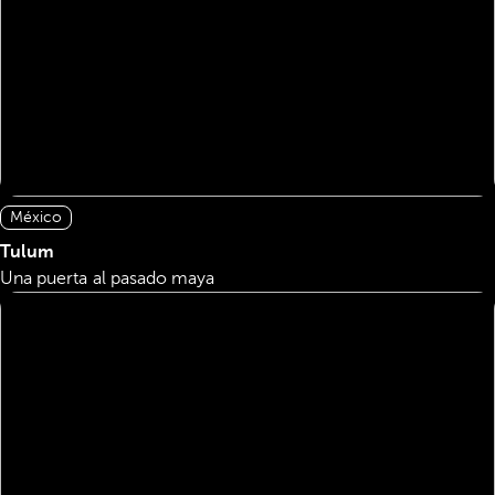
México
Tulum
Una puerta al pasado maya