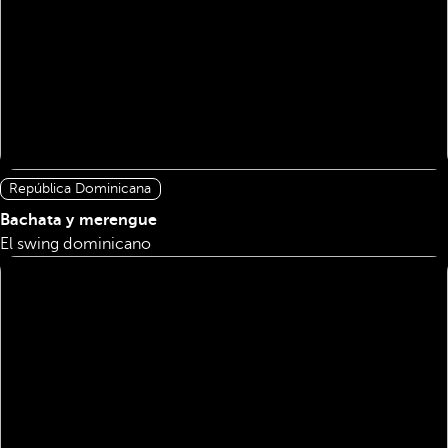
República Dominicana
Bachata y merengue
El swing dominicano