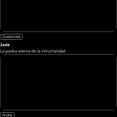
Guatemala
Jade
La piedra eterna de la inmortalidad
Aruba