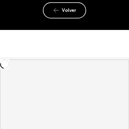
Volver