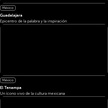
México
Guadalajara
Epicentro de la palabra y la inspiración
México
El Tenampa
Un ícono vivo de la cultura mexicana