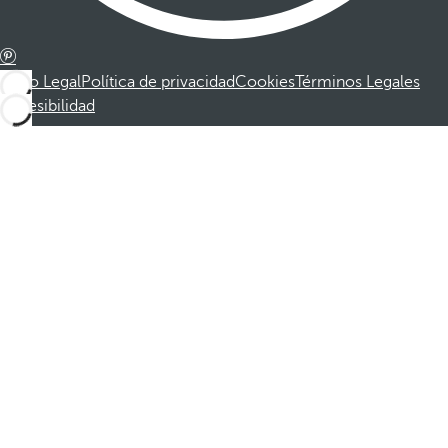
Aviso Legal
Política de privacidad
Cookies
Términos Legales
Accesibilidad