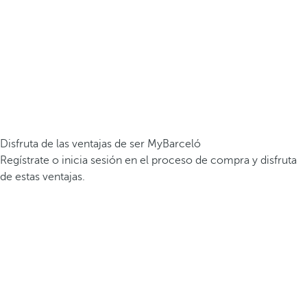
Disfruta de las ventajas de ser MyBarceló
Regístrate o inicia sesión en el proceso de compra y disfruta
de estas ventajas.