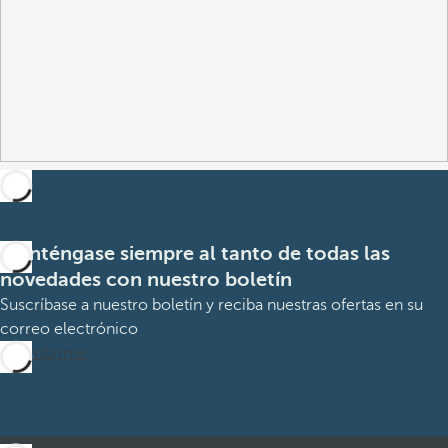
Manténgase siempre al tanto de todas las
novedades con nuestro boletín
Suscríbase a nuestro boletín y reciba nuestras ofertas en su
correo electrónico
Suscribirme