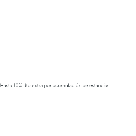
Hasta 10% dto extra por acumulación de estancias