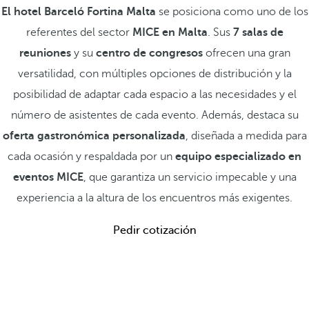
El hotel Barceló Fortina Malta
se posiciona como uno de los
referentes del sector
MICE en Malta
. Sus
7 salas de
reuniones
y su
centro de congresos
ofrecen una gran
versatilidad, con múltiples opciones de distribución y la
posibilidad de adaptar cada espacio a las necesidades y el
número de asistentes de cada evento. Además, destaca su
oferta gastronómica personalizada
, diseñada a medida para
cada ocasión y respaldada por un
equipo especializado en
eventos MICE
, que garantiza un servicio impecable y una
experiencia a la altura de los encuentros más exigentes.
Pedir cotización