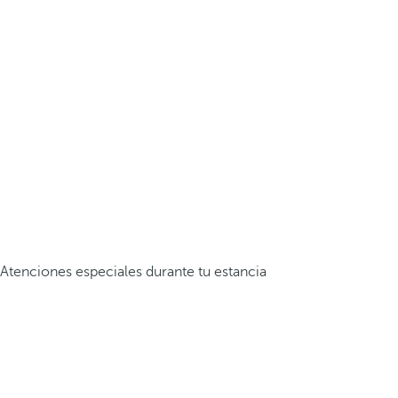
Atenciones especiales durante tu estancia