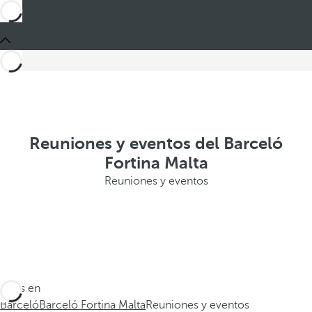
Reuniones y eventos del Barceló
Fortina Malta
Reuniones y eventos
Estás en
Barceló
Barceló Fortina Malta
Reuniones y eventos