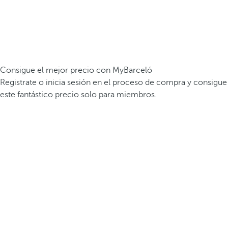
Consigue el mejor precio con MyBarceló
Registrate o inicia sesión en el proceso de compra y consigue
este fantástico precio solo para miembros.