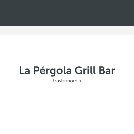
La Pérgola Grill Bar
Gastronomía