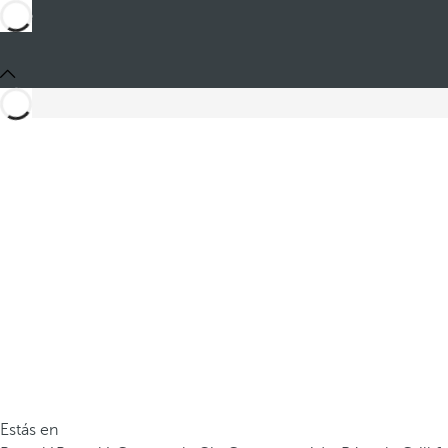
Estás en