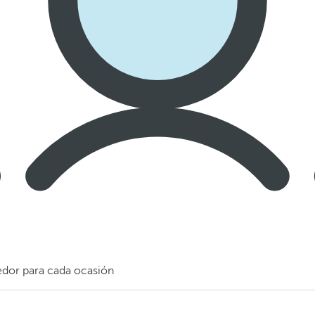
edor para cada ocasión