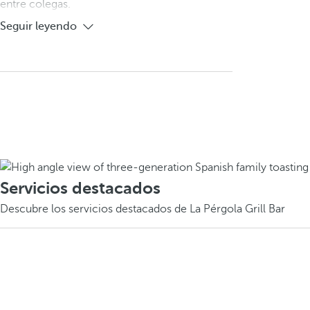
entre colegas.
Seguir leyendo
Servicios destacados
Descubre los servicios destacados de La Pérgola Grill Bar