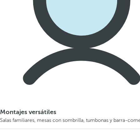
Montajes versátiles
Salas familiares, mesas con sombrilla, tumbonas y barra-com