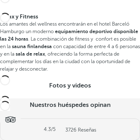
Relax y Fitness
Los amantes del wellness encontrarán en el hotel Barceló
Hamburgo un moderno
equipamiento deportivo disponible
las 24 horas
. La combinación de fitness y confort es posible
en la
sauna finlandesa
con capacidad de entre 4 a 6 personas
y en la
sala de relax
, ofreciendo la forma perfecta de
complementar los días en la ciudad con la oportunidad de
relajar y desconectar.
Fotos y videos
Nuestros huéspedes opinan
4.3
/5
3726
Reseñas