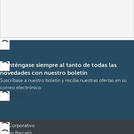
Manténgase siempre al tanto de todas las
novedades con nuestro boletín
Suscríbase a nuestro boletín y reciba nuestras ofertas en su
correo electrónico
Suscribirme
Corporativo
Grupo Barceló