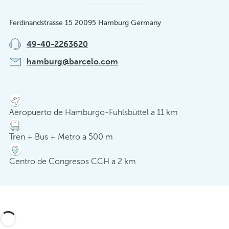
Ferdinandstrasse 15 20095 Hamburg Germany
49-40-2263620
hamburg@barcelo.com
Aeropuerto de Hamburgo-Fuhlsbüttel a 11 km
Tren + Bus + Metro a 500 m
Centro de Congresos CCH a 2 km