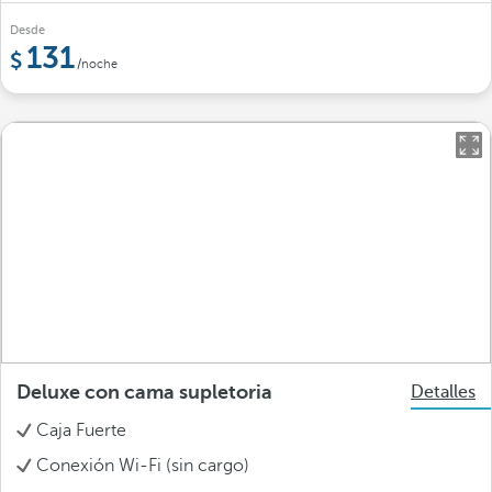
Desde
131
/noche
Deluxe con cama supletoria
Detalles
Caja Fuerte
Conexión Wi-Fi (sin cargo)