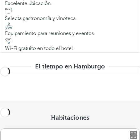
Excelente ubicación
Selecta gastronomía y vinoteca
Equipamiento para reuniones y eventos
Wi-Fi gratuito en todo el hotel
El tiempo en Hamburgo
Habitaciones