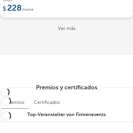
Desde
228
/noche
Ver más
Premios y certificados
Premios
Certificados
Top-Veranstalter von Firmenevents