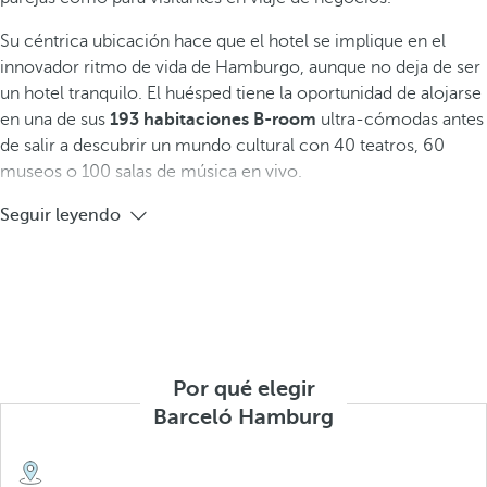
Su céntrica ubicación hace que el hotel se implique en el
innovador ritmo de vida de Hamburgo, aunque no deja de ser
un hotel tranquilo. El huésped tiene la oportunidad de alojarse
en una de sus
193 habitaciones B-room
ultra-cómodas antes
de salir a descubrir un mundo cultural con 40 teatros, 60
museos o 100 salas de música en vivo.
Seguir leyendo
Por qué elegir
Barceló Hamburg