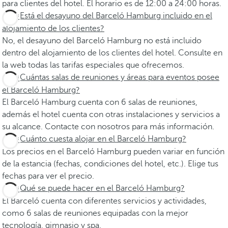
para clientes del hotel. El horario es de 12:00 a 24:00 horas.
¿Está el desayuno del Barceló Hamburg incluido en el
alojamiento de los clientes?
No, el desayuno del Barceló Hamburg no está incluido
dentro del alojamiento de los clientes del hotel. Consulte en
la web todas las tarifas especiales que ofrecemos.
¿Cuántas salas de reuniones y áreas para eventos posee
el Barceló Hamburg?
El Barceló Hamburg cuenta con 6 salas de reuniones,
además el hotel cuenta con otras instalaciones y servicios a
su alcance. Contacte con nosotros para más información.
¿Cuánto cuesta alojar en el Barceló Hamburg?
Los precios en el Barceló Hamburg pueden variar en función
de la estancia (fechas, condiciones del hotel, etc.). Elige tus
fechas para ver el precio.
¿Qué se puede hacer en el Barceló Hamburg?
El Barceló cuenta con diferentes servicios y actividades,
como 6 salas de reuniones equipadas con la mejor
tecnología, gimnasio y spa.