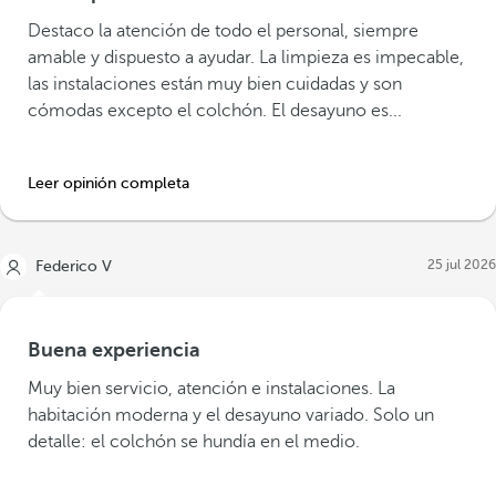
Destaco la atención de todo el personal, siempre
amable y dispuesto a ayudar. La limpieza es impecable,
las instalaciones están muy bien cuidadas y son
cómodas excepto el colchón. El desayuno es...
Leer opinión completa
25 jul 2026
Federico V
Buena experiencia
Muy bien servicio, atención e instalaciones. La
habitación moderna y el desayuno variado. Solo un
detalle: el colchón se hundía en el medio.