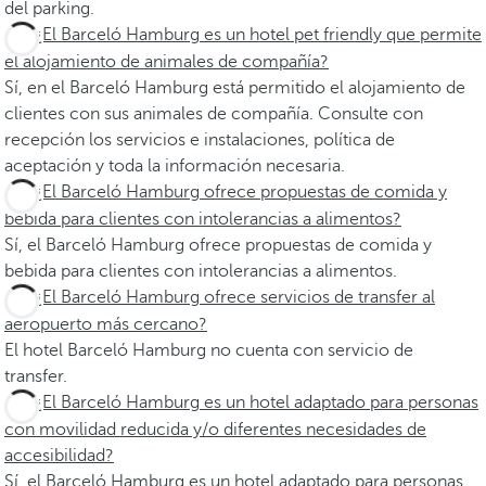
del parking.
¿El Barceló Hamburg es un hotel pet friendly que permite
el alojamiento de animales de compañía?
Sí, en el Barceló Hamburg está permitido el alojamiento de
clientes con sus animales de compañía. Consulte con
recepción los servicios e instalaciones, política de
aceptación y toda la información necesaria.
¿El Barceló Hamburg ofrece propuestas de comida y
bebida para clientes con intolerancias a alimentos?
Sí, el Barceló Hamburg ofrece propuestas de comida y
bebida para clientes con intolerancias a alimentos.
¿El Barceló Hamburg ofrece servicios de transfer al
aeropuerto más cercano?
El hotel Barceló Hamburg no cuenta con servicio de
transfer.
¿El Barceló Hamburg es un hotel adaptado para personas
con movilidad reducida y/o diferentes necesidades de
accesibilidad?
Sí, el Barceló Hamburg es un hotel adaptado para personas