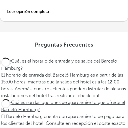
Leer opinión completa
Preguntas Frecuentes
¿Cuál es el horario de entrada y de salida del Barceló
Hamburg?
El horario de entrada del Barceló Hamburg es a partir de las
15:00 horas, mientras que la salida del hotel es a las 12:00
horas. Además, nuestros clientes pueden disfrutar de algunas
instalaciones del hotel tras realizar el check-out.
¿Cuáles son las opciones de aparcamiento que ofrece el
Barceló Hamburg?
El Barceló Hamburg cuenta con aparcamiento de pago para
los clientes del hotel. Consulte en recepción el coste exacto