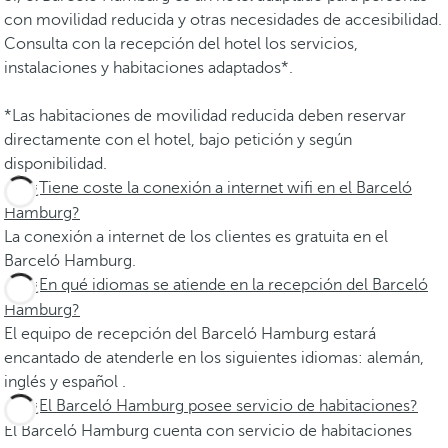
con movilidad reducida y otras necesidades de accesibilidad.
Consulta con la recepción del hotel los servicios,
instalaciones y habitaciones adaptados*.
*Las habitaciones de movilidad reducida deben reservar
directamente con el hotel, bajo petición y según
disponibilidad.
¿Tiene coste la conexión a internet wifi en el Barceló
Hamburg?
La conexión a internet de los clientes es gratuita en el
Barceló Hamburg.
¿En qué idiomas se atiende en la recepción del Barceló
Hamburg?
El equipo de recepción del Barceló Hamburg estará
encantado de atenderle en los siguientes idiomas: alemán,
inglés y español .
¿El Barceló Hamburg posee servicio de habitaciones?
El Barceló Hamburg cuenta con servicio de habitaciones