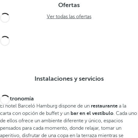
Ofertas
Ver todas las ofertas
Instalaciones y servicios
Gastronomía
El hotel Barceló Hamburg dispone de un
restaurante
a la
carta con opción de buffet y un
bar en el vestíbulo
. Cada uno
de ellos ofrece un ambiente diferente y único, espacios
pensados para cada momento, donde relajar, tomar un
aperitivo, disfrutar de una copa en la terraza mientras se