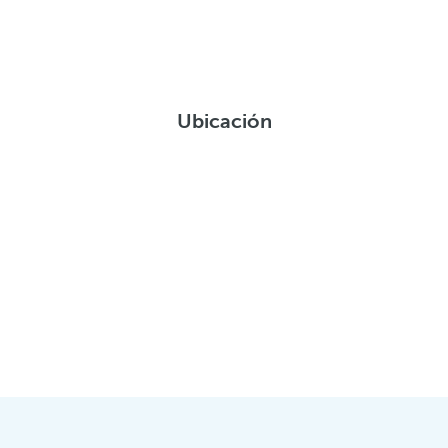
Ubicación