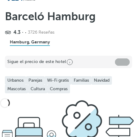
Barceló Hamburg
4.3
3726 Reseñas
Hamburg, Germany
Sigue el precio de este hotel
Urbanos
Parejas
Wi-Fi gratis
Familias
Navidad
Mascotas
Cultura
Compras