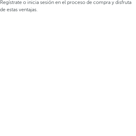
Regístrate o inicia sesión en el proceso de compra y disfruta
de estas ventajas.