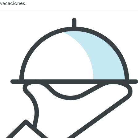
vacaciones.