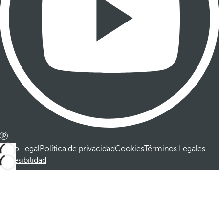
Aviso Legal
Política de privacidad
Cookies
Términos Legales
Accesibilidad