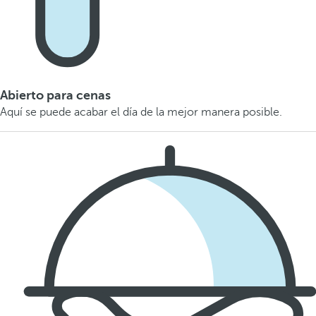
Abierto para cenas
Aquí se puede acabar el día de la mejor manera posible.