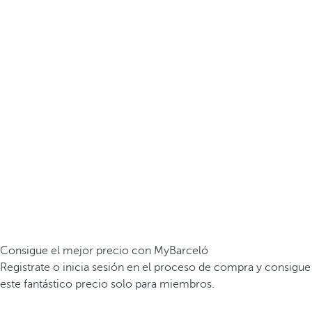
Consigue el mejor precio con MyBarceló
Registrate o inicia sesión en el proceso de compra y consigue
este fantástico precio solo para miembros.