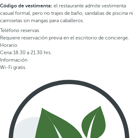
Código de vestimenta:
el restaurante admite vestimenta
casual formal, pero no trajes de baño, sandalias de piscina ni
camisetas sin mangas para caballeros.
Teléfono reservas
Requiere reservación previa en el escritorio de concierge.
Horario
Cena:18.30 a 21.30 hrs.
Información
Wi-Fi gratis.