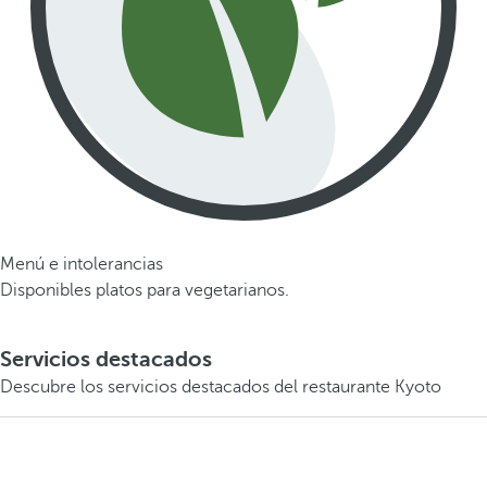
Menú e intolerancias
Disponibles platos para vegetarianos.
Servicios destacados
Descubre los servicios destacados del restaurante Kyoto