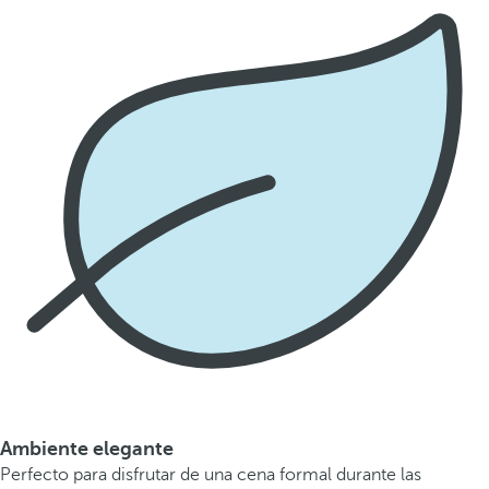
Ambiente elegante
Perfecto para disfrutar de una cena formal durante las