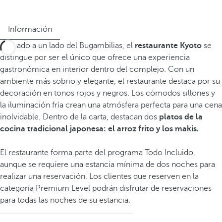
Información
Ubicado a un lado del Bugambilias, el
restaurante Kyoto
se
distingue por ser el único que ofrece una experiencia
gastronómica en interior dentro del complejo. Con un
ambiente más sobrio y elegante, el restaurante destaca por su
decoración en tonos rojos y negros. Los cómodos sillones y
la iluminación fría crean una atmósfera perfecta para una cena
inolvidable. Dentro de la carta, destacan dos
platos de la
cocina tradicional japonesa: el arroz frito y los makis.
El restaurante forma parte del programa Todo Incluido,
aunque se requiere una estancia mínima de dos noches para
realizar una reservación. Los clientes que reserven en la
categoría Premium Level podrán disfrutar de reservaciones
para todas las noches de su estancia.