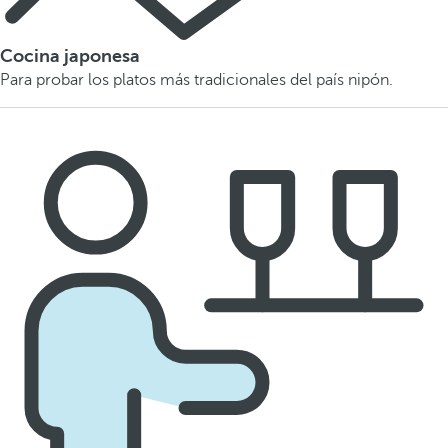
Cocina japonesa
Para probar los platos más tradicionales del país nipón.