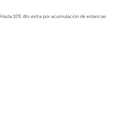
Hasta 10% dto extra por acumulación de estancias