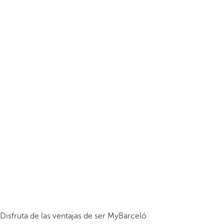
Disfruta de las ventajas de ser MyBarceló