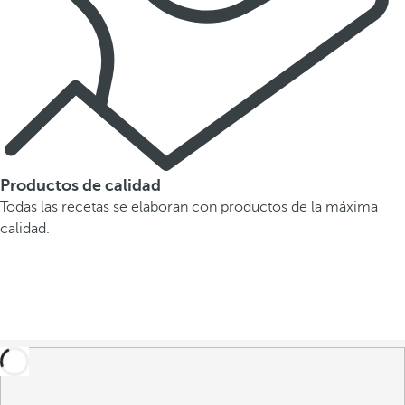
Productos de calidad
Todas las recetas se elaboran con productos de la máxima
calidad.