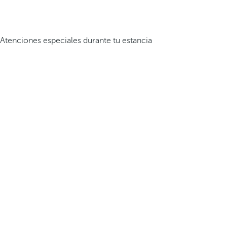
Atenciones especiales durante tu estancia