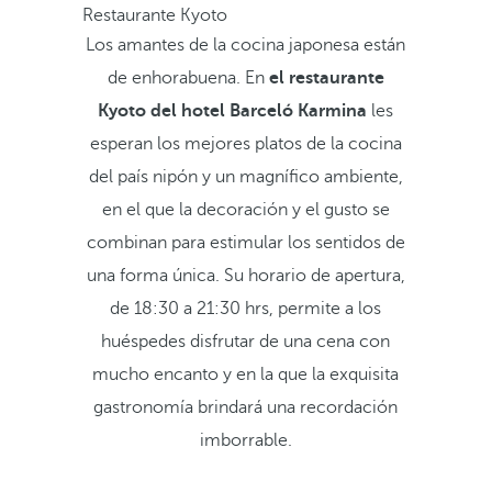
Restaurante Kyoto
Los amantes de la cocina japonesa están
de enhorabuena. En
el restaurante
Kyoto del hotel Barceló Karmina
les
esperan los mejores platos de la cocina
del país nipón y un magnífico ambiente,
en el que la decoración y el gusto se
combinan para estimular los sentidos de
una forma única. Su horario de apertura,
de 18:30 a 21:30 hrs, permite a los
huéspedes disfrutar de una cena con
mucho encanto y en la que la exquisita
gastronomía brindará una recordación
imborrable.