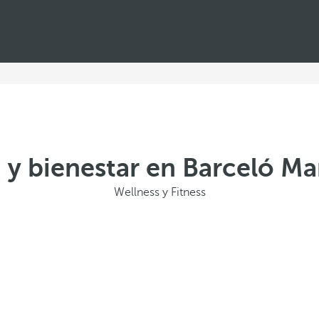
 y bienestar en Barceló Ma
Wellness y Fitness