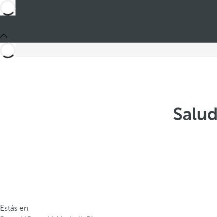
Salud
Estás en