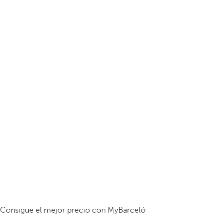
Consigue el mejor precio con MyBarceló