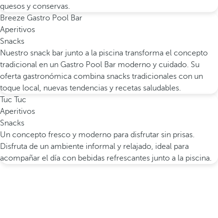
quesos y conservas.
Breeze Gastro Pool Bar
Aperitivos
Snacks
Nuestro snack bar junto a la piscina transforma el concepto
tradicional en un Gastro Pool Bar moderno y cuidado. Su
oferta gastronómica combina snacks tradicionales con un
toque local, nuevas tendencias y recetas saludables.
Tuc Tuc
Aperitivos
Snacks
Un concepto fresco y moderno para disfrutar sin prisas.
Disfruta de un ambiente informal y relajado, ideal para
acompañar el día con bebidas refrescantes junto a la piscina.