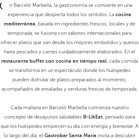
En Barceló Marbella, la gastronomía se convierte en una
experiencia que despierta todos los sentidos. La
cocina
mediterránea
, basada en ingredientes frescos, locales y de
temporada, se fusiona con sabores internacionales para
ofrecer platos que van desde los mejores embutidos y quesos
hasta pescados y carnes cuidadosamente elaborados. En el
restaurante buffet con cocina en tiempo real
, cada comida
se transforma en un espectáculo donde los huéspedes
pueden disfrutar de platos preparados al momento,
acompañados de ensaladas y verduras frescas de temporada.
Cada mañana en Barceló Marbella comienza nuestro
concepto de desayunos saludables
B-LikEat
, pensado para
que los huéspedes empiecen su día con energía y bienestar. A
lo largo del día, el
Gastrobar Santa María
invita a descubrir