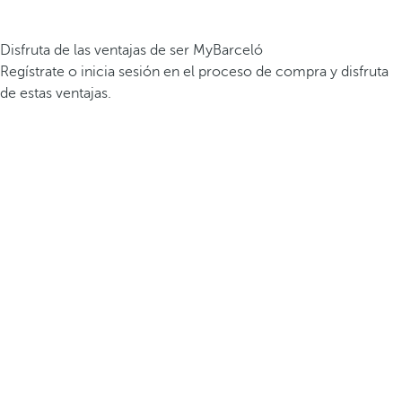
Disfruta de las ventajas de ser MyBarceló
Regístrate o inicia sesión en el proceso de compra y disfruta
de estas ventajas.