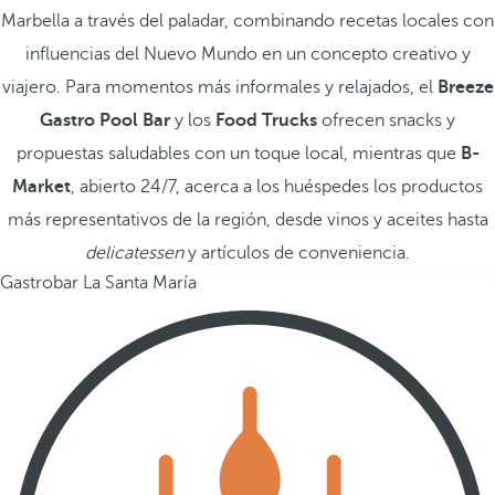
Marbella a través del paladar, combinando recetas locales con
influencias del Nuevo Mundo en un concepto creativo y
viajero. Para momentos más informales y relajados, el
Breeze
Gastro Pool Bar
y los
Food Trucks
ofrecen snacks y
propuestas saludables con un toque local, mientras que
B-
Market
, abierto 24/7, acerca a los huéspedes los productos
más representativos de la región, desde vinos y aceites hasta
delicatessen
y artículos de conveniencia.
Gastrobar La Santa María