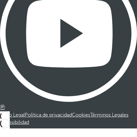
Aviso Legal
Política de privacidad
Cookies
Términos Legales
Accesibilidad