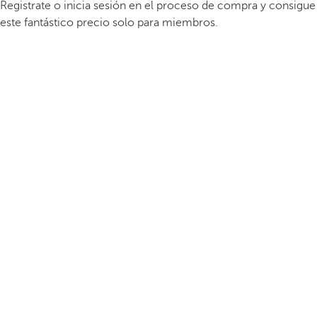
Registrate o inicia sesión en el proceso de compra y consigue
este fantástico precio solo para miembros.