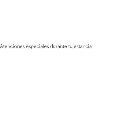
Atenciones especiales durante tu estancia