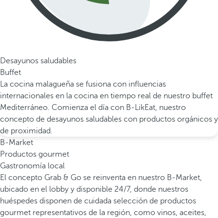
Desayunos saludables
Buffet
La cocina malagueña se fusiona con influencias
internacionales en la cocina en tiempo real de nuestro buffet
Mediterráneo. Comienza el día con B-LikEat, nuestro
concepto de desayunos saludables con productos orgánicos y
de proximidad.
B-Market
Productos gourmet
Gastronomía local
El concepto Grab & Go se reinventa en nuestro B-Market,
ubicado en el lobby y disponible 24/7, donde nuestros
huéspedes disponen de cuidada selección de productos
gourmet representativos de la región, como vinos, aceites,