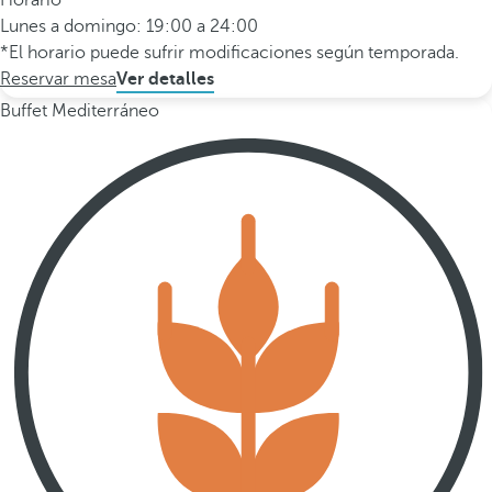
Horario
Lunes a domingo: 19:00 a 24:00
*El horario puede sufrir modificaciones según temporada.
Reservar mesa
Ver detalles
Buffet Mediterráneo