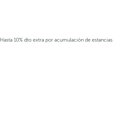
Hasta 10% dto extra por acumulación de estancias