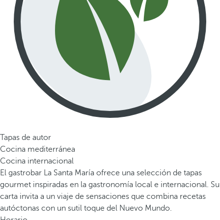
Tapas de autor
Cocina mediterránea
Cocina internacional
El gastrobar La Santa María ofrece una selección de tapas
gourmet inspiradas en la gastronomía local e internacional. Su
carta invita a un viaje de sensaciones que combina recetas
autóctonas con un sutil toque del Nuevo Mundo.