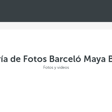
ría de Fotos Barceló Maya 
Fotos y videos