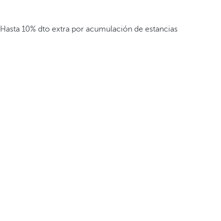
Hasta 10% dto extra por acumulación de estancias