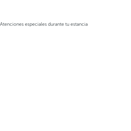
Atenciones especiales durante tu estancia