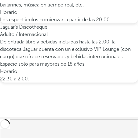
bailarines, música en tiempo real, etc.
Horario
Los espectáculos comienzan a partir de las 20:00
Jaguar’s Discotheque
Adulto / Internacional
De entrada libre y bebidas incluidas hasta las 2:00, la
discoteca Jaguar cuenta con un exclusivo VIP Lounge (con
cargo) que ofrece reservados y bebidas internacionales.
Espacio solo para mayores de 18 años.
Horario
22.30 a 2.00.