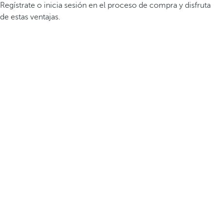
Regístrate o inicia sesión en el proceso de compra y disfruta
de estas ventajas.