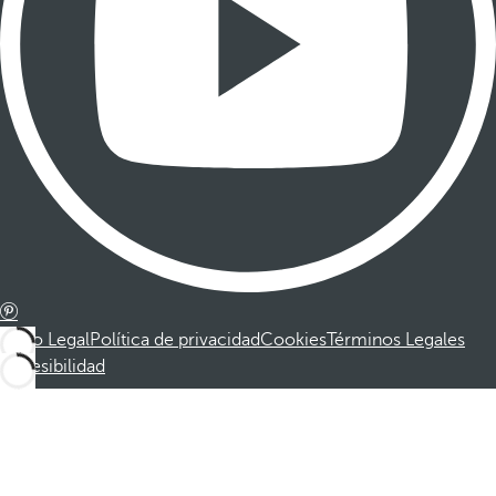
Aviso Legal
Política de privacidad
Cookies
Términos Legales
Accesibilidad