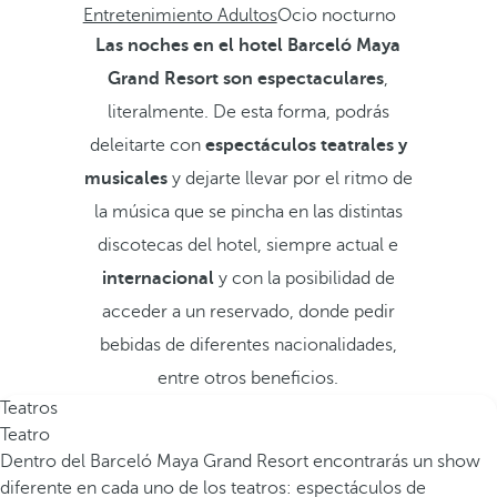
Entretenimiento Adultos
Ocio nocturno
Las noches en el hotel Barceló Maya
Grand Resort son espectaculares
,
literalmente. De esta forma, podrás
deleitarte con
espectáculos teatrales y
musicales
y dejarte llevar por el ritmo de
la música que se pincha en las distintas
discotecas del hotel, siempre actual e
internacional
y con la posibilidad de
acceder a un reservado, donde pedir
bebidas de diferentes nacionalidades,
entre otros beneficios.
Teatros
Teatro
Dentro del Barceló Maya Grand Resort encontrarás un show
diferente en cada uno de los teatros: espectáculos de