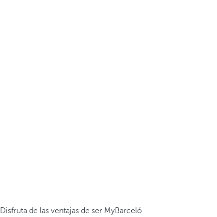
Disfruta de las ventajas de ser MyBarceló