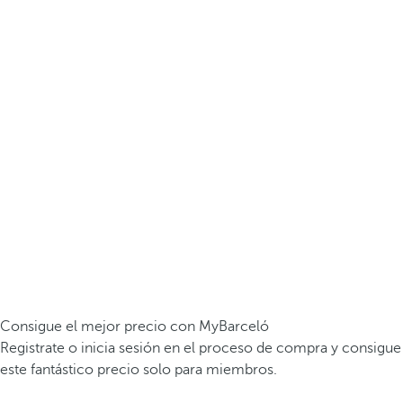
Consigue el mejor precio con MyBarceló
Registrate o inicia sesión en el proceso de compra y consigue
este fantástico precio solo para miembros.