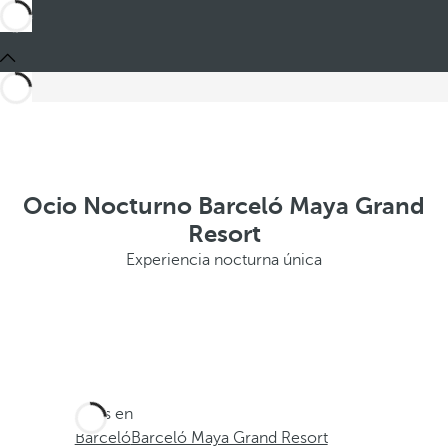
Ocio Nocturno Barceló Maya Grand
Resort
Experiencia nocturna única
Estás en
Barceló
Barceló Maya Grand Resort