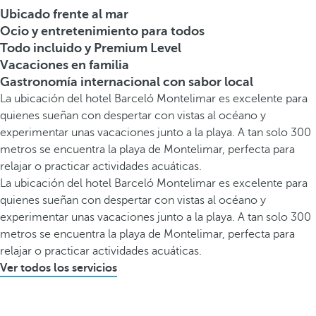
Ubicado frente al mar
Ocio y entretenimiento para todos
Todo incluido y Premium Level
Vacaciones en familia
Gastronomía internacional con sabor local
La ubicación del hotel Barceló Montelimar es excelente para
quienes sueñan con despertar con vistas al océano y
experimentar unas vacaciones junto a la playa. A tan solo 300
metros se encuentra la playa de Montelimar, perfecta para
relajar o practicar actividades acuáticas.
La ubicación del hotel Barceló Montelimar es excelente para
quienes sueñan con despertar con vistas al océano y
experimentar unas vacaciones junto a la playa. A tan solo 300
metros se encuentra la playa de Montelimar, perfecta para
relajar o practicar actividades acuáticas.
Ver todos los servicios