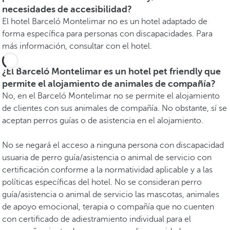
necesidades de accesibilidad?
El hotel Barceló Montelimar no es un hotel adaptado de
forma específica para personas con discapacidades. Para
más información, consultar con el hotel.
¿El Barceló Montelimar es un hotel pet friendly que
permite el alojamiento de animales de compañía?
No, en el Barceló Montelimar no se permite el alojamiento
de clientes con sus animales de compañía. No obstante, sí se
aceptan perros guías o de asistencia en el alojamiento.
No se negará el acceso a ninguna persona con discapacidad
usuaria de perro guía/asistencia o animal de servicio con
certificación conforme a la normatividad aplicable y a las
políticas específicas del hotel. No se consideran perro
guía/asistencia o animal de servicio las mascotas, animales
de apoyo emocional, terapia o compañía que no cuenten
con certificado de adiestramiento individual para el