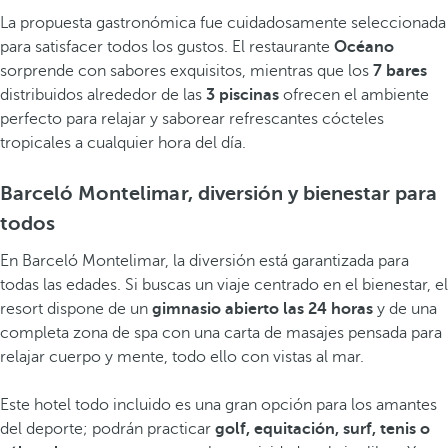
La propuesta gastronómica fue cuidadosamente seleccionada
para satisfacer todos los gustos. El restaurante
Océano
sorprende con sabores exquisitos, mientras que los
7 bares
distribuidos alrededor de las
3 piscinas
ofrecen el ambiente
perfecto para relajar y saborear refrescantes cócteles
tropicales a cualquier hora del día.
Barceló Montelimar, diversión y bienestar para
todos
En Barceló Montelimar, la diversión está garantizada para
todas las edades. Si buscas un viaje centrado en el bienestar, el
resort dispone de un
gimnasio abierto las 24 horas
y de una
completa zona de spa con una carta de masajes pensada para
relajar cuerpo y mente, todo ello con vistas al mar.
Este hotel todo incluido es una gran opción para los amantes
del deporte; podrán practicar
golf, equitación, surf, tenis o