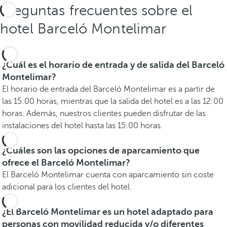
Preguntas frecuentes sobre el
hotel Barceló Montelimar
¿Cuál es el horario de entrada y de salida del Barceló
Montelimar?
El horario de entrada del Barceló Montelimar es a partir de
las 15:00 horas, mientras que la salida del hotel es a las 12:00
horas. Además, nuestros clientes pueden disfrutar de las
instalaciones del hotel hasta las 15:00 horas.
¿Cuáles son las opciones de aparcamiento que
ofrece el Barceló Montelimar?
El Barceló Montelimar cuenta con aparcamiento sin coste
adicional para los clientes del hotel.
¿El Barceló Montelimar es un hotel adaptado para
personas con movilidad reducida y/o diferentes