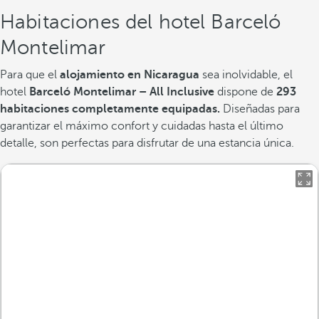
Habitaciones del hotel Barceló
Montelimar
Para que el
alojamiento en Nicaragua
sea inolvidable, el
hotel
Barceló Montelimar – All Inclusive
dispone de
293
habitaciones completamente equipadas.
Diseñadas para
garantizar el máximo confort y cuidadas hasta el último
detalle, son perfectas para disfrutar de una estancia única.