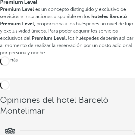
Premium Level
Premium Level
es un concepto distinguido y exclusivo de
servicios e instalaciones disponible en los
hoteles Barceló
Premium Level
, proporciona a los huéspedes un nivel de lujo
y exclusividad únicos. Para poder adquirir los servicios
exclusivos del
Premium Level,
los huéspedes deberán aplicar
al momento de realizar la reservación por un costo adicional
por persona y noche.
Ver más
Opiniones del hotel Barceló
Montelimar