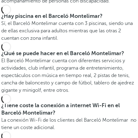
acompañamiento de personas con discapacidad.
¿Hay piscina en el Barceló Montelimar?
Sí, el Barceló Montelimar cuenta con 3 piscinas, siendo una
de ellas exclusiva para adultos mientras que las otras 2
cuentan con zona infantil.
¿Qué se puede hacer en el Barceló Montelimar?
El Barceló Montelimar cuenta con diferentes servicios y
actividades, club infantil, programa de entretenimiento,
espectáculos con música en tiempo real, 2 pistas de tenis,
cancha de baloncesto y campo de fútbol, tablero de ajedrez
gigante y minigolf, entre otros.
¿Tiene coste la conexión a internet Wi-Fi en el
Barceló Montelimar?
La conexión Wi-Fi de los clientes del Barceló Montelimar no
tiene un coste adicional.