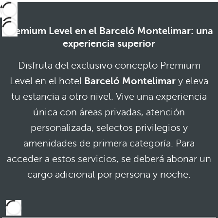
Premium Level en el Barceló Montelimar: una
experiencia superior
Disfruta del exclusivo concepto Premium
Level en el hotel
Barceló Montelimar
y eleva
tu estancia a otro nivel. Vive una experiencia
única con áreas privadas, atención
personalizada, selectos privilegios y
amenidades de primera categoría. Para
acceder a estos servicios, se deberá abonar un
cargo adicional por persona y noche.