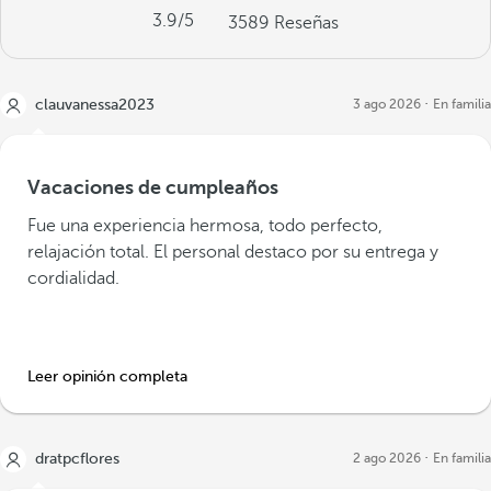
3.9
/5
3589
Reseñas
clauvanessa2023
3 ago 2026
En familia
Vacaciones de cumpleaños
Fue una experiencia hermosa, todo perfecto,
relajación total. El personal destaco por su entrega y
cordialidad.
Leer opinión completa
dratpcflores
2 ago 2026
En familia