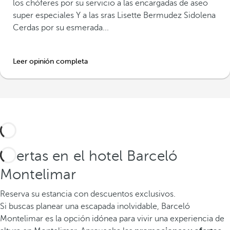
los chóferes por su servicio a las encargadas de aseo
super especiales Y a las sras Lisette Bermudez Sidolena
Cerdas por su esmerada...
Leer opinión completa
Ofertas en el hotel Barceló
Montelimar
Reserva su estancia con descuentos exclusivos.
Si buscas planear una escapada inolvidable, Barceló
Montelimar es la opción idónea para vivir una experiencia de