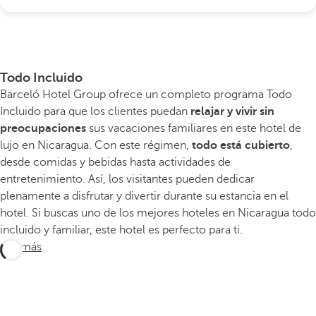
Todo Incluido
Barceló Hotel Group ofrece un completo programa Todo
Incluido para que los clientes puedan
relajar y vivir sin
preocupaciones
sus vacaciones familiares en este hotel de
lujo en Nicaragua. Con este régimen,
todo está cubierto
,
desde comidas y bebidas hasta actividades de
entretenimiento. Así, los visitantes pueden dedicar
plenamente a disfrutar y divertir durante su estancia en el
hotel. Si buscas uno de los mejores hoteles en Nicaragua todo
incluido y familiar, este hotel es perfecto para ti.
Ver más