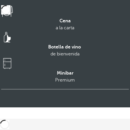
Cena
a la carta
Botella de vino
de bienvenida
Minibar
Premium