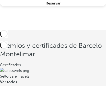
Reservar
Premios y certificados de Barceló
Montelimar
Certificados
Sello Safe Travels
Ver todos