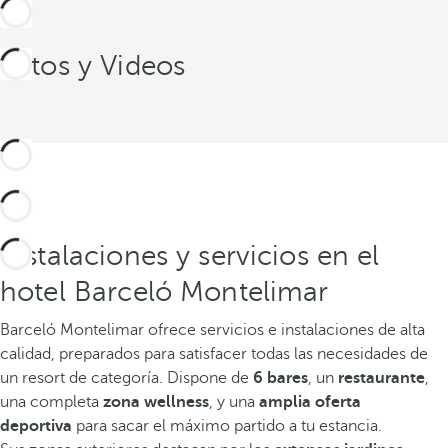
Fotos y Videos
Instalaciones y servicios en el
hotel Barceló Montelimar
Barceló Montelimar ofrece servicios e instalaciones de alta
calidad, preparados para satisfacer todas las necesidades de
un resort de categoría. Dispone de
6 bares
, un
restaurante
,
una completa
zona wellness
, y una
amplia oferta
deportiva
para sacar el máximo partido a tu estancia.