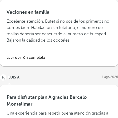
Vaciones en familia
Excelente atención. Bufet si no sos de los primeros no
comes bien. Habitación sin telefono, el numero de
toallas deberia ser deacuerdo al numero de huesped.
Bajaron la calidad de los cocteles.
Leer opinión completa
1 ago 2026
LUIS A
Para disfrutar plan A gracias Barcelo
Montelimar
Una experiencia para repetir buena atención gracias a