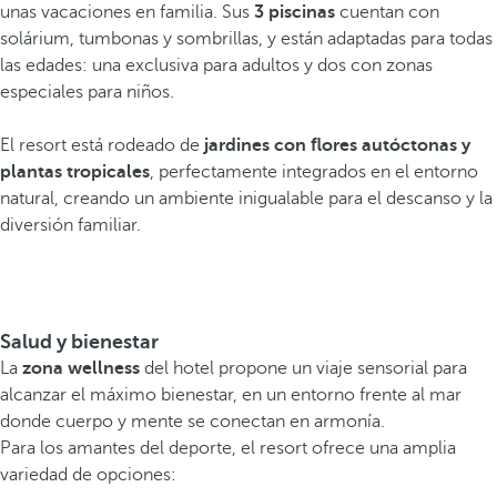
unas vacaciones en familia. Sus
3 piscinas
cuentan con
solárium, tumbonas y sombrillas, y están adaptadas para todas
las edades: una exclusiva para adultos y dos con zonas
especiales para niños.
El resort está rodeado de
jardines con flores autóctonas y
plantas tropicales
, perfectamente integrados en el entorno
natural, creando un ambiente inigualable para el descanso y la
diversión familiar.
Salud y bienestar
La
zona wellness
del hotel propone un viaje sensorial para
alcanzar el máximo bienestar, en un entorno frente al mar
donde cuerpo y mente se conectan en armonía.
Para los amantes del deporte, el resort ofrece una amplia
variedad de opciones: