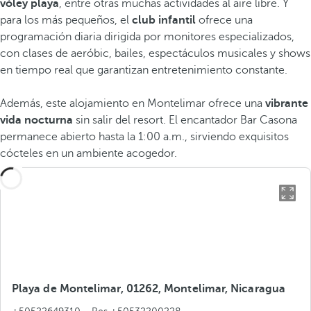
vóley playa
, entre otras muchas actividades al aire libre. Y
para los más pequeños, el
club infantil
ofrece una
programación diaria dirigida por monitores especializados,
con clases de aeróbic, bailes, espectáculos musicales y shows
en tiempo real que garantizan entretenimiento constante.
Además, este alojamiento en Montelimar ofrece una
vibrante
vida nocturna
sin salir del resort. El encantador Bar Casona
permanece abierto hasta la 1:00 a.m., sirviendo exquisitos
cócteles en un ambiente acogedor.
Playa de Montelimar, 01262, Montelimar, Nicaragua