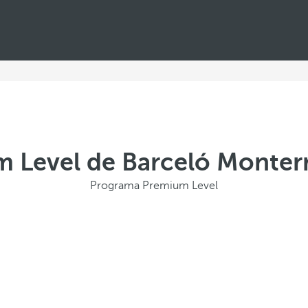
 Level de Barceló Monterr
Programa Premium Level