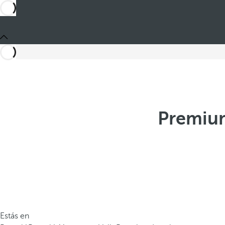
Premium
Estás en