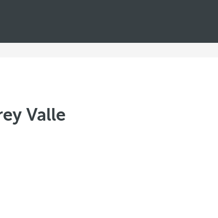
ey Valle